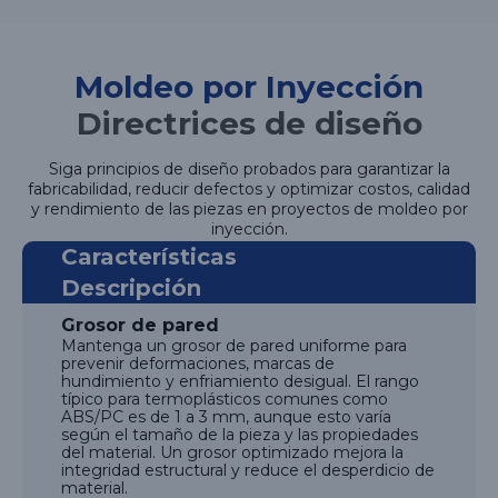
Moldeo por Inyección
Directrices de diseño
Siga principios de diseño probados para garantizar la
fabricabilidad, reducir defectos y optimizar costos, calidad
y rendimiento de las piezas en proyectos de moldeo por
inyección.
Características
Descripción
Grosor de pared
Mantenga un grosor de pared uniforme para
prevenir deformaciones, marcas de
hundimiento y enfriamiento desigual. El rango
típico para termoplásticos comunes como
ABS/PC es de 1 a 3 mm, aunque esto varía
según el tamaño de la pieza y las propiedades
del material. Un grosor optimizado mejora la
integridad estructural y reduce el desperdicio de
material.