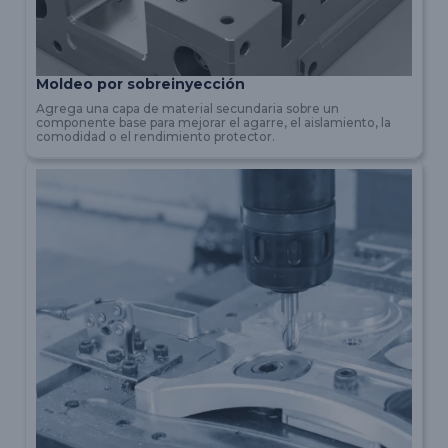
Moldeo por sobreinyección
Agrega una capa de material secundaria sobre un
componente base para mejorar el agarre, el aislamiento, la
comodidad o el rendimiento protector.