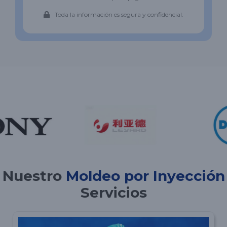
Toda la información es segura y confidencial.
Nuestro
Moldeo por Inyección
Servicios