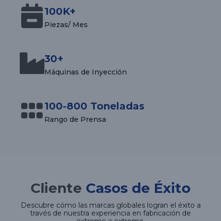
100K+
Piezas/ Mes
30+
Máquinas de Inyección
100-800 Toneladas
Rango de Prensa
Cliente
Casos de Éxito
Descubre cómo las marcas globales logran el éxito a
través de nuestra experiencia en fabricación de