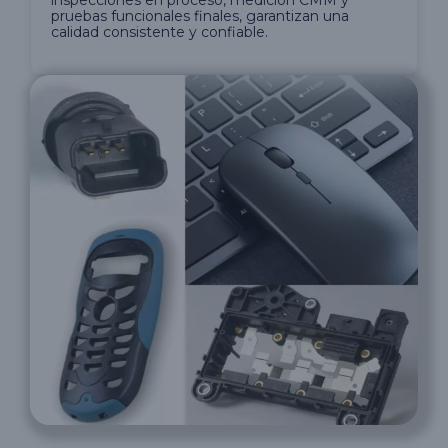
pruebas funcionales finales, garantizan una
calidad consistente y confiable.