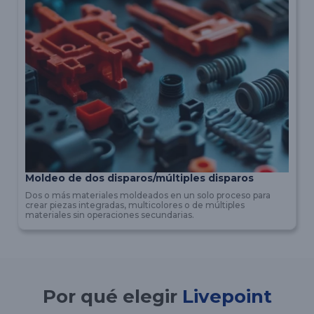
Moldeo de dos disparos/múltiples disparos
Dos o más materiales moldeados en un solo proceso para
crear piezas integradas, multicolores o de múltiples
materiales sin operaciones secundarias.
Por qué elegir
Livepoint