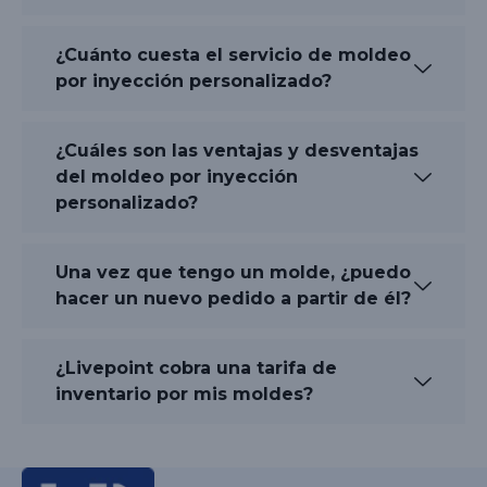
¿Cuánto cuesta el servicio de moldeo
por inyección personalizado?
¿Cuáles son las ventajas y desventajas
del moldeo por inyección
personalizado?
Una vez que tengo un molde, ¿puedo
hacer un nuevo pedido a partir de él?
¿Livepoint cobra una tarifa de
inventario por mis moldes?