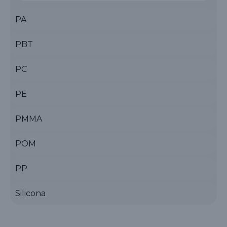
PA
PBT
PC
PE
PMMA
POM
PP
Silicona