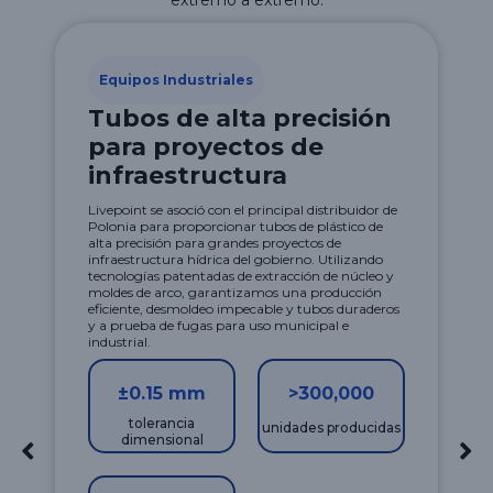
extremo a extremo.
Equipos Industriales
Tubos de alta precisión
para proyectos de
infraestructura
Livepoint se asoció con el principal distribuidor de
Polonia para proporcionar tubos de plástico de
alta precisión para grandes proyectos de
infraestructura hídrica del gobierno. Utilizando
tecnologías patentadas de extracción de núcleo y
moldes de arco, garantizamos una producción
eficiente, desmoldeo impecable y tubos duraderos
y a prueba de fugas para uso municipal e
industrial.
±0.15 mm
>300,000
tolerancia
unidades producidas
dimensional