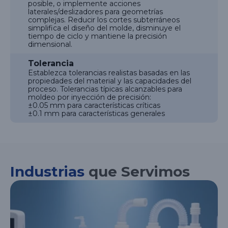
posible, o implemente acciones
laterales/deslizadores para geometrías
complejas. Reducir los cortes subterráneos
simplifica el diseño del molde, disminuye el
tiempo de ciclo y mantiene la precisión
dimensional.
Tolerancia
Establezca tolerancias realistas basadas en las
propiedades del material y las capacidades del
proceso. Tolerancias típicas alcanzables para
moldeo por inyección de precisión:
±0.05 mm para características críticas
±0.1 mm para características generales
Industrias
que Servimos