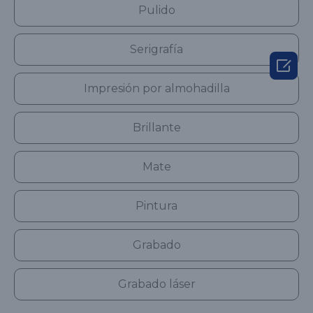
Pulido
Serigrafía

Impresión por almohadilla
Brillante
Mate
Pintura
Grabado
Grabado láser