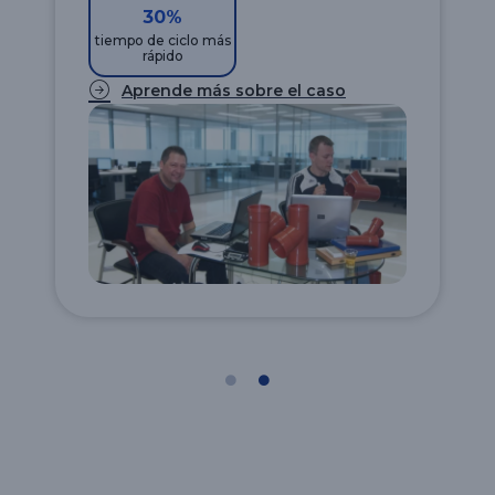
30%
tiempo de ciclo más
rápido
Aprende más sobre el caso