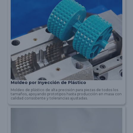
Moldeo por Inyección de Plástico
Moldeo de plástico de alta precisión para piezas de todos los
tamaños, apoyando prototipos hasta producción en masa con
calidad consistente y tolerancias ajustadas.