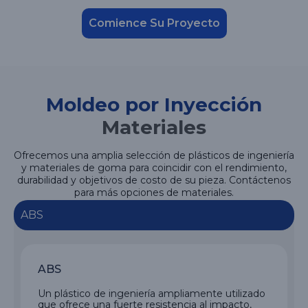
Comience Su Proyecto
Moldeo por Inyección
Materiales
Ofrecemos una amplia selección de plásticos de ingeniería
y materiales de goma para coincidir con el rendimiento,
durabilidad y objetivos de costo de su pieza. Contáctenos
para más opciones de materiales.
ABS
ABS
Un plástico de ingeniería ampliamente utilizado
que ofrece una fuerte resistencia al impacto,