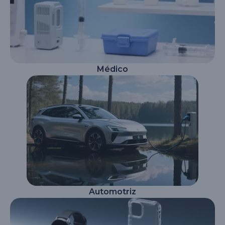
Médico
Automotriz