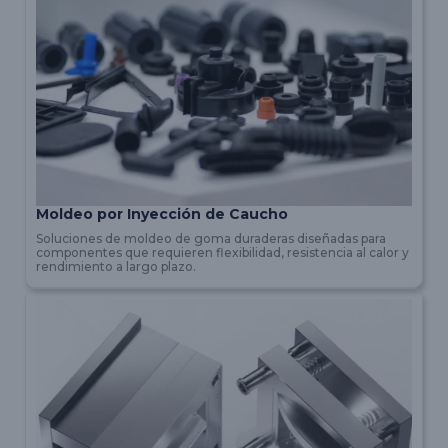
Moldeo por Inyección de Caucho
Soluciones de moldeo de goma duraderas diseñadas para
componentes que requieren flexibilidad, resistencia al calor y
rendimiento a largo plazo.