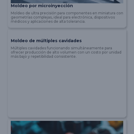
Moldeo por microinyección
Moldeo de ultra precisión para componentes en miniatura con
geometrías complejas, ideal para electrónica, dispositivos
médicos y aplicaciones de alta tolerancia.
Moldeo de múltiples cavidades
Múltiples cavidades funcionando simultáneamente para
ofrecer producción de alto volumen con un costo por unidad
más bajo y repetibilidad consistente.