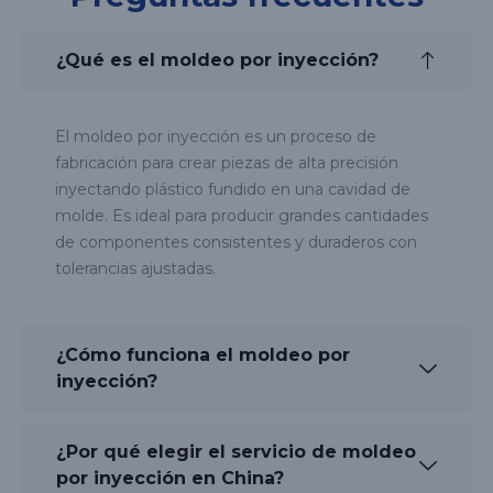
¿Qué es el moldeo por inyección?
El moldeo por inyección es un proceso de
fabricación para crear piezas de alta precisión
inyectando plástico fundido en una cavidad de
molde. Es ideal para producir grandes cantidades
de componentes consistentes y duraderos con
tolerancias ajustadas.
¿Cómo funciona el moldeo por
inyección?
¿Por qué elegir el servicio de moldeo
por inyección en China?