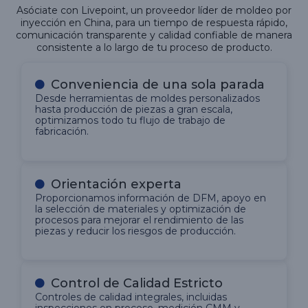
Asóciate con Livepoint, un proveedor líder de moldeo por
inyección en China, para un tiempo de respuesta rápido,
comunicación transparente y calidad confiable de manera
consistente a lo largo de tu proceso de producto.
Conveniencia de una sola parada
Desde herramientas de moldes personalizados
hasta producción de piezas a gran escala,
optimizamos todo tu flujo de trabajo de
fabricación.
Orientación experta
Proporcionamos información de DFM, apoyo en
la selección de materiales y optimización de
procesos para mejorar el rendimiento de las
piezas y reducir los riesgos de producción.
Control de Calidad Estricto
Controles de calidad integrales, incluidas
inspecciones en proceso, medición CMM y