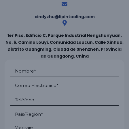
cindyzhu@lipintooling.com
1er Piso, Edificio C, Parque Industrial Hengshunyuan,
No. 6, Camino Louyi, Comunidad Loucun, Calle Xinhua,
Distrito Guangming, Ciudad de Shenzhen, Provincia
de Guangdong, China