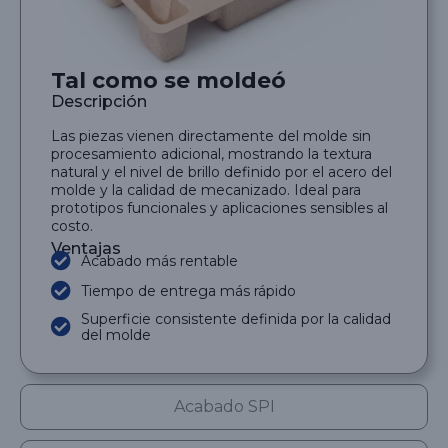
Tal como se moldeó
Descripción
Las piezas vienen directamente del molde sin
procesamiento adicional, mostrando la textura
natural y el nivel de brillo definido por el acero del
molde y la calidad de mecanizado. Ideal para
prototipos funcionales y aplicaciones sensibles al
costo.
Ventajas
Acabado más rentable
Tiempo de entrega más rápido
Superficie consistente definida por la calidad
del molde
Acabado SPI