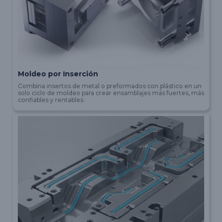
Moldeo por Inserción
Combina insertos de metal o preformados con plástico en un
solo ciclo de moldeo para crear ensamblajes más fuertes, más
confiables y rentables.