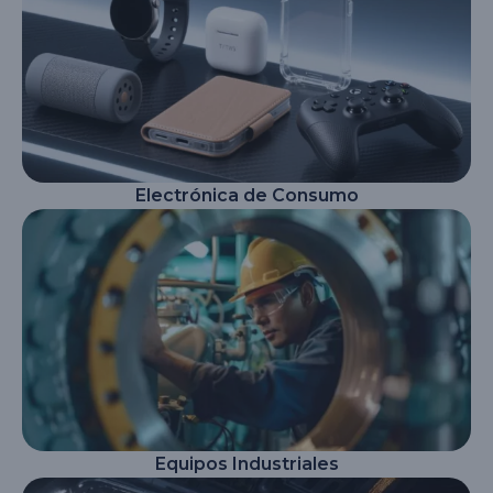
Electrónica de Consumo
Equipos Industriales