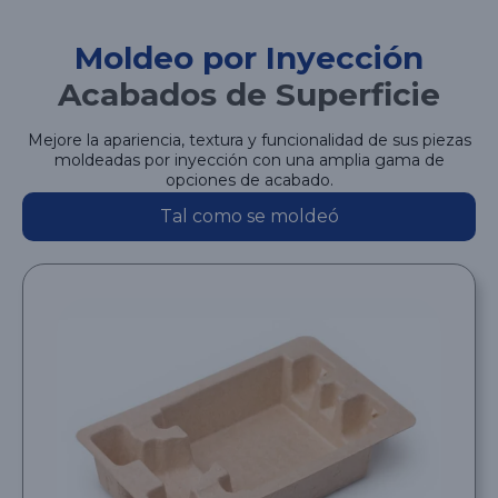
Moldeo por Inyección
Acabados de Superficie
Mejore la apariencia, textura y funcionalidad de sus piezas
moldeadas por inyección con una amplia gama de
opciones de acabado.
Tal como se moldeó