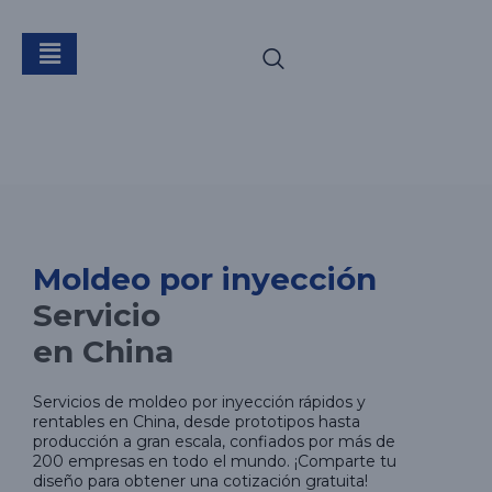
Moldeo por
Inyección
Moldeo por inyección
Servicio
en China
Servicios de moldeo por inyección rápidos y
rentables en China, desde prototipos hasta
producción a gran escala, confiados por más de
200 empresas en todo el mundo. ¡Comparte tu
diseño para obtener una cotización gratuita!