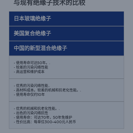
与现有绝缘子技术的比较
日本玻璃绝缘子
美国复合绝缘子
中国的新型混合绝缘子
- 使用寿命可达50年。.
- 较差的污染闪络性能
- 高运营和维护成本
- 优秀的污染闪络性能..
- 高材料成本。较差的机械和抗老化性能。.
- 使用寿命仅约10年
- 优秀的机械和抗老化性能。.
- 出色的污染闪络抗性
- 使用寿命：可达70年，50年免维护
- 性价比高：每单位300–400元人民币