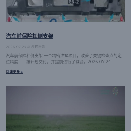
汽车前保险杠侧支架
2026-07-24
没有评论
汽车前保险杠侧支架 一个精密注塑项目，改善了关键检查点的定
位精度——按计划交付，并提前进行了试验。2026-07-24
阅读更多 »