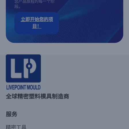
您产品旅程的每一个阶
段。
立即开始您的项
目！
全球精密塑料模具制造商
服务
精密工具