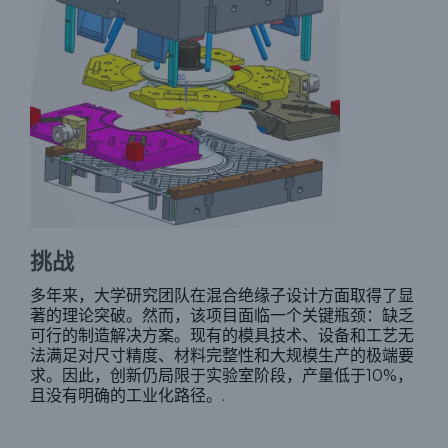
挑战
多年来，大学研究团队在混合绝缘子设计方面取得了显
著的理论突破。然而，该项目面临一个关键瓶颈：缺乏
可行的制造解决方案。现有的模具技术、设备和工艺无
法满足对尺寸精度、材料完整性和大规模生产的极端要
求。因此，创新仍局限于实验室阶段，产量低于10%，
且没有明确的工业化路径。.