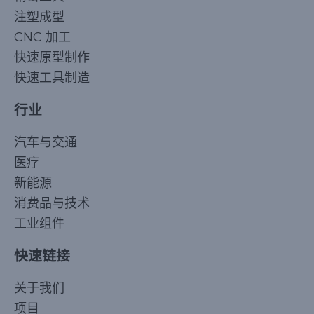
注塑成型
CNC 加工
快速原型制作
快速工具制造
行业
汽车与交通
医疗
新能源
消费品与技术
工业组件
快速链接
Korean
关于我们
Japanese
项目