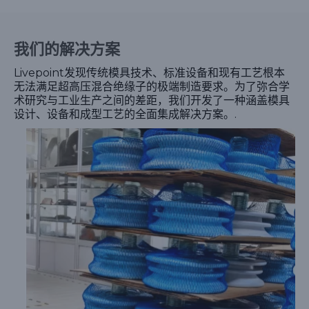
我们的解决方案
Livepoint发现传统模具技术、标准设备和现有工艺根本
无法满足超高压混合绝缘子的极端制造要求。为了弥合学
术研究与工业生产之间的差距，我们开发了一种涵盖模具
设计、设备和成型工艺的全面集成解决方案。.