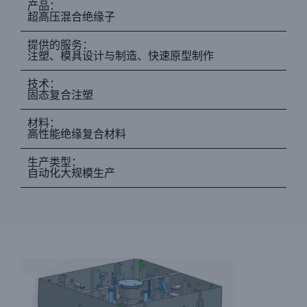
产品：
超高压混合绝缘子
提供的服务：
注塑、模具设计与制造、快速原型制作
技术：
固态复合注塑
材料：
高性能绝缘复合材料
生产类型：
自动化大规模生产