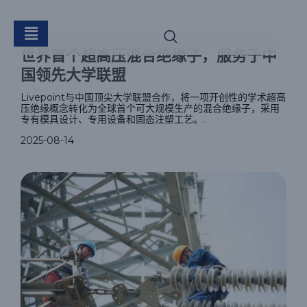
世界首个UHV混合绝缘
世界首个超高压混合绝缘子，服务于中
子
国领先大学联盟
Livepoint与中国顶尖大学联盟合作，将一项开创性的学术超高
压绝缘概念转化为全球首个可大规模生产的混合绝缘子，采用
专有模具设计、专用设备和固态注塑工艺。.
2025-08-14