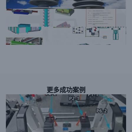
更多成功案例