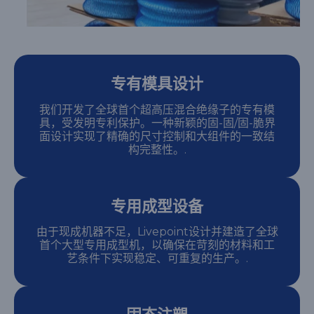
专有模具设计
我们开发了全球首个超高压混合绝缘子的专有模
具，受发明专利保护。一种新颖的固-固/固-脆界
面设计实现了精确的尺寸控制和大组件的一致结
构完整性。.
专用成型设备
由于现成机器不足，Livepoint设计并建造了全球
首个大型专用成型机，以确保在苛刻的材料和工
艺条件下实现稳定、可重复的生产。.