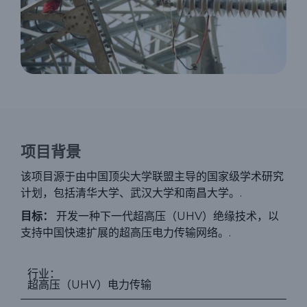
项目背景
该项目源于由中国顶尖大学联盟主导的国家级学术研究
计划，包括清华大学、武汉大学和南昌大学。.
目标：
开发一种下一代超高压（UHV）绝缘技术，以
支持中国快速扩展的超高压电力传输网络。.
行业：
超高压（UHV）电力传输