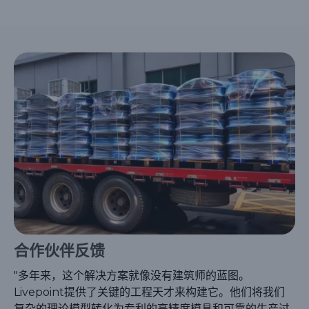
合作伙伴反馈
"多年来，这个解决方案就像没有建筑师的蓝图。
Livepoint提供了关键的工程天才来构建它。他们将我们
复杂的理论模型转化为专利的高精度模具和可靠的生产过