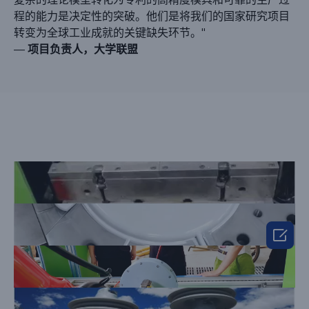
程的能力是决定性的突破。他们是将我们的国家研究项目
转变为全球工业成就的关键缺失环节。"
—
项目负责人，大学联盟
