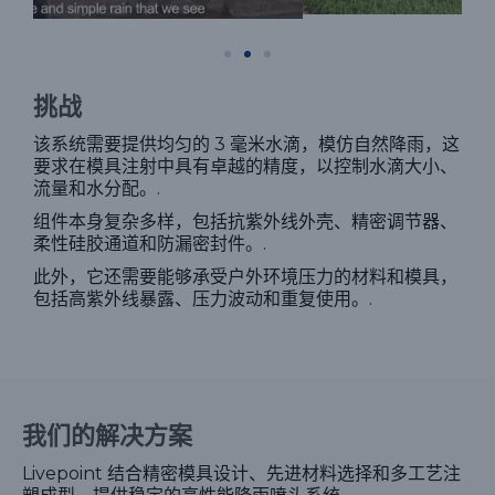
挑战
该系统需要提供均匀的 3 毫米水滴，模仿自然降雨，这
要求在模具注射中具有卓越的精度，以控制水滴大小、
流量和水分配。.
组件本身复杂多样，包括抗紫外线外壳、精密调节器、
柔性硅胶通道和防漏密封件。.
此外，它还需要能够承受户外环境压力的材料和模具，
包括高紫外线暴露、压力波动和重复使用。.
我们的解决方案
Livepoint 结合精密模具设计、先进材料选择和多工艺注