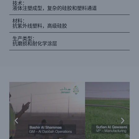
技术：
液体注塑成型，复杂的硅胶和塑料通道
材料：
抗紫外线塑料，高级硅胶
生产类型：
抗磨损和耐化学涂层