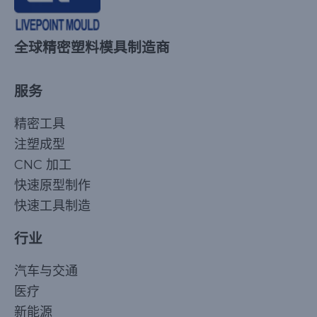
全球精密塑料模具制造商
服务
精密工具
注塑成型
CNC 加工
快速原型制作
快速工具制造
行业
汽车与交通
医疗
新能源