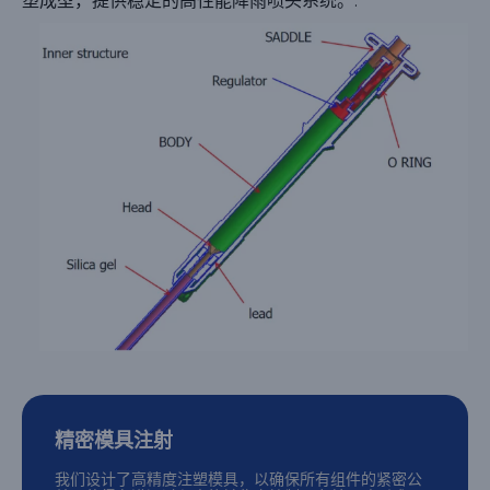
塑成型，提供稳定的高性能降雨喷头系统。.
精密模具注射
我们设计了高精度注塑模具，以确保所有组件的紧密公