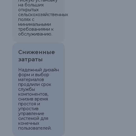
на больших
открытых
сельскохозяйственных
полях с
минимальными
требованиями к
обслуживанию.
Сниженные
затраты
Надежный дизайн
форм и выбор
материалов
продлили срок
службы
компонентов,
снизив время
простоя и
упростив
управление
системой для
конечных
пользователей.