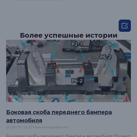

Более успешные истории
Боковая скоба переднего бампера
автомобиля
2026-07-24
Комментариев нет
Боковая скоба переднего бампера автомобиля Проект