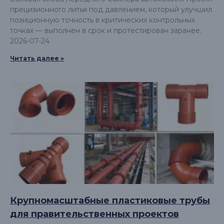
прецизионного литья под давлением, который улучшил
позиционную точность в критических контрольных
точках — выполнен в срок и протестирован заранее.
2026-07-24
Читать далее »
Крупномасштабные пластиковые трубы
для правительственных проектов