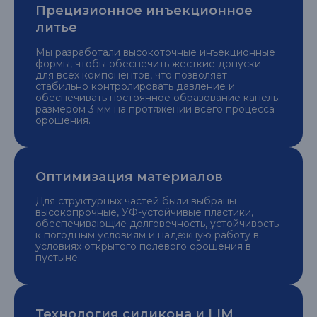
Прецизионное инъекционное
литье
Мы разработали высокоточные инъекционные
формы, чтобы обеспечить жесткие допуски
для всех компонентов, что позволяет
стабильно контролировать давление и
обеспечивать постоянное образование капель
размером 3 мм на протяжении всего процесса
орошения.
Оптимизация материалов
Для структурных частей были выбраны
высокопрочные, УФ-устойчивые пластики,
обеспечивающие долговечность, устойчивость
к погодным условиям и надежную работу в
условиях открытого полевого орошения в
пустыне.
Технология силикона и LIM