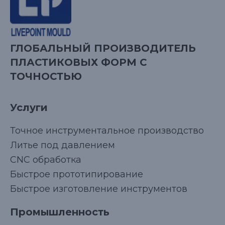
ГЛОБАЛЬНЫЙ ПРОИЗВОДИТЕЛЬ
ПЛАСТИКОВЫХ ФОРМ С
ТОЧНОСТЬЮ
Услуги
Точное инструментальное производство
Литье под давлением
CNC обработка
Быстрое прототипирование
Быстрое изготовление инструментов
Промышленность