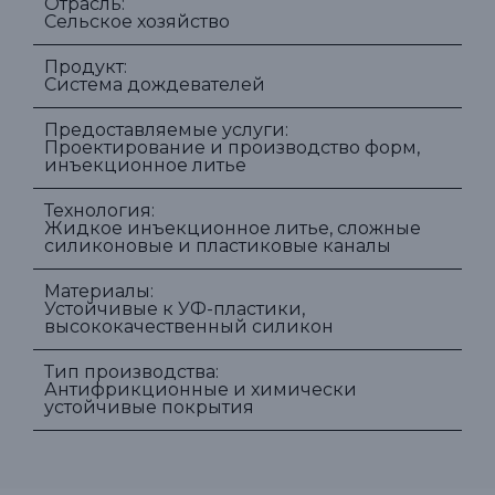
Отрасль:
Сельское хозяйство
Продукт:
Система дождевателей
Предоставляемые услуги:
Проектирование и производство форм,
инъекционное литье
Технология:
Жидкое инъекционное литье, сложные
силиконовые и пластиковые каналы
Материалы:
Устойчивые к УФ-пластики,
высококачественный силикон
Тип производства:
Антифрикционные и химически
устойчивые покрытия