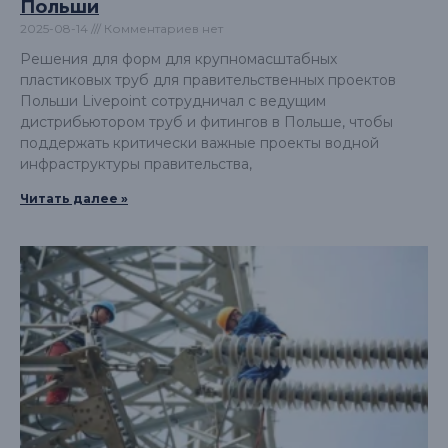
Польши
2025-08-14
Комментариев нет
Решения для форм для крупномасштабных
пластиковых труб для правительственных проектов
Польши Livepoint сотрудничал с ведущим
дистрибьютором труб и фитингов в Польше, чтобы
поддержать критически важные проекты водной
инфраструктуры правительства,
Читать далее »