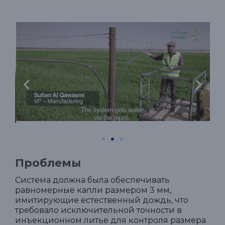
Проблемы
Система должна была обеспечивать
равномерные капли размером 3 мм,
имитирующие естественный дождь, что
требовало исключительной точности в
инъекционном литье для контроля размера