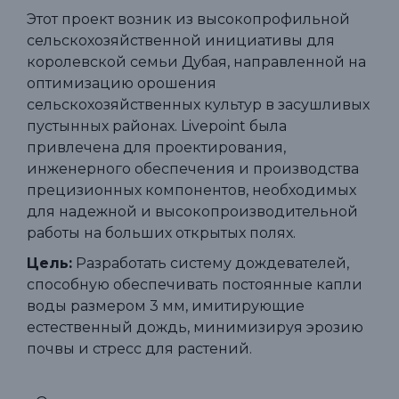
Этот проект возник из высокопрофильной
сельскохозяйственной инициативы для
королевской семьи Дубая, направленной на
оптимизацию орошения
сельскохозяйственных культур в засушливых
пустынных районах. Livepoint была
привлечена для проектирования,
инженерного обеспечения и производства
прецизионных компонентов, необходимых
для надежной и высокопроизводительной
работы на больших открытых полях.
Цель:
Разработать систему дождевателей,
способную обеспечивать постоянные капли
воды размером 3 мм, имитирующие
естественный дождь, минимизируя эрозию
почвы и стресс для растений.