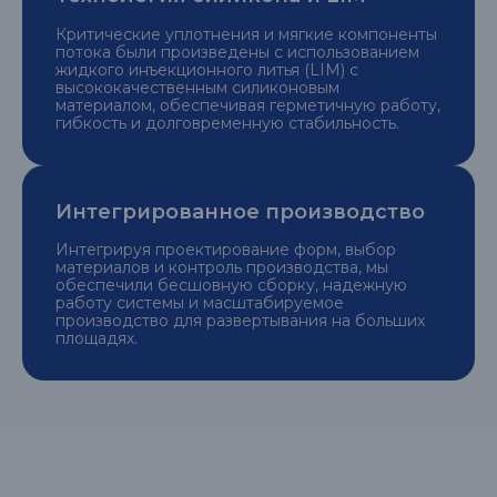
Критические уплотнения и мягкие компоненты
потока были произведены с использованием
жидкого инъекционного литья (LIM) с
высококачественным силиконовым
материалом, обеспечивая герметичную работу,
гибкость и долговременную стабильность.
Интегрированное производство
Интегрируя проектирование форм, выбор
материалов и контроль производства, мы
обеспечили бесшовную сборку, надежную
работу системы и масштабируемое
производство для развертывания на больших
площадях.