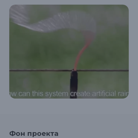
Фон проекта