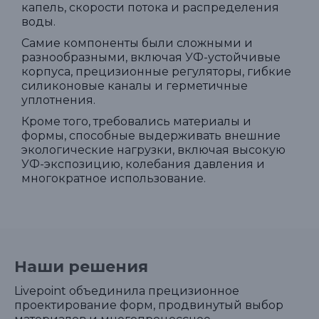
капель, скорости потока и распределения
воды.
Самие компоненты были сложными и
разнообразными, включая УФ-устойчивые
корпуса, прецизионные регуляторы, гибкие
силиконовые каналы и герметичные
уплотнения.
Кроме того, требовались материалы и
формы, способные выдерживать внешние
экологические нагрузки, включая высокую
УФ-экспозицию, колебания давления и
многократное использование.
Наши решения
Livepoint объединила прецизионное
проектирование форм, продвинутый выбор