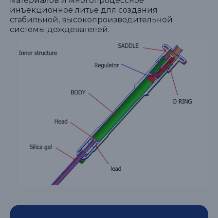
материалов и многопроцессное
инъекционное литье для создания
стабильной, высокопроизводительной
системы дождевателей.