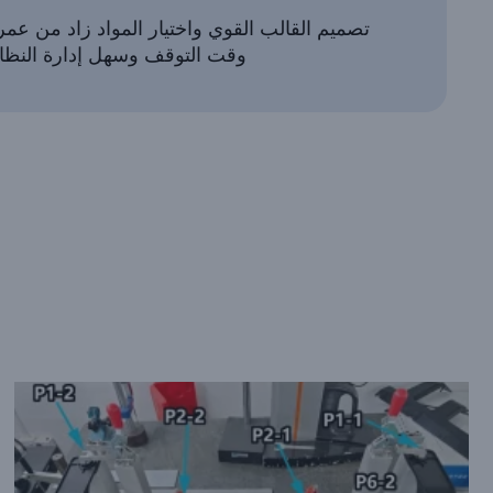
تصميم القالب القوي واختيار المواد زاد من عم
وقت التوقف وسهل إدارة النظام 