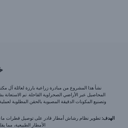
خ
نشأ هذا المشروع من مبادرة زراعية بارزة لعائلة آل م
المحاصيل عبر الأراضي الصحراوية القاحلة. تم الاستعانة 
وتصنيع المكونات الدقيقة المصبوبة بالحقن المطلوبة لعملية 
الهدف:
الأمطار الطبيعية، مما يقل