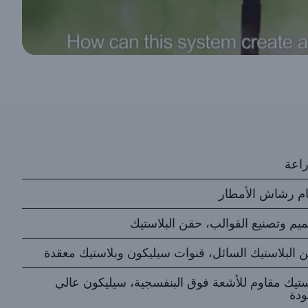
راعة
م رشاش الأمطار
يم وتصنيع القوالب، حقن البلاستيك
 البلاستيك السائل، قنوات سيليكون وبلاستيك معقدة
ستيك مقاوم للأشعة فوق البنفسجية، سيليكون عالي
ودة