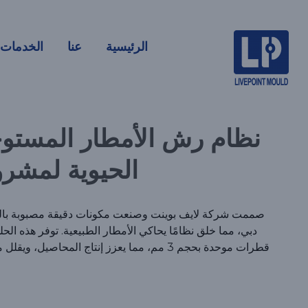
نظام رش الأم
الرئيسية
عنا
الخدمات
الحيوية لمشر
نظام رش الأمطار المستوح
الحيوية لمشرو
صممت شركة لايف بوينت وصنعت مكونات دقيقة مصبوبة بال
دبي، مما خلق نظامًا يحاكي الأمطار الطبيعية. توفر هذه الح
قطرات موحدة بحجم 3 مم، مما يعزز إنتاج المحاصيل