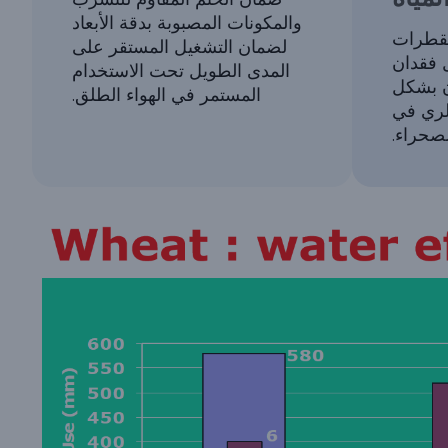
والمكونات المصبوبة بدقة الأبعاد
لقطرات
لضمان التشغيل المستقر على
 فقدان
المدى الطويل تحت الاستخدام
ان بشكل
المستمر في الهواء الطلق.
لري في
صحراء.