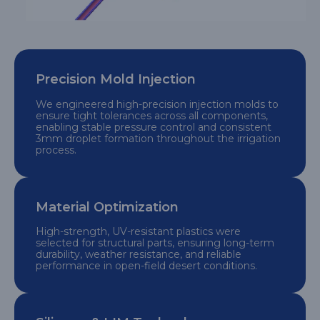
Precision Mold Injection
We engineered high-precision injection molds to
ensure tight tolerances across all components,
enabling stable pressure control and consistent
3mm droplet formation throughout the irrigation
process.
Material Optimization
High-strength, UV-resistant plastics were
selected for structural parts, ensuring long-term
durability, weather resistance, and reliable
performance in open-field desert conditions.