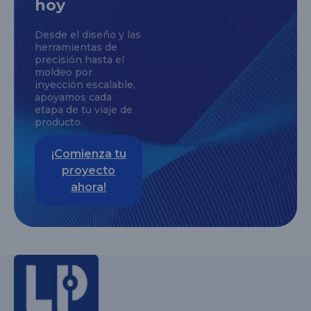
hoy
Desde el diseño y las
herramientas de
precisión hasta el
moldeo por
inyección escalable,
apoyamos cada
etapa de tu viaje de
producto.
¡Comienza tu
proyecto
ahora!