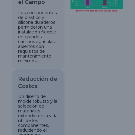
el Campo
Los componentes
de plástico y
silicona duraderos
permitieron una
instalación flexible
en grandes
campos agrícolas
abiertos con
requisitos de
mantenimiento
mínimos.
Reducción de
Costos
Un diseño de
molde robusto y la
selección de
materiales
extendieron la vida
útil de los
componentes,
reduciendo el