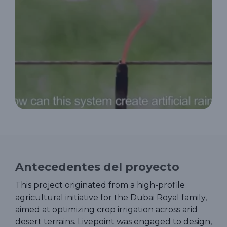
Antecedentes del proyecto
This project originated from a high-profile
agricultural initiative for the Dubai Royal family,
aimed at optimizing crop irrigation across arid
desert terrains. Livepoint was engaged to design,