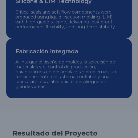
Silicone & LIM Technology
Critical seals and soft flow components were
produced using liquid injection molding (LIM)
with high-grade silicone, delivering leak-proof
performance, flexibility, and long-term stability.
Fabricación Integrada
Al integrar el diseño de moldes, la selección de
materiales y el control de producción,
garantizamos un ensamblaje sin problemas, un
funcionamiento del sistema confiable y una
fabricación escalable para el despliegue en
grandes áreas.
Resultado del Proyecto