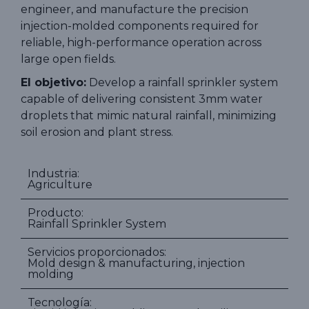
engineer, and manufacture the precision
injection-molded components required for
reliable, high-performance operation across
large open fields.
El objetivo:
Develop a rainfall sprinkler system
capable of delivering consistent 3mm water
droplets that mimic natural rainfall, minimizing
soil erosion and plant stress.
Industria:
Agriculture
Producto:
Rainfall Sprinkler System
Servicios proporcionados:
Mold design & manufacturing, injection
molding
Tecnología: