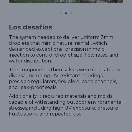
Los desafíos
The system needed to deliver uniform 3mm
droplets that mimic natural rainfall, which
demanded exceptional precision in mold
injection to control droplet size, flow rates, and
water distribution.
The components themselves were intricate and
diverse, including UV-resistant housings,
precision regulators, flexible silicone channels,
and leak-proof seals.
Additionally, it required materials and molds
capable of withstanding outdoor environmental
stresses, including high UV exposure, pressure
fluctuations, and repeated use.