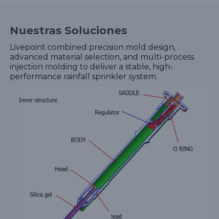
Nuestras Soluciones
Livepoint combined precision mold design,
advanced material selection, and multi-process
injection molding to deliver a stable, high-
performance rainfall sprinkler system.