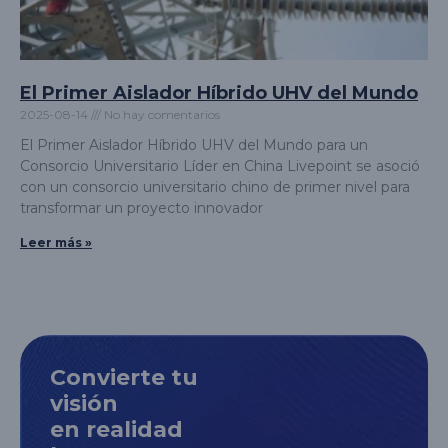
El Primer Aislador Híbrido UHV del Mundo
2025-08-14
No hay comentarios
El Primer Aislador Híbrido UHV del Mundo para un
Consorcio Universitario Líder en China Livepoint se asoció
con un consorcio universitario chino de primer nivel para
transformar un proyecto innovador
Leer más »
Convierte tu
visión
en realidad