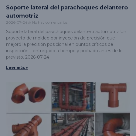
Soporte lateral del parachoques delantero
automotriz
2026-07-24
No hay comentarios
Soporte lateral del parachoques delantero automotriz Un
proyecto de moldeo por inyección de precisión que
mejoró la precisión posicional en puntos críticos de
inspección—entregado a tiempo y probado antes de lo
previsto. 2026-07-24
Leer más »