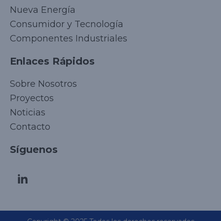
Nueva Energía
Consumidor y Tecnología
Componentes Industriales
Enlaces Rápidos
Sobre Nosotros
Proyectos
Noticias
Contacto
Síguenos
Korean
Japanese