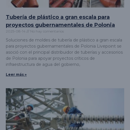
Tubería de plástico a gran escala para
proyectos gubernamentales de Polonia
2025-08-14
No hay comentarios
Soluciones de moldes de tubería de plástico a gran escala
para proyectos gubernamentales de Polonia Livepoint se
asoció con el principal distribuidor de tuberías y accesorios
de Polonia para apoyar proyectos críticos de
infraestructura de agua del gobierno,
Leer más »