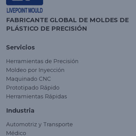
FABRICANTE GLOBAL DE MOLDES DE
PLÁSTICO DE PRECISIÓN
Servicios
Herramientas de Precisión
Moldeo por Inyección
Maquinado CNC
Prototipado Rápido
Herramientas Rápidas
Industria
Automotriz y Transporte
Médico