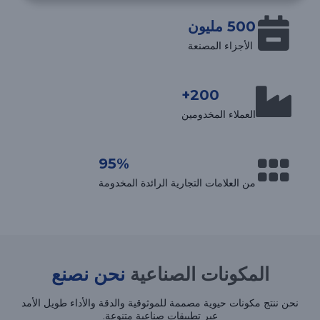
500 مليون
الأجزاء المصنعة
200+
العملاء المخدومين
95%
من العلامات التجارية الرائدة المخدومة
المكونات الصناعية
نحن نصنع
نحن ننتج مكونات حيوية مصممة للموثوقية والدقة والأداء طويل الأمد
عبر تطبيقات صناعية متنوعة.