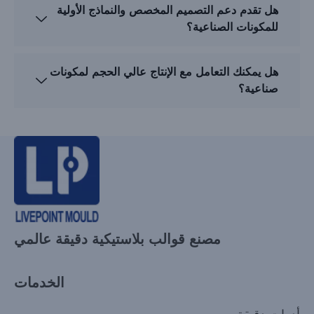
هل تقدم دعم التصميم المخصص والنماذج الأولية
للمكونات الصناعية؟
هل يمكنك التعامل مع الإنتاج عالي الحجم لمكونات
صناعية؟
مصنع قوالب بلاستيكية دقيقة عالمي
الخدمات