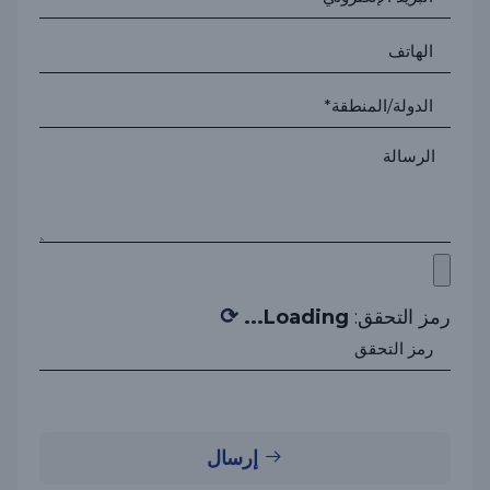
⟳
رمز التحقق:
Loading...
إرسال