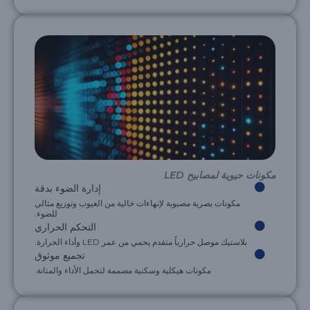
مكونات حيوية لمصابيح LED
إدارة الضوء بدقة
مكونات بصرية مصبوبة لإنهاءات خالية من العيوب وتوزيع مثالي
للضوء.
التحكم الحراري
بلاستيك موصل حرارياً متقدم يحمي من عمر LED وأداء الحرارة.
تجميع موثوق
مكونات هيكلية وسكنية مصممة لتحمل الأداء والمتانة.