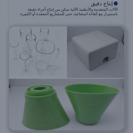
إنتاج دقيق
الآلات المتقدمة والأنظمة الآلية تمكن من إنتاج أجزاء دقيقة
باستمرار مع كفاءة استثنائية، حتى للمشاريع المعقدة أو الكبيرة.