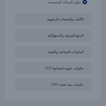
حلول السباكة المخصصة
الألعاب والمنتجات الترفيهية
السلع المنزلية والاستهلاكية
المكونات الصناعية والتقنية
مكونات حيوية لمصابيح LED
مكونات بنية تحتية UHV