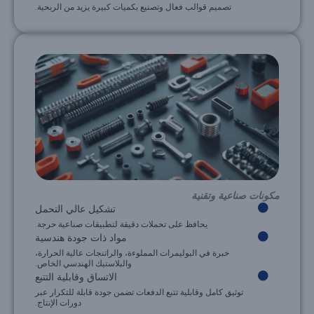
تصميم قوالب فعال وتصنيع بكميات كبيرة يزيد من الربحية.
مكونات صناعية وتقنية
تشكيل عالي التحمل
يحافظ على تحملات دقيقة لتطبيقات صناعية حرجة.
مواد ذات جودة هندسية
خبرة في البوليمرات المملوءة، والراتنجات عالية الحرارة،
والبلاستيك الهندسي الخاص.
الاتساق وقابلية التتبع
توثيق كامل وقابلية تتبع الدفعات تضمن جودة قابلة للتكرار عبر
دورات الإنتاج.