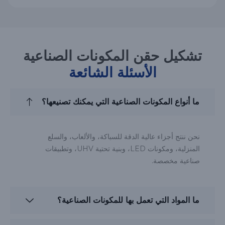
تشكيل حقن المكونات الصناعية
الأسئلة الشائعة
ما أنواع المكونات الصناعية التي يمكنك تصنيعها؟
نحن ننتج أجزاء عالية الدقة للسباكة، والألعاب، والسلع
المنزلية، ومكونات LED، وبنية تحتية UHV، وتطبيقات
صناعية مخصصة.
ما المواد التي تعمل بها للمكونات الصناعية؟