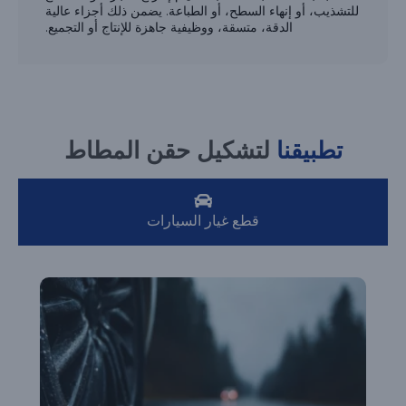
للتشذيب، أو إنهاء السطح، أو الطباعة. يضمن ذلك أجزاء عالية
الدقة، متسقة، ووظيفية جاهزة للإنتاج أو التجميع.
تطبيقنا
لتشكيل حقن المطاط
قطع غيار السيارات