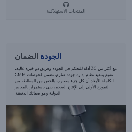
المنتجات الاستهلاكية
الجودة
الضمان
مع أكثر من 30 أداة للتحكم في الجودة وفريق ذو خبرة عالية،
نقوم بتنفيذ نظام إدارة جودة صارم. تضمن فحوصات CMM
الكاملة الأبعاد أن كل جزء مصبوب بالحقن من المطاط، من
النموذج الأولي إلى الإنتاج الضخم، يفي باستمرار بالمعايير
الدولية ومواصفاتك الدقيقة.