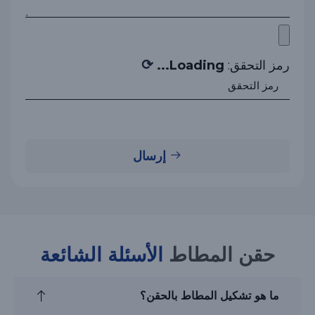
⟳
رمز التحقق:
Loading...
إرسال
حقن المطاط
الأسئلة الشائعة
ما هو تشكيل المطاط بالحقن؟