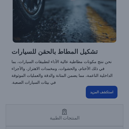
تشكيل المطاط بالحقن للسيارات
نحن ننتج مكونات مطاطية عالية الأداء لتطبيقات السيارات، بما
في ذلك الأختام، والحشوات، ومخمدات الاهتزاز، والأجزاء
الداخلية الناعمة، مما يضمن المتانة والدقة والعمليات الموثوقة
في بيئات السيارات الصعبة.
استكشف المزيد
المنتجات الطبية