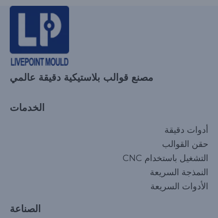
مصنع قوالب بلاستيكية دقيقة عالمي
الخدمات
أدوات دقيقة
حقن القوالب
التشغيل باستخدام CNC
النمذجة السريعة
الأدوات السريعة
الصناعة