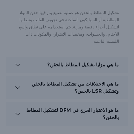
تشكيل المطاط بالحقن هو عملية تصنيع يتم فيها حقن المواد
المطاطية أو السيليكون الساخنة في تجويف القالب وتصلبها
لتشكيل أجزاء دقيقة ومرنة. يتم استخدامه على نطاق واسع
للأختام، والحشوات، ومخمدات الاهتزاز، والمكونات ذات
اللمسة الناعمة.
ما هي مزايا تشكيل المطاط بالحقن؟
ما هي الاختلافات بين تشكيل المطاط بالحقن
وتشكيل LSR بالحقن؟
ما هو الاعتبار الحرج في DFM لتشكيل المطاط
بالحقن؟