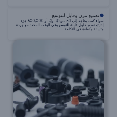
تصنيع مرن وقابل للتوسع
سواء كنت بحاجة إلى 50 نموذجًا أوليًا أو 500,000 جزء
إنتاج، نقدم حلول قابلة للتوسع وفي الوقت المحدد مع جودة
متسقة وكفاءة في التكلفة.