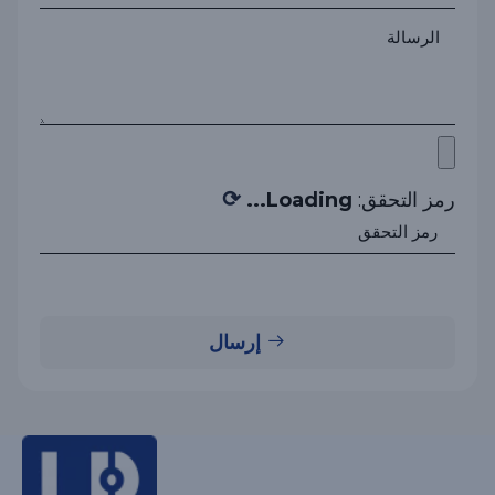
⟳
رمز التحقق:
Loading...
إرسال