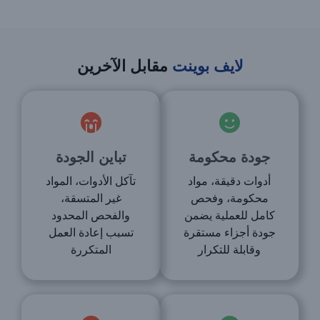
لايف بوينت
مقابل الآخرين
جودة محكومة
تباين الجودة
أدوات دقيقة، مواد
تآكل الأدوات، المواد
محكومة، وفحص
غير المتسقة،
كامل للعملية يضمن
والفحص المحدود
جودة أجزاء مستقرة
تسبب إعادة العمل
وقابلة للتكرار
المتكررة