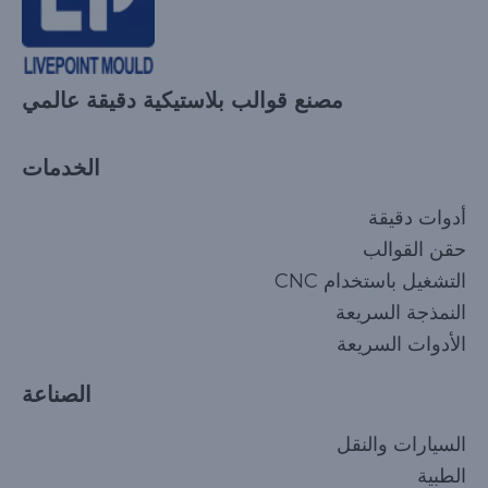
مصنع قوالب بلاستيكية دقيقة عالمي
الخدمات
أدوات دقيقة
حقن القوالب
التشغيل باستخدام CNC
النمذجة السريعة
الأدوات السريعة
الصناعة
السيارات والنقل
الطبية