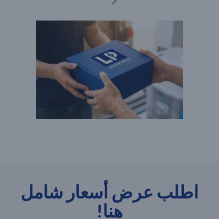
اطلب عرض أسعار شامل
هنا!