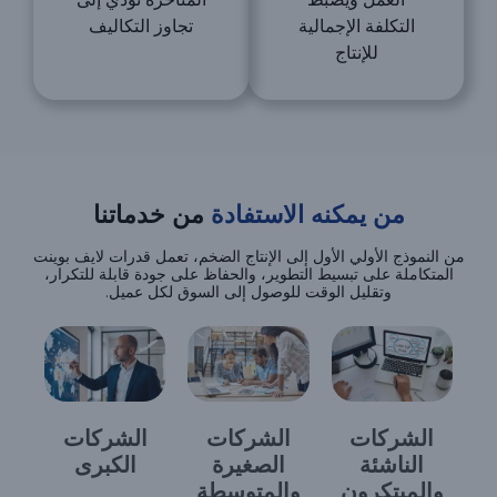
التكلفة الإجمالية
تجاوز التكاليف
للإنتاج
من يمكنه الاستفادة
من خدماتنا
من النموذج الأولي الأول إلى الإنتاج الضخم، تعمل قدرات لايف بوينت
المتكاملة على تبسيط التطوير، والحفاظ على جودة قابلة للتكرار،
وتقليل الوقت للوصول إلى السوق لكل عميل.
الشركات
الشركات
الشركات
الناشئة
الصغيرة
الكبرى
والمبتكرون
والمتوسطة