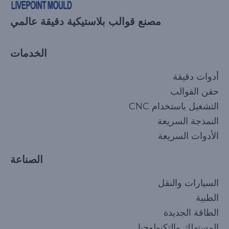
مصنع قوالب بلاستيكية دقيقة عالمي
الخدمات
أدوات دقيقة
حقن القوالب
التشغيل باستخدام CNC
النمذجة السريعة
الأدوات السريعة
الصناعة
السيارات والنقل
الطبية
الطاقة الجديدة
المستهلك والتكنولوجيا