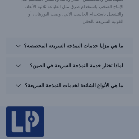
الإنتاج الضخم، باستخدام طرق مثل الطباعة ثلاثية الأبعاد،
والتشغيل باستخدام الحاسب الآلي، وصب اليوريثان، أو
القولبة السريعة بالحقن.
ما هي مزايا خدمات النمذجة السريعة المخصصة؟
لماذا تختار خدمة النمذجة السريعة في الصين؟
ما هي الأنواع الشائعة لخدمات النمذجة السريعة؟