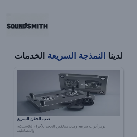
لدينا
النمذجة السريعة
الخدمات
صب الحقن السريع
يوفر أدوات سريعة وصب منخفض الحجم للأجزاء البلاستيكية
والمطاطية.