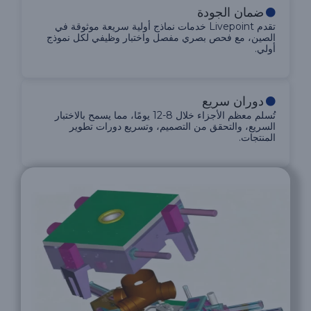
ضمان الجودة
تقدم Livepoint خدمات نماذج أولية سريعة موثوقة في
الصين، مع فحص بصري مفصل واختبار وظيفي لكل نموذج
أولي.
دوران سريع
تُسلم معظم الأجزاء خلال 8-12 يومًا، مما يسمح بالاختبار
السريع، والتحقق من التصميم، وتسريع دورات تطوير
المنتجات.