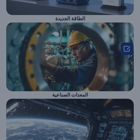
الطاقة الجديدة

المعدات الصناعية