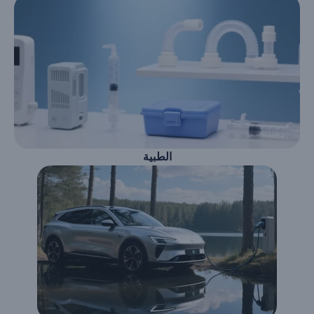
الطبية