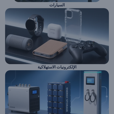
السيارات
الإلكترونيات الاستهلاكية