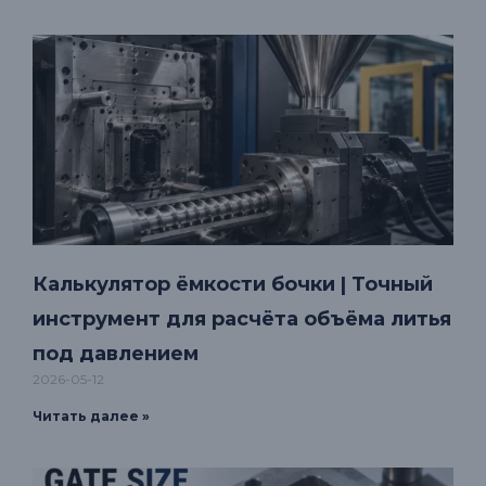
Калькулятор ёмкости бочки | Точный
инструмент для расчёта объёма литья
под давлением
2026-05-12
Читать далее »