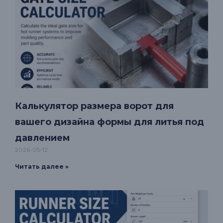
Калькулятор размера ворот для
вашего дизайна формы для литья под
давлением
2026-05-12
Читать далее »