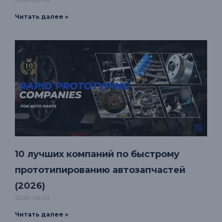
Читать далее »
10 лучших компаний по быстрому
прототипированию автозапчастей
(2026)
2026-06-24
Читать далее »