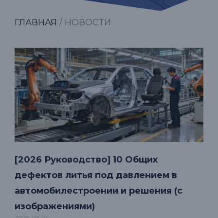
ГЛАВНАЯ
/ НОВОСТИ
[2026 Руководство] 10 Общих
дефектов литья под давлением в
автомобилестроении и решения (с
изображениями)
2026-06-24