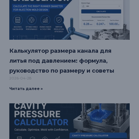
Калькулятор размера канала для
литья под давлением: формула,
руководство по размеру и советы
2026-04-28
Читать далее »