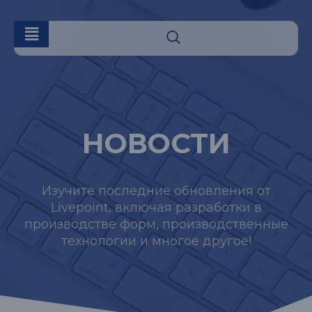
НОВОСТИ
Изучите последние обновления от
Livepoint, включая разработки в
производстве форм, производственные
технологии и многое другое!