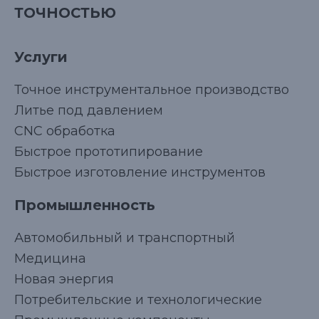
ТОЧНОСТЬЮ
Услуги
Точное инструментальное производство
Литье под давлением
CNC обработка
Быстрое прототипирование
Быстрое изготовление инструментов
Промышленность
Автомобильный и транспортный
Медицина
Новая энергия
Потребительские и технологические