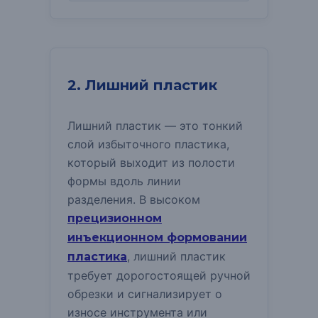
2. Лишний пластик
Лишний пластик — это тонкий
слой избыточного пластика,
который выходит из полости
формы вдоль линии
разделения.
В высоком
прецизионном
инъекционном формовании
, лишний пластик
пластика
требует дорогостоящей ручной
обрезки и сигнализирует о
износе инструмента или