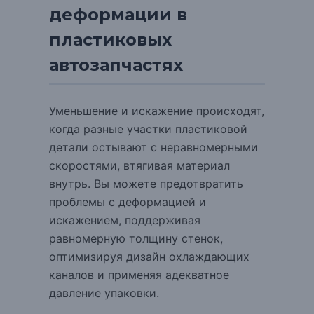
деформации в
пластиковых
автозапчастях
Уменьшение и искажение происходят,
когда разные участки пластиковой
детали остывают с неравномерными
скоростями, втягивая материал
внутрь.
Вы можете предотвратить
проблемы с деформацией и
искажением, поддерживая
равномерную толщину стенок,
оптимизируя дизайн охлаждающих
каналов и применяя адекватное
давление упаковки.