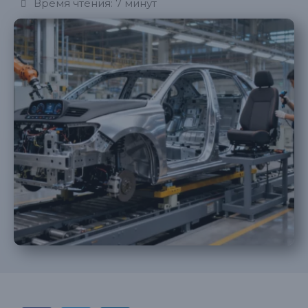
Время чтения: 7 минут