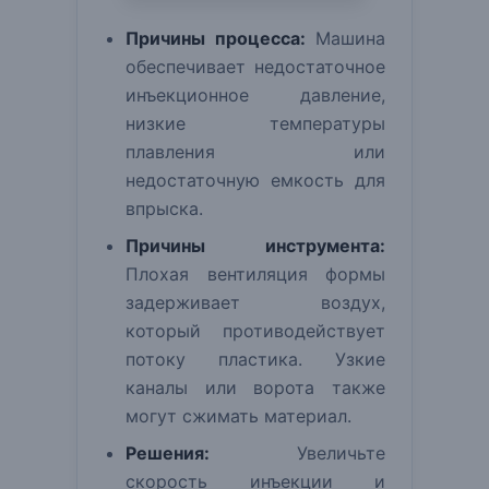
Причины процесса:
Машина
обеспечивает недостаточное
инъекционное давление,
низкие температуры
плавления или
недостаточную емкость для
впрыска.
Причины инструмента:
Плохая вентиляция формы
задерживает воздух,
который противодействует
потоку пластика. Узкие
каналы или ворота также
могут сжимать материал.
Решения:
Увеличьте
скорость инъекции и