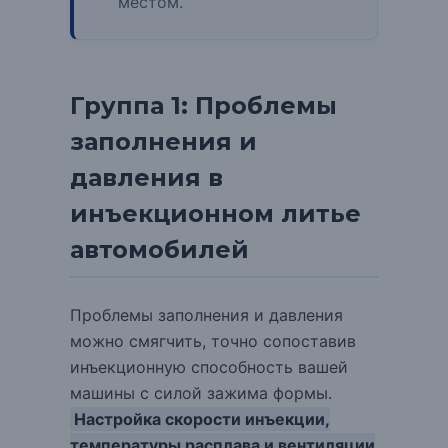
местом.
Группа 1: Проблемы
заполнения и
давления в
инъекционном литье
автомобилей
Проблемы заполнения и давления
можно смягчить, точно сопоставив
инъекционную способность вашей
машины с силой зажима формы.
Настройка скорости инъекции,
температуры расплава и вентиляции