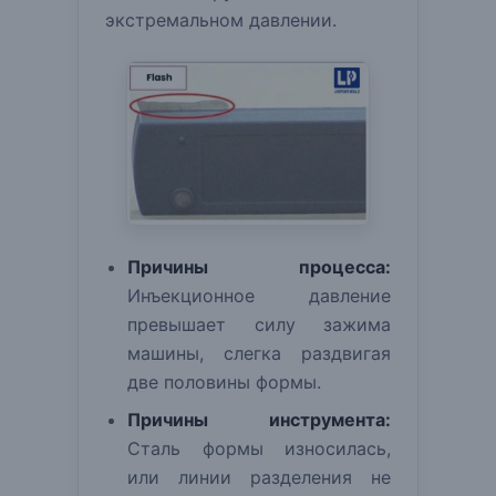
экстремальном давлении.
Причины процесса:
Инъекционное давление
превышает силу зажима
машины, слегка раздвигая
две половины формы.
Причины инструмента:
Сталь формы износилась,
или линии разделения не