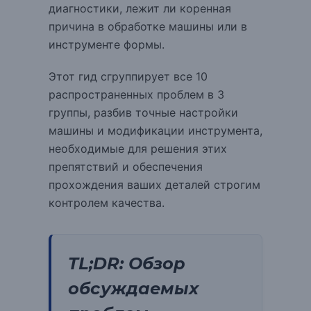
диагностики, лежит ли коренная
причина в обработке машины или в
инструменте формы.
Этот гид сгруппирует все 10
распространенных проблем в 3
группы, разбив точные настройки
машины и модификации инструмента,
необходимые для решения этих
препятствий и обеспечения
прохождения ваших деталей строгим
контролем качества.
TL;DR: Обзор
обсуждаемых