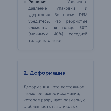
Решения:
Увеличьте
давление упаковки и
удержания. Во время DFM
убедитесь, что ребристые
элементы не толще 60%
(минимум 40%) соседней
толщины стенки.
2. Деформация
Деформация - это постоянное
геометрическое искажение,
которое разрушает размерную
стабильность пластиковых