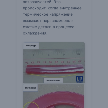
автозапчастей.
Это
происходит, когда внутреннее
термическое напряжение
вызывает неравномерное
сжатие детали в процессе
охлаждения.