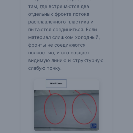
там, где встречаются два
отдельных фронта потока
расплавленного пластика и
пытаются соединиться.
Если
материал слишком холодный,
фронты не соединяются
полностью, и это создаст
видимую линию и структурную
слабую точку.