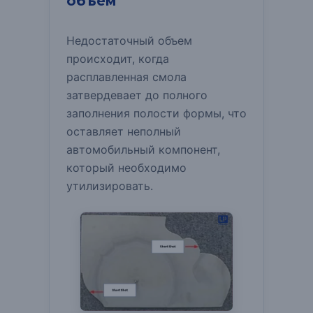
объем
Недостаточный объем
происходит, когда
расплавленная смола
затвердевает до полного
заполнения полости формы, что
оставляет неполный
автомобильный компонент,
который необходимо
утилизировать.