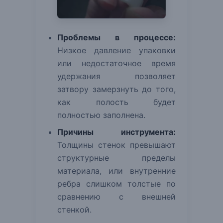
Проблемы в процессе:
Низкое давление упаковки
или недостаточное время
удержания позволяет
затвору замерзнуть до того,
как полость будет
полностью заполнена.
Причины инструмента:
Толщины стенок превышают
структурные пределы
материала, или внутренние
ребра слишком толстые по
сравнению с внешней
стенкой.