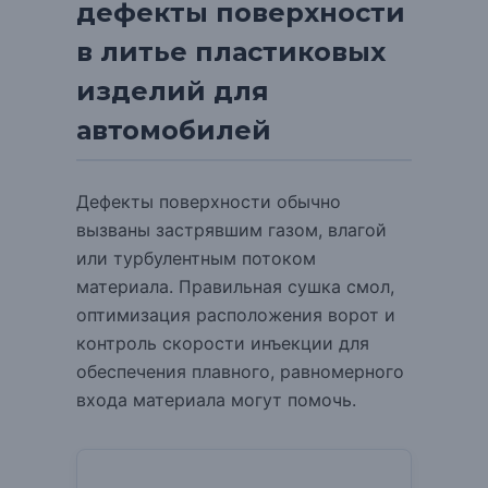
дефекты поверхности
в литье пластиковых
изделий для
автомобилей
Дефекты поверхности обычно
вызваны застрявшим газом, влагой
или турбулентным потоком
материала.
Правильная сушка смол,
оптимизация расположения ворот и
контроль скорости инъекции для
обеспечения плавного, равномерного
входа материала могут помочь.