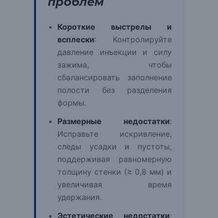
проблем
Короткие выстрелы и
всплески
: Контролируйте
давление инъекции и силу
зажима, чтобы
сбалансировать заполнение
полости без разделения
формы.
Размерные недостатки
:
Исправьте искривление,
следы усадки и пустоты,
поддерживая равномерную
толщину стенки (≥ 0,8 мм) и
увеличивая время
удержания.
Эстетические недостатки
: