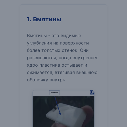
1. Вмятины
Вмятины - это видимые
углубления на поверхности
более толстых стенок.
Они
развиваются, когда внутреннее
ядро пластика остывает и
сжимается, втягивая внешнюю
оболочку внутрь.