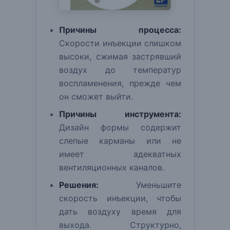
Причины процесса:
Скорости инъекции слишком
высоки, сжимая застрявший
воздух до температур
воспламенения, прежде чем
он сможет выйти.
Причины инструмента:
Дизайн формы содержит
слепые карманы или не
имеет адекватных
вентиляционных каналов.
Решения:
Уменьшите
скорость инъекции, чтобы
дать воздуху время для
выхода. Структурно,