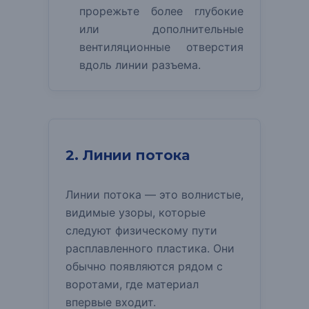
прорежьте более глубокие
или дополнительные
вентиляционные отверстия
вдоль линии разъема.
2. Линии потока
Линии потока — это волнистые,
видимые узоры, которые
следуют физическому пути
расплавленного пластика.
Они
обычно появляются рядом с
воротами, где материал
впервые входит.