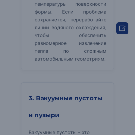
температуры поверхности
формы. Если проблема
сохраняется, переработайте

линии водяного охлаждения,
чтобы обеспечить
равномерное извлечение
тепла по сложным
автомобильным геометриям.
3. Вакуумные пустоты
и пузыри
Вакуумные пустоты - это