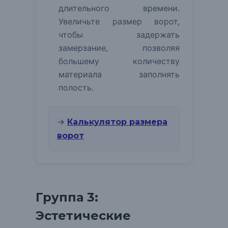
длительного времени.
Увеличьте размер ворот,
чтобы задержать
замерзание, позволяя
большему количеству
материала заполнять
полость.
→
Калькулятор размера
ворот
Группа 3:
Эстетические