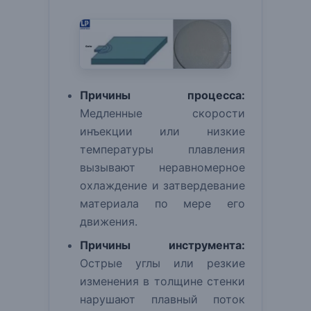
Причины процесса:
Медленные скорости
инъекции или низкие
температуры плавления
вызывают неравномерное
охлаждение и затвердевание
материала по мере его
движения.
Причины инструмента:
Острые углы или резкие
изменения в толщине стенки
нарушают плавный поток