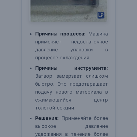
Причины процесса:
Машина
применяет недостаточное
давление упаковки в
процессе охлаждения.
Причины инструмента:
Затвор замерзает слишком
быстро. Это предотвращает
подачу нового материала в
сжимающийся центр
толстой секции.
Решения:
Применяйте более
высокое давление
удержания в течение более