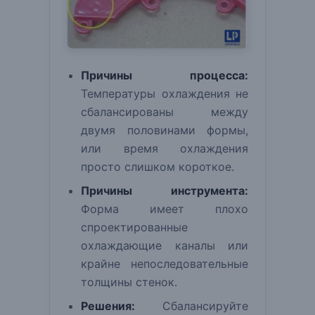
Причины процесса:
Температуры охлаждения не
сбалансированы между
двумя половинами формы,
или время охлаждения
просто слишком короткое.
Причины инструмента:
Форма имеет плохо
спроектированные
охлаждающие каналы или
крайне непоследовательные
толщины стенок.
Решения:
Сбалансируйте