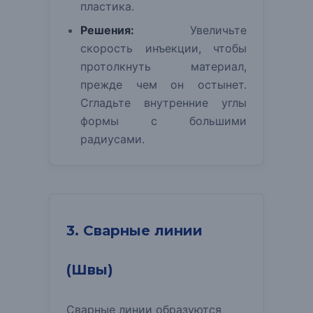
пластика.
Решения:
Увеличьте
скорость инъекции, чтобы
протолкнуть материал,
прежде чем он остынет.
Сгладьте внутренние углы
формы с большими
радиусами.
3. Сварные линии
(Швы)
Сварные линии образуются