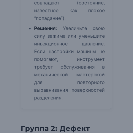
совпадают (состояние,
известное как плохое
“попадание”).
Решения:
Увеличьте свою
силу зажима или уменьшите
инъекционное давление.
Если настройки машины не
помогают, инструмент
требует обслуживания в
механической мастерской
для повторного
выравнивания поверхностей
разделения.
Группа 2: Дефект