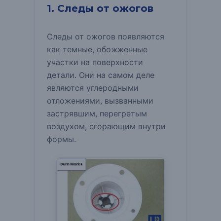
1. Следы от ожогов
Следы от ожогов появляются
как темные, обожженные
участки на поверхности
детали.
Они на самом деле
являются углеродными
отложениями, вызванными
застрявшим, перегретым
воздухом, сгорающим внутри
формы.