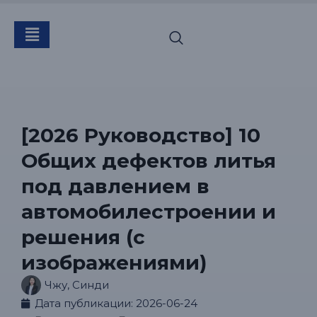
[2026 Руководство] 10
Общих дефектов литья
под давлением в
автомобилестроении и
решения (с
изображениями)
Чжу, Синди
Дата публикации:
2026-06-24