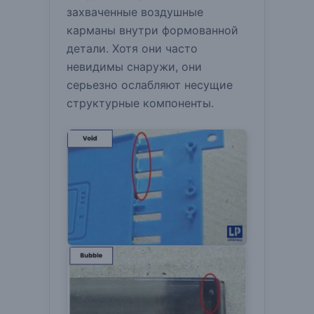
захваченные воздушные
карманы внутри формованной
детали.
Хотя они часто
невидимы снаружи, они
серьезно ослабляют несущие
структурные компоненты.