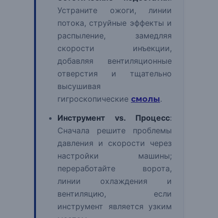
Устраните ожоги, линии
потока, струйные эффекты и
распыление, замедляя
скорости инъекции,
добавляя вентиляционные
отверстия и тщательно
высушивая
гигроскопические
.
смолы
Инструмент vs. Процесс
:
Сначала решите проблемы
давления и скорости через
настройки машины;
переработайте ворота,
линии охлаждения и
вентиляцию, если
инструмент является узким