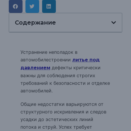
Содержание
Устранение неполадок в
автомобилестроении
литье под
дефекты критически
давлением
важны для соблюдения строгих
требований к безопасности и отделке
автомобилей.
Общие недостатки варьируются от
структурного искривления и следов
усадки до эстетических линий
потока и струй.
Успех требует