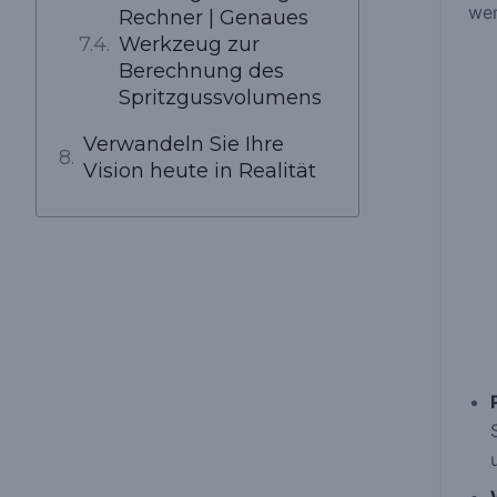
wer
Rechner | Genaues
Werkzeug zur
Berechnung des
Spritzgussvolumens
Verwandeln Sie Ihre
Vision heute in Realität