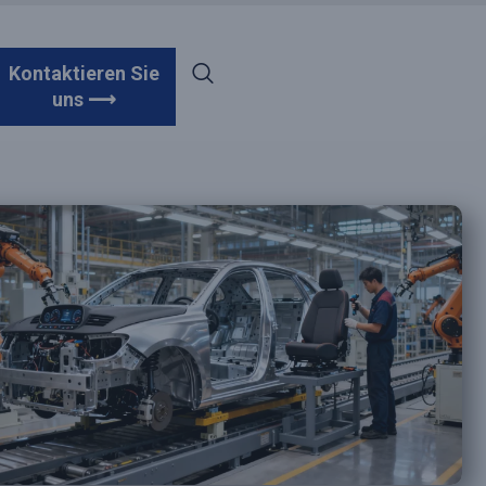
Kontaktieren Sie
uns ⟶