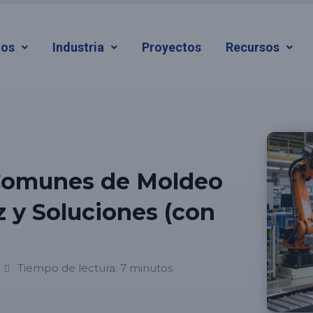
ios
Industria
Proyectos
Recursos
 Comunes de Moldeo
 y Soluciones (con
Tiempo de lectura: 7 minutos