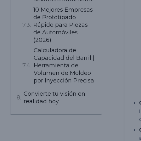
10 Mejores Empresas
de Prototipado
Rápido para Piezas
de Automóviles
(2026)
Calculadora de
Capacidad del Barril |
Herramienta de
Volumen de Moldeo
por Inyección Precisa
Convierte tu visión en
realidad hoy