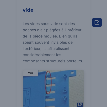
vide

Les vides sous vide sont des
poches d'air piégées à l'intérieur
de la pièce moulée.
Bien qu'ils
soient souvent invisibles de
l'extérieur, ils affaiblissent
considérablement les
composants structurels porteurs.