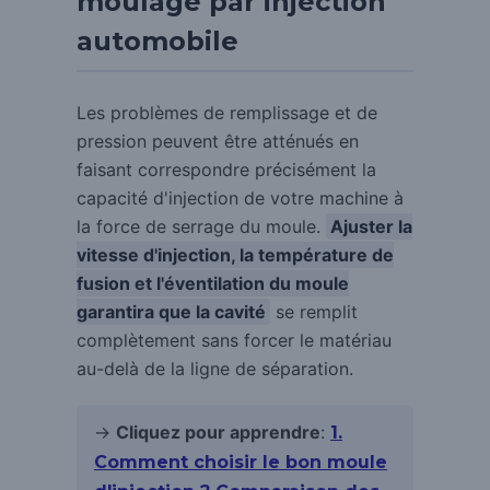
moulage par injection
automobile
Les problèmes de remplissage et de
pression peuvent être atténués en
faisant correspondre précisément la
capacité d'injection de votre machine à
la force de serrage du moule.
Ajuster la
vitesse d'injection, la température de
fusion et l'éventilation du moule
garantira que la cavité
se remplit
complètement sans forcer le matériau
au-delà de la ligne de séparation.
→
Cliquez pour apprendre
:
1.
Comment choisir le bon moule