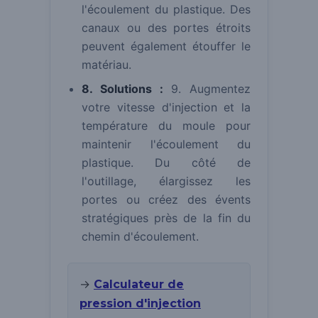
l'écoulement du plastique. Des
canaux ou des portes étroits
peuvent également étouffer le
matériau.
8. Solutions :
9. Augmentez
votre vitesse d'injection et la
température du moule pour
maintenir l'écoulement du
plastique. Du côté de
l'outillage, élargissez les
portes ou créez des évents
stratégiques près de la fin du
chemin d'écoulement.
→
Calculateur de
pression d'injection