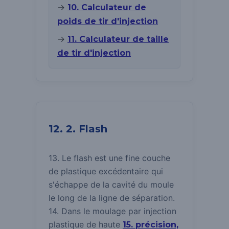
→
10. Calculateur de
poids de tir d'injection
→
11. Calculateur de taille
de tir d'injection
12. 2. Flash
13. Le flash est une fine couche
de plastique excédentaire qui
s'échappe de la cavité du moule
le long de la ligne de séparation.
14. Dans le moulage par injection
plastique de haute
15. précision,