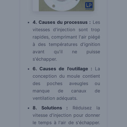
4. Causes du processus :
Les
vitesses d'injection sont trop
rapides, comprimant l'air piégé
à des températures d'ignition
avant qu'il ne puisse
s'échapper.
6. Causes de l'outillage :
La
conception du moule contient
des poches aveugles ou
manque de canaux de
ventilation adéquats.
8. Solutions :
Réduisez la
vitesse d'injection pour donner
le temps à l'air de s'échapper.