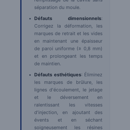
séparation du moule.
Défauts dimensionnels
:
Corrigez la déformation, les
marques de retrait et les vides
en maintenant une épaisseur
de paroi uniforme (≥ 0,8 mm)
et en prolongeant les temps
de maintien.
Défauts esthétiques
: Éliminez
les marques de brûlure, les
lignes d'écoulement, le jetage
et le déversement en
ralentissant les vitesses
d'injection, en ajoutant des
évents et en séchant
soigneusement les résines