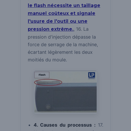
le flash nécessite un taillage
manuel coûteux et signale
l'usure de l'outil ou une
, 16. La
pression extrême.
pression d'injection dépasse la
force de serrage de la machine,
écartant légèrement les deux
moitiés du moule.
4. Causes du processus :
17.