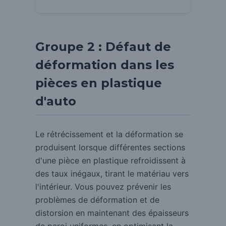
Groupe 2 : Défaut de
déformation dans les
pièces en plastique
d'auto
Le rétrécissement et la déformation se
produisent lorsque différentes sections
d'une pièce en plastique refroidissent à
des taux inégaux, tirant le matériau vers
l'intérieur.
Vous pouvez prévenir les
problèmes de déformation et de
distorsion en maintenant des épaisseurs