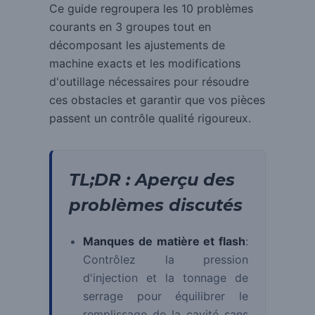
Ce guide regroupera les 10 problèmes
courants en 3 groupes tout en
décomposant les ajustements de
machine exacts et les modifications
d'outillage nécessaires pour résoudre
ces obstacles et garantir que vos pièces
passent un contrôle qualité rigoureux.
TL;DR : Aperçu des
problèmes discutés
Manques de matière et flash
:
Contrôlez la pression
d'injection et la tonnage de
serrage pour équilibrer le
remplissage de la cavité sans