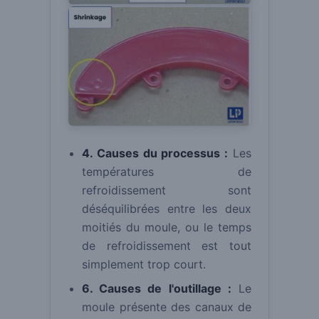
4. Causes du processus :
Les
températures de
refroidissement sont
déséquilibrées entre les deux
moitiés du moule, ou le temps
de refroidissement est tout
simplement trop court.
6. Causes de l'outillage :
Le
moule présente des canaux de