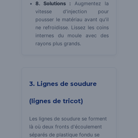
8. Solutions :
Augmentez la
vitesse d'injection pour
pousser le matériau avant qu'il
ne refroidisse. Lissez les coins
internes du moule avec des
rayons plus grands.
3. Lignes de soudure
(lignes de tricot)
Les lignes de soudure se forment
là où deux fronts d'écoulement
séparés de plastique fondu se