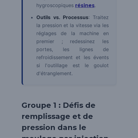
hygroscopiques
.
résines
Outils vs. Processus
: Traitez
la pression et la vitesse via les
réglages de la machine en
premier ; redessinez les
portes, les lignes de
refroidissement et les évents
si l'outillage est le goulot
d'étranglement.
Groupe 1 : Défis de
remplissage et de
pression dans le