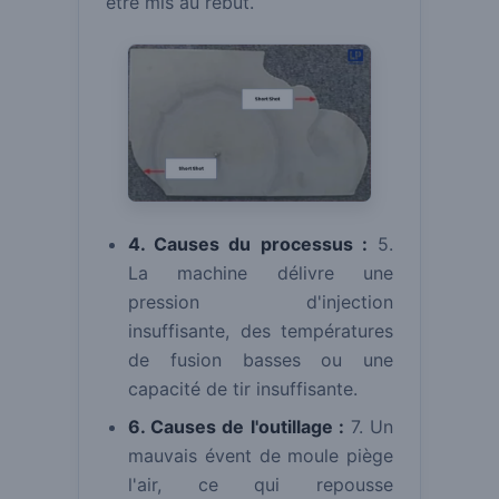
être mis au rebut.
4. Causes du processus :
5.
La machine délivre une
pression d'injection
insuffisante, des températures
de fusion basses ou une
capacité de tir insuffisante.
6. Causes de l'outillage :
7. Un
mauvais évent de moule piège
l'air, ce qui repousse