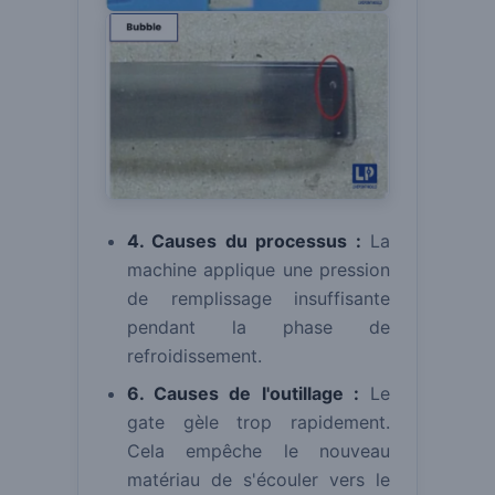
4. Causes du processus :
La
machine applique une pression
de remplissage insuffisante
pendant la phase de
refroidissement.
6. Causes de l'outillage :
Le
gate gèle trop rapidement.
Cela empêche le nouveau
matériau de s'écouler vers le