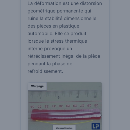
La déformation est une distorsion
géométrique permanente qui
ruine la stabilité dimensionnelle
des pièces en plastique
automobile.
Elle se produit
lorsque le stress thermique
interne provoque un
rétrécissement inégal de la pièce
pendant la phase de
refroidissement.