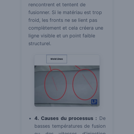
rencontrent et tentent de
fusionner.
Si le matériau est trop
froid, les fronts ne se lient pas
complètement et cela créera une
ligne visible et un point faible
structurel.
4. Causes du processus :
De
basses températures de fusion
ou des vitesses d'injection