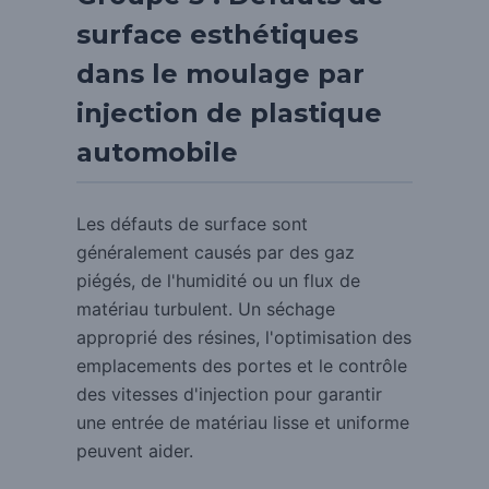
surface esthétiques
dans le moulage par
injection de plastique
automobile
Les défauts de surface sont
généralement causés par des gaz
piégés, de l'humidité ou un flux de
matériau turbulent.
Un séchage
approprié des résines, l'optimisation des
emplacements des portes et le contrôle
des vitesses d'injection pour garantir
une entrée de matériau lisse et uniforme
peuvent aider.