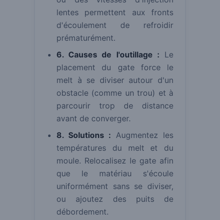
lentes permettent aux fronts
d'écoulement de refroidir
prématurément.
6. Causes de l'outillage :
Le
placement du gate force le
melt à se diviser autour d'un
obstacle (comme un trou) et à
parcourir trop de distance
avant de converger.
8. Solutions :
Augmentez les
températures du melt et du
moule. Relocalisez le gate afin
que le matériau s'écoule
uniformément sans se diviser,
ou ajoutez des puits de
débordement.