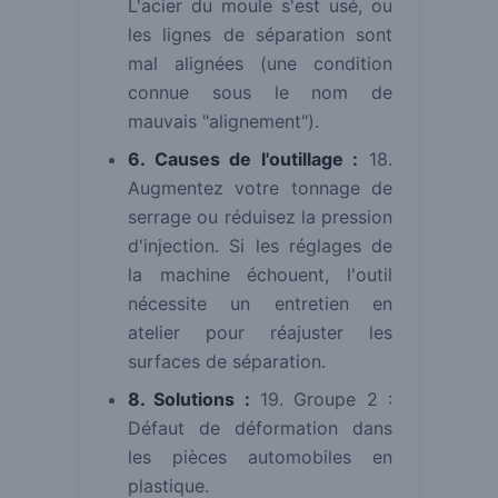
L'acier du moule s'est usé, ou
les lignes de séparation sont
mal alignées (une condition
connue sous le nom de
mauvais "alignement").
6. Causes de l'outillage :
18.
Augmentez votre tonnage de
serrage ou réduisez la pression
d'injection. Si les réglages de
la machine échouent, l'outil
nécessite un entretien en
atelier pour réajuster les
surfaces de séparation.
8. Solutions :
19. Groupe 2 :
Défaut de déformation dans
les pièces automobiles en
plastique.