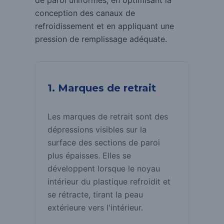
de paroi uniformes, en optimisant la
conception des canaux de
refroidissement et en appliquant une
pression de remplissage adéquate.
1. Marques de retrait
Les marques de retrait sont des
dépressions visibles sur la
surface des sections de paroi
plus épaisses.
Elles se
développent lorsque le noyau
intérieur du plastique refroidit et
se rétracte, tirant la peau
extérieure vers l'intérieur.