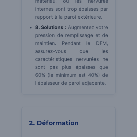
matériau, ou les nervures
internes sont trop épaisses par
rapport à la paroi extérieure.
8. Solutions :
Augmentez votre
pression de remplissage et de
maintien. Pendant le DFM,
assurez-vous que les
caractéristiques nervurées ne
sont pas plus épaisses que
60% (le minimum est 40%) de
l'épaisseur de paroi adjacente.
2. Déformation