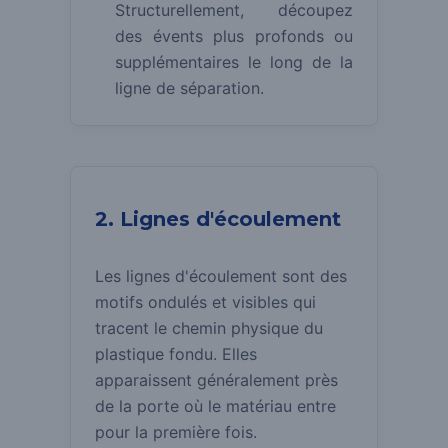
Structurellement, découpez
des évents plus profonds ou
supplémentaires le long de la
ligne de séparation.
2. Lignes d'écoulement
Les lignes d'écoulement sont des
motifs ondulés et visibles qui
tracent le chemin physique du
plastique fondu.
Elles
apparaissent généralement près
de la porte où le matériau entre
pour la première fois.