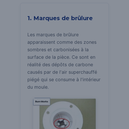
1. Marques de brûlure
Les marques de brûlure
apparaissent comme des zones
sombres et carbonisées à la
surface de la pièce.
Ce sont en
réalité des dépôts de carbone
causés par de l'air superchauffé
piégé qui se consume à l'intérieur
du moule.