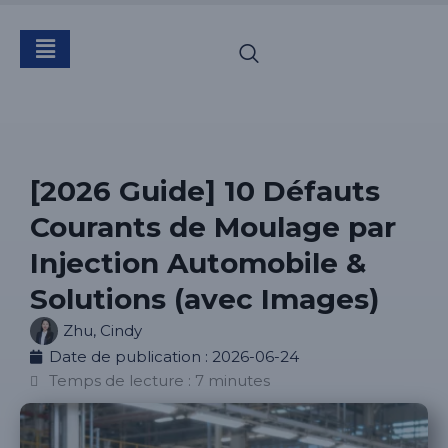
[2026 Guide] 10 Défauts
Courants de Moulage par
Injection Automobile &
Solutions (avec Images)
Zhu, Cindy
Date de publication :
2026-06-24
Temps de lecture : 7 minutes