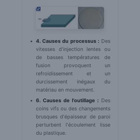
4. Causes du processus :
Des
vitesses d'injection lentes ou
de basses températures de
fusion provoquent un
refroidissement et un
durcissement inégaux du
matériau en mouvement.
6. Causes de l'outillage :
Des
coins vifs ou des changements
brusques d'épaisseur de paroi
perturbent l'écoulement lisse
du plastique.