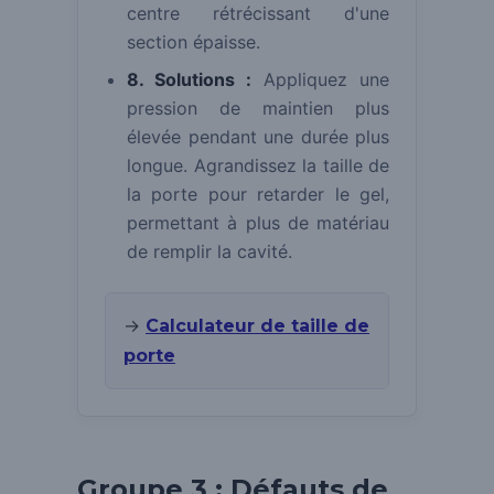
centre rétrécissant d'une
section épaisse.
8. Solutions :
Appliquez une
pression de maintien plus
élevée pendant une durée plus
longue. Agrandissez la taille de
la porte pour retarder le gel,
permettant à plus de matériau
de remplir la cavité.
→
Calculateur de taille de
porte
Groupe 3 : Défauts de