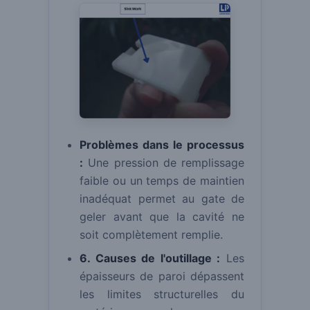
Problèmes dans le processus
:
Une pression de remplissage
faible ou un temps de maintien
inadéquat permet au gate de
geler avant que la cavité ne
soit complètement remplie.
6. Causes de l'outillage :
Les
épaisseurs de paroi dépassent
les limites structurelles du