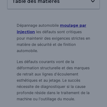
Table des matières
Dépannage automobile
moulage par
les défauts sont critiques
injection
pour maintenir des exigences strictes en
matière de sécurité et de finition
automobile.
Les défauts courants vont de la
déformation structurelle et des marques
de retrait aux lignes d'écoulement
esthétiques et au jetage.
Le succès
nécessite de diagnostiquer si la cause
profonde réside dans le traitement de la
machine ou l'outillage du moule.