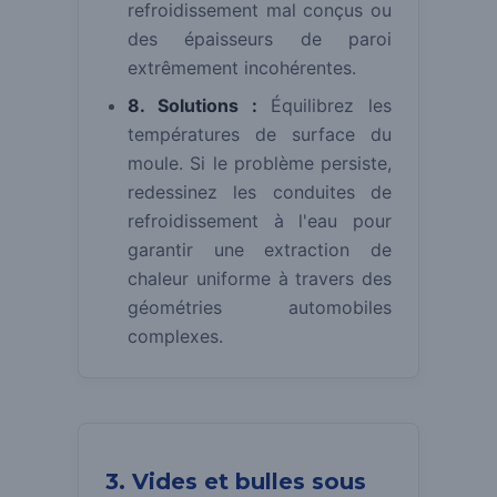
refroidissement mal conçus ou
des épaisseurs de paroi
extrêmement incohérentes.
8. Solutions :
Équilibrez les
températures de surface du
moule. Si le problème persiste,
redessinez les conduites de
refroidissement à l'eau pour
garantir une extraction de
chaleur uniforme à travers des
géométries automobiles
complexes.
3. Vides et bulles sous