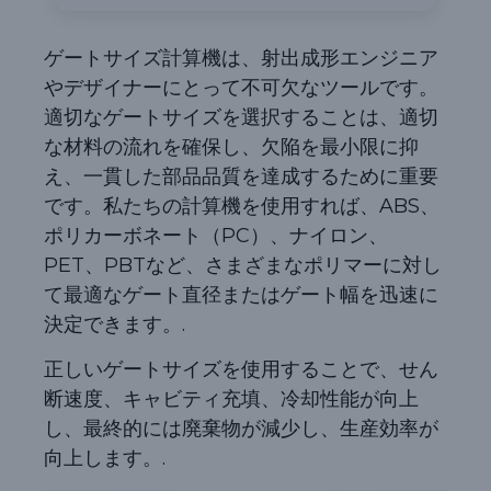
ゲートサイズ計算機は、射出成形エンジニア
やデザイナーにとって不可欠なツールです。
適切なゲートサイズを選択することは、適切
な材料の流れを確保し、欠陥を最小限に抑
え、一貫した部品品質を達成するために重要
です。私たちの計算機を使用すれば、ABS、
ポリカーボネート（PC）、ナイロン、
PET、PBTなど、さまざまなポリマーに対し
て最適なゲート直径またはゲート幅を迅速に
決定できます。.
正しいゲートサイズを使用することで、せん
断速度、キャビティ充填、冷却性能が向上
し、最終的には廃棄物が減少し、生産効率が
向上します。.