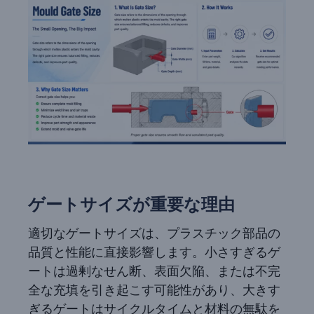
ゲートサイズが重要な理由
適切なゲートサイズは、プラスチック部品の
品質と性能に直接影響します。小さすぎるゲ
ートは過剰なせん断、表面欠陥、または不完
全な充填を引き起こす可能性があり、大きす
ぎるゲートはサイクルタイムと材料の無駄を