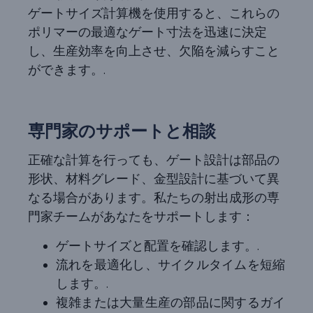
ゲートサイズ計算機を使用すると、これらの
ポリマーの最適なゲート寸法を迅速に決定
し、生産効率を向上させ、欠陥を減らすこと
ができます。.
専門家のサポートと相談
正確な計算を行っても、ゲート設計は部品の
形状、材料グレード、金型設計に基づいて異
なる場合があります。私たちの射出成形の専
門家チームがあなたをサポートします：
ゲートサイズと配置を確認します。.
流れを最適化し、サイクルタイムを短縮
します。.
複雑または大量生産の部品に関するガイ