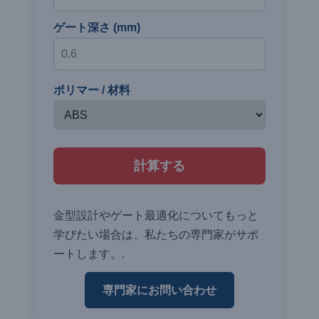
ゲート深さ (mm)
ポリマー / 材料
計算する
金型設計やゲート最適化についてもっと
学びたい場合は、私たちの専門家がサポ
ートします。.
専門家にお問い合わせ