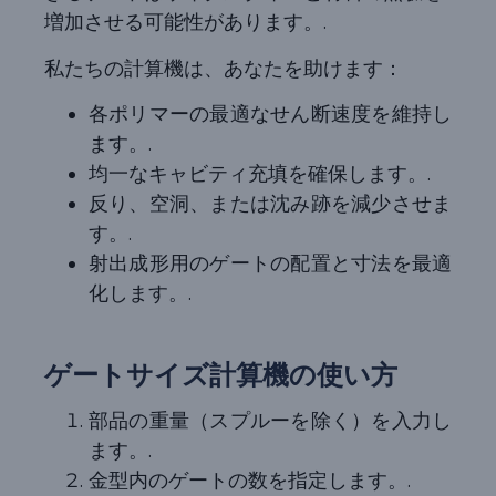
増加させる可能性があります。.
私たちの計算機は、あなたを助けます：
各ポリマーの最適なせん断速度を維持し
ます。.
均一なキャビティ充填を確保します。.
反り、空洞、または沈み跡を減少させま
す。.
射出成形用のゲートの配置と寸法を最適
化します。.
ゲートサイズ計算機の使い方
部品の重量（スプルーを除く）を入力し
ます。.
金型内のゲートの数を指定します。.