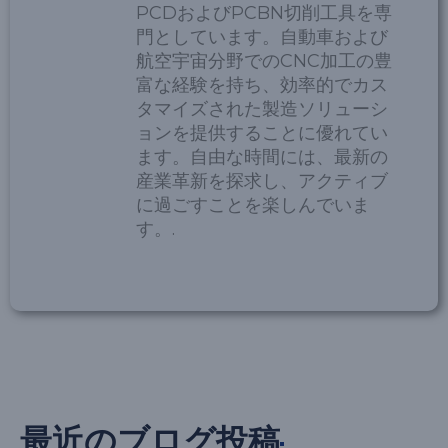
PCDおよびPCBN切削工具を専
門としています。自動車および
航空宇宙分野でのCNC加工の豊
富な経験を持ち、効率的でカス
タマイズされた製造ソリューシ
ョンを提供することに優れてい
ます。自由な時間には、最新の
産業革新を探求し、アクティブ
に過ごすことを楽しんでいま
す。.
最近のブログ投稿