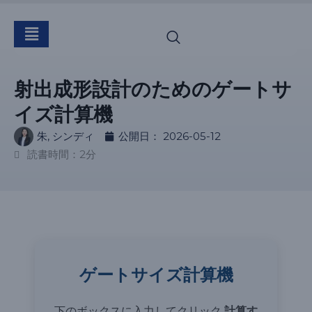
射出成形設計のためのゲートサ
イズ計算機
朱, シンディ
公開日：
2026-05-12
読書時間：2分
ゲートサイズ計算機
下のボックスに入力してクリック
計算す