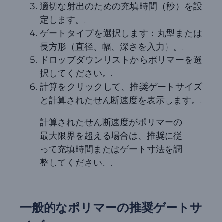
適切な射出のための充填時間（秒）を設
定します。.
ゲートタイプを選択します：丸型または
長方形（直径、幅、深さを入力）。.
ドロップダウンリストからポリマーを選
択してください。.
計算をクリックして、推奨ゲートサイズ
と計算されたせん断速度を表示します。.
計算されたせん断速度がポリマーの
最大限界を超える場合は、推奨に従
って充填時間またはゲート寸法を調
整してください。.
一般的なポリマーの推奨ゲートサ