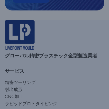
グローバル精密プラスチック金型製造業者
サービス
精密ツーリング
射出成形
CNC加工
ラピッドプロトタイピング