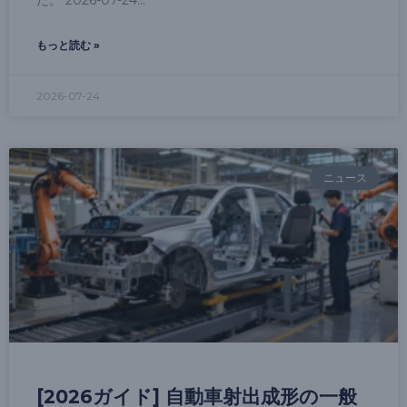
もっと読む »
2026-07-24
ニュース
[2026ガイド] 自動車射出成形の一般