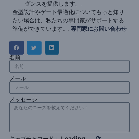
ダンスを提供します。.
金型設計やゲート最適化についてもっと知り
たい場合は、私たちの専門家がサポートする
準備ができています。.
専門家にお問い合わせ
名前
メール
メッセージ
⟳
キャプチャコード：
Loading...