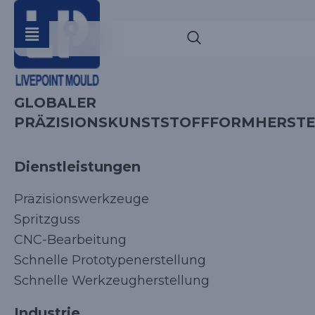
GLOBALER
PRÄZISIONSKUNSTSTOFFFORMHERSTE
Dienstleistungen
Präzisionswerkzeuge
Spritzguss
CNC-Bearbeitung
Schnelle Prototypenerstellung
Schnelle Werkzeugherstellung
Industrie