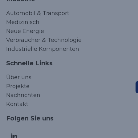
Automobil & Transport
Medizinisch
Neue Energie
Verbraucher & Technologie
Industrielle Komponenten
Schnelle Links
Über uns
Projekte
Nachrichten
Kontakt
Korean
Folgen Sie uns
Japanese
Arabic