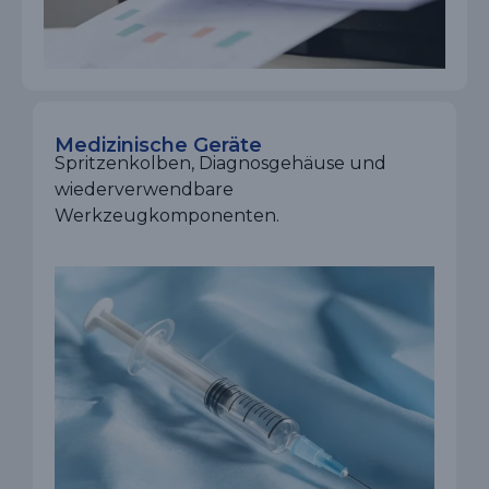
Medizinische Geräte
Spritzenkolben, Diagnosgehäuse und
wiederverwendbare
Werkzeugkomponenten.