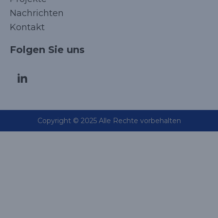
Nachrichten
Kontakt
Folgen Sie uns
Copyright © 2025 Alle Rechte vorbehalten