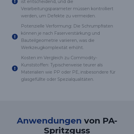
ist entscheidend, und die
Verarbeitungsparameter müssen kontrolliert
werden, um Defekte zu vermeiden.
Potenzielle Verformung: Die Schrumpfraten
können je nach Faserverstärkung und
Bauteilgeometrie variieren, was die
Werkzeugkomplexität erhöht.
Kosten im Vergleich zu Commodity-
Kunststoffen: Typischerweise teurer als
Materialien wie PP oder PE, insbesondere für
glasgefüllte oder Spezialqualitäten.
Anwendungen
von PA-
Spritzguss