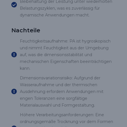
Beibehaltung der Leistung unter wiederholten
Belastungszyklen, was es zuverlässig für
dynamische Anwendungen macht.
Nachteile
Feuchtigkeitsaufnahme: PA ist hygroskopisch
und nimmt Feuchtigkeit aus der Umgebung
auf, was die dimensionsstabilität und
mechanischen Eigenschaften beeinträchtigen
kann.
Dimensionsvariationsrisiko: Aufgrund der
Wasseraufnahme und der thermischen
Ausdehnung erfordern Anwendungen mit
engen Toleranzen eine sorgfältige
Materialauswahl und Formgestaltung.
Höhere Verarbeitungsanforderungen: Eine
ordnungsgemäße Trocknung vor dem Formen