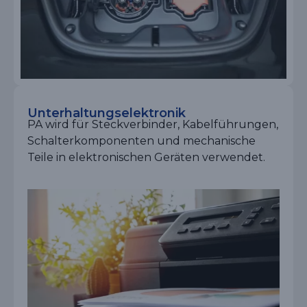
Unterhaltungselektronik
PA wird für Steckverbinder, Kabelführungen,
Schalterkomponenten und mechanische
Teile in elektronischen Geräten verwendet.