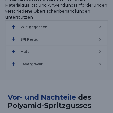
Materialqualität und Anwendungsanforderungen
verschiedene Oberflächenbehandlungen
unterstützen.
Wie gegossen
SPI Fertig
Matt
Lasergravur
Vor- und Nachteile
des
Polyamid-Spritzgusses