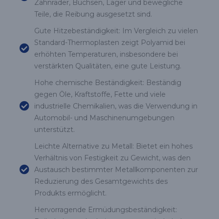
Zahnräder, Buchsen, Lager und bewegliche
Teile, die Reibung ausgesetzt sind.
Gute Hitzebeständigkeit: Im Vergleich zu vielen
Standard-Thermoplasten zeigt Polyamid bei
erhöhten Temperaturen, insbesondere bei
verstärkten Qualitäten, eine gute Leistung.
Hohe chemische Beständigkeit: Beständig
gegen Öle, Kraftstoffe, Fette und viele
industrielle Chemikalien, was die Verwendung in
Automobil- und Maschinenumgebungen
unterstützt.
Leichte Alternative zu Metall: Bietet ein hohes
Verhältnis von Festigkeit zu Gewicht, was den
Austausch bestimmter Metallkomponenten zur
Reduzierung des Gesamtgewichts des
Produkts ermöglicht.
Hervorragende Ermüdungsbeständigkeit: