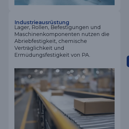
Industrieausrüstung
Lager, Rollen, Befestigungen und
Maschinenkomponenten nutzen die
Abriebfestigkeit, chemische
Verträglichkeit und
Ermüdungsfestigkeit von PA.