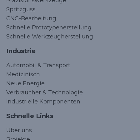
Präzisionswerkzeuge
Spritzguss
CNC-Bearbeitung
Schnelle Prototypenerstellung
Schnelle Werkzeugherstellung
Industrie
Automobil & Transport
Medizinisch
Neue Energie
Verbraucher & Technologie
Industrielle Komponenten
Schnelle Links
Über uns
Projekte