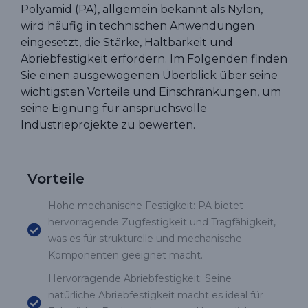
Polyamid (PA), allgemein bekannt als Nylon,
wird häufig in technischen Anwendungen
eingesetzt, die Stärke, Haltbarkeit und
Abriebfestigkeit erfordern. Im Folgenden finden
Sie einen ausgewogenen Überblick über seine
wichtigsten Vorteile und Einschränkungen, um
seine Eignung für anspruchsvolle
Industrieprojekte zu bewerten.
Vorteile
Hohe mechanische Festigkeit: PA bietet
hervorragende Zugfestigkeit und Tragfähigkeit,
was es für strukturelle und mechanische
Komponenten geeignet macht.
Hervorragende Abriebfestigkeit: Seine
natürliche Abriebfestigkeit macht es ideal für