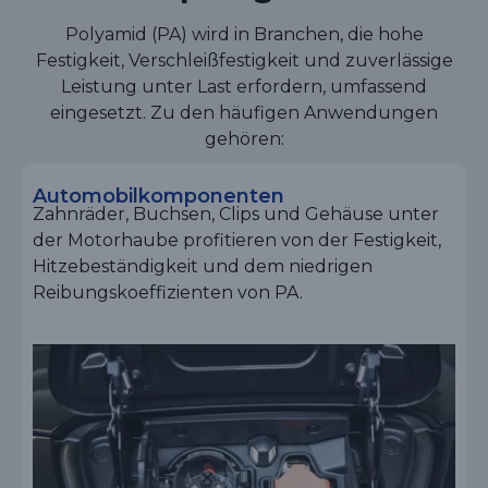
Polyamid (PA) wird in Branchen, die hohe
Festigkeit, Verschleißfestigkeit und zuverlässige
Leistung unter Last erfordern, umfassend
eingesetzt. Zu den häufigen Anwendungen
gehören:
Automobilkomponenten
Zahnräder, Buchsen, Clips und Gehäuse unter
der Motorhaube profitieren von der Festigkeit,
Hitzebeständigkeit und dem niedrigen
Reibungskoeffizienten von PA.