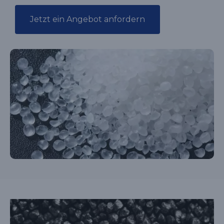
Jetzt ein Angebot anfordern