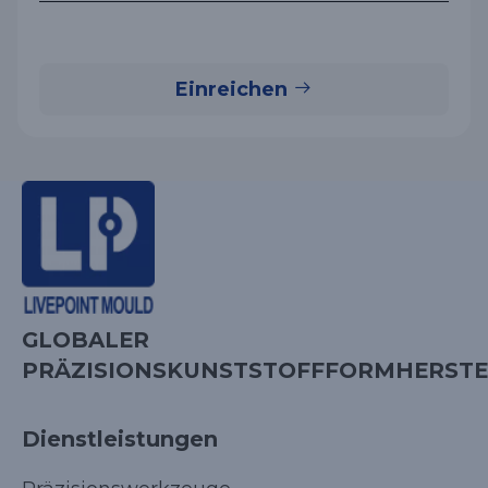
Einreichen
GLOBALER
PRÄZISIONSKUNSTSTOFFFORMHERSTE
Dienstleistungen