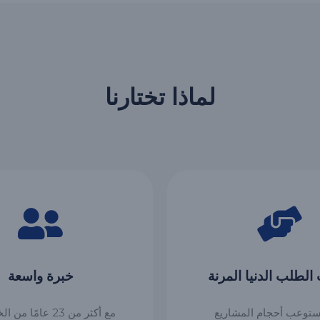
لماذا تختارنا
الطلب الدنيا المرنة
خبرة واسعة
ستوعب أحجام المشاريع
مع أكثر من 23 عامًا 