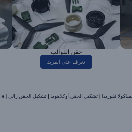
حقن القوالب
تعرف على المزيد
اكولا فلوريدا
|
تشكيل الحقن أوكلاهوما
|
تشكيل الحقن رالي
|
ia