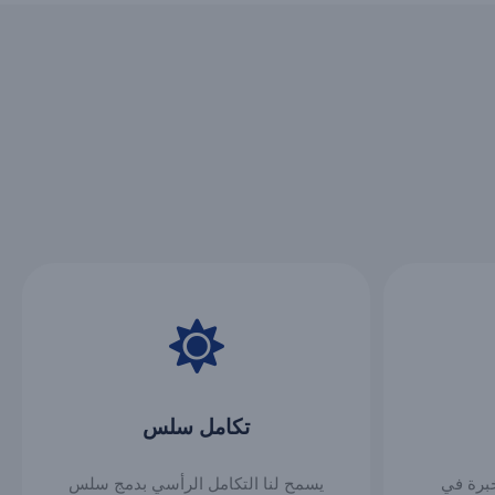
تكامل سلس
من الخبرة في
يسمح لنا التكامل الرأسي بدمج سلس