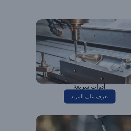
أدوات سريعة
تعرف على المزيد