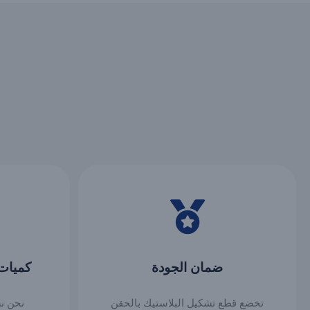
ضمان الجودة
كميات 
تخضع قطع تشكيل البلاستيك بالحقن
نحن ن