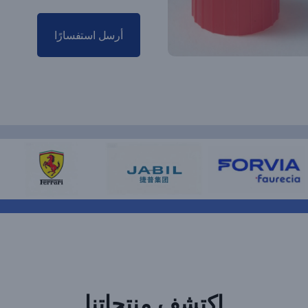
أرسل استفسارًا
اكتشف منتجاتنا