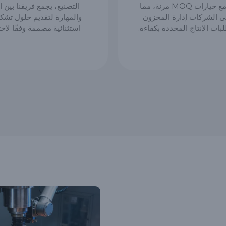
المتنوعة مع خيارات MOQ مرنة، مما
التصنيع، يجمع فريقنا بين 
 الشركات إدارة المخزون
والمهارة لتقديم حلول تشك
لبات الإنتاج المحددة بكفاءة.
استثنائية مصممة وفقًا لاحت