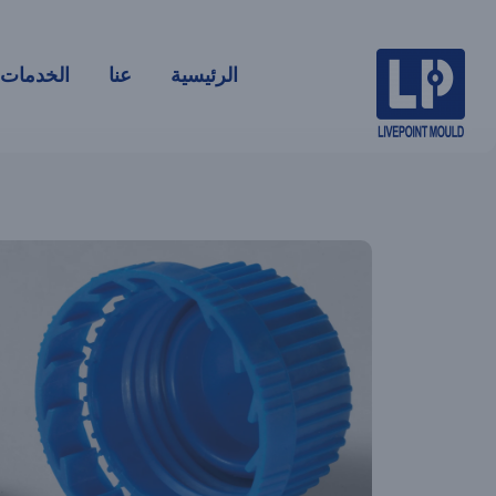
الرئيسية
عنا
الخدمات