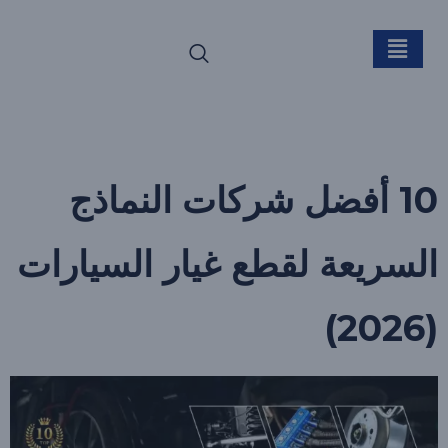
الوسم:
تشكيل قطع غيار
السيارات
10 أفضل شركات النماذج
السريعة لقطع غيار السيارات
(2026)