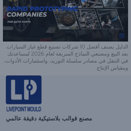
الدليل يصنف أفضل 10 شركات تصنيع قطع غيار السيارات
بعد البيع ومصنعي النماذج السريعة لعام 2026 لمساعدتك
في التنقل في مصادر سلسلة التوريد، واستثمارات الأدوات،
ومقياس الإنتاج.
مصنع قوالب بلاستيكية دقيقة عالمي