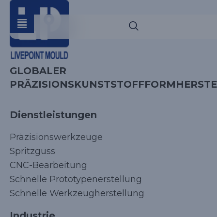
GLOBALER
PRÄZISIONSKUNSTSTOFFFORMHERSTE
Dienstleistungen
Präzisionswerkzeuge
Spritzguss
CNC-Bearbeitung
Schnelle Prototypenerstellung
Schnelle Werkzeugherstellung
Industrie