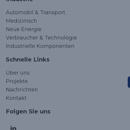
Automobil & Transport
Medizinisch
Neue Energie
Verbraucher & Technologie
Industrielle Komponenten
Schnelle Links
Über uns
Projekte
Nachrichten
Kontakt
Korean
Folgen Sie uns
Japanese
Arabic