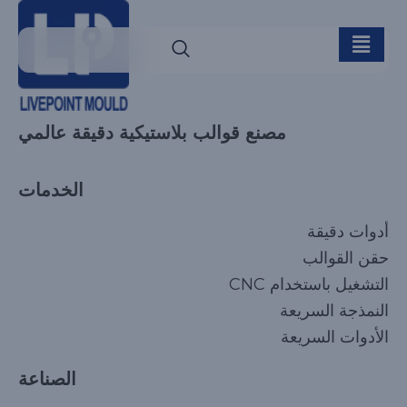
مصنع قوالب بلاستيكية دقيقة عالمي
الخدمات
أدوات دقيقة
حقن القوالب
التشغيل باستخدام CNC
النمذجة السريعة
الأدوات السريعة
الصناعة