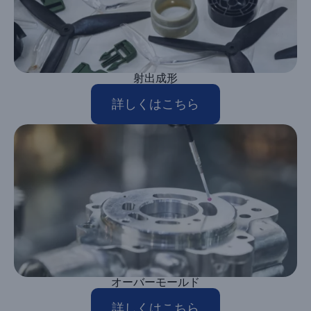
射出成形
詳しくはこちら
オーバーモールド
詳しくはこちら