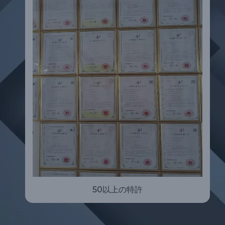
50以上の特許