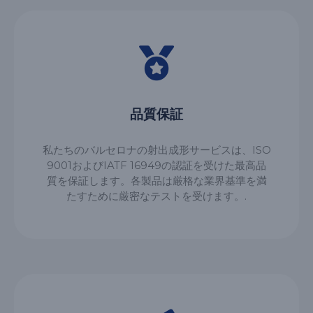
品質保証
私たちのバルセロナの射出成形サービスは、ISO
9001およびIATF 16949の認証を受けた最高品
質を保証します。各製品は厳格な業界基準を満
たすために厳密なテストを受けます。.