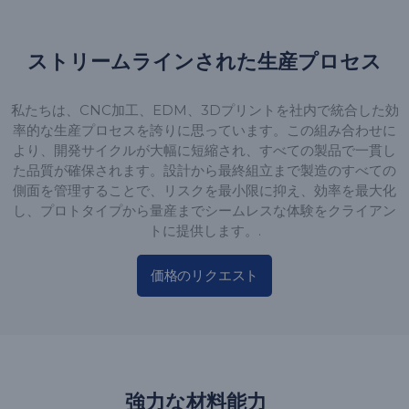
ストリームラインされた生産プロセス
私たちは、CNC加工、EDM、3Dプリントを社内で統合した効
率的な生産プロセスを誇りに思っています。この組み合わせに
より、開発サイクルが大幅に短縮され、すべての製品で一貫し
た品質が確保されます。設計から最終組立まで製造のすべての
側面を管理することで、リスクを最小限に抑え、効率を最大化
し、プロトタイプから量産までシームレスな体験をクライアン
トに提供します。.
価格のリクエスト
強力な材料能力