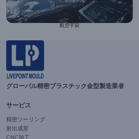
航空宇宙
グローバル精密プラスチック金型製造業者
サービス
精密ツーリング
射出成形
CNC加工