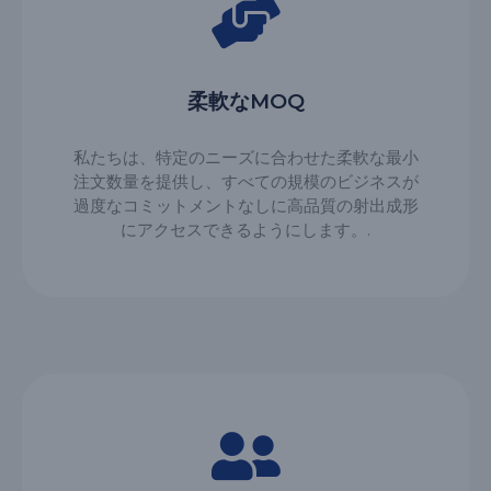
柔軟なMOQ
私たちは、特定のニーズに合わせた柔軟な最小
注文数量を提供し、すべての規模のビジネスが
過度なコミットメントなしに高品質の射出成形
にアクセスできるようにします。.