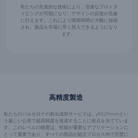
私たちの先進的な技術により、迅速なプロトタ
イピングが可能になり、デザインの反復が迅速
に行えます。これにより開発時間が大幅に短縮
され、製品を市場に早く投入できるようになり
ます。.
高精度製造
私たちのバルセロナの射出成形サービスは、¡À0.01mmとい
う厳しい公差で超高精度を達成することに焦点を当てていま
す。このレベルの精度は、性能が重要なアプリケーションに
とって重要であり、すべての部品が組立プロセス内で完璧に