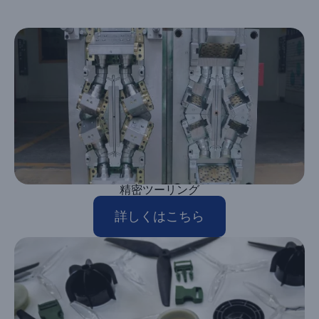
精密ツーリング
詳しくはこちら