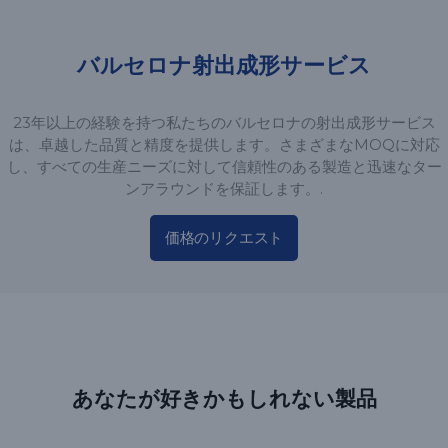
バルセロナ射出成形サービス
23年以上の経験を持つ私たちのバルセロナの射出成形サービス
は、卓越した品質と精度を提供します。さまざまなMOQに対応
し、すべての生産ニーズに対して信頼性のある製造と迅速なター
ンアラウンドを保証します。.
価格のリクエスト
あなたが好きかもしれない製品