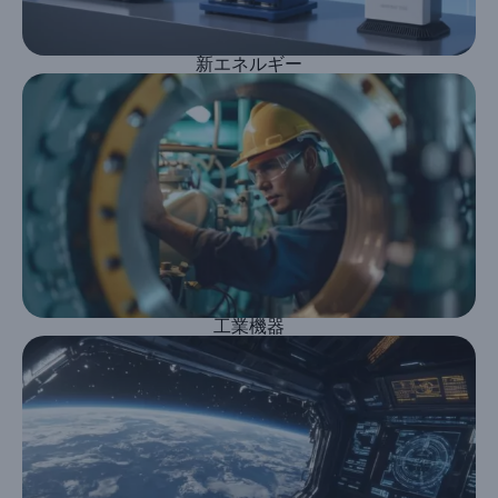
新エネルギー
工業機器