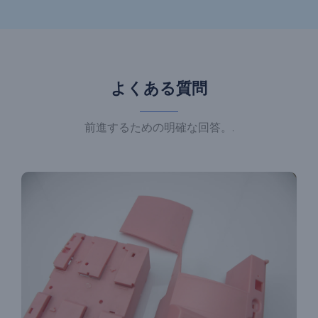
よくある質問
前進するための明確な回答。.