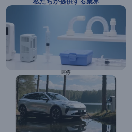
私たちが提供する業界
医療