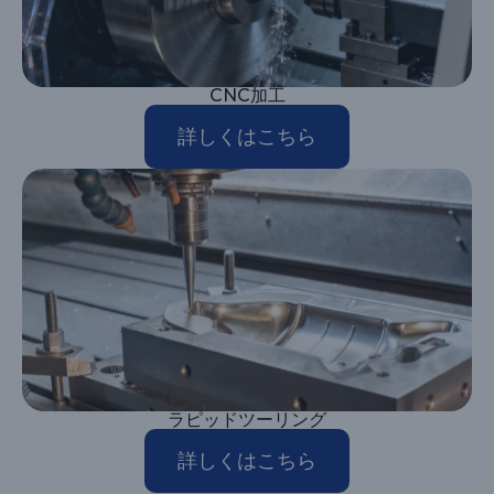
CNC加工
詳しくはこちら
ラピッドツーリング
詳しくはこちら