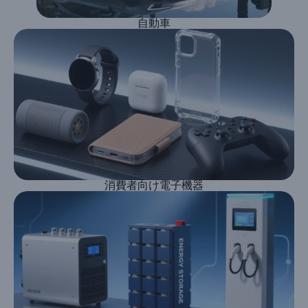
自動車
消費者向け電子機器