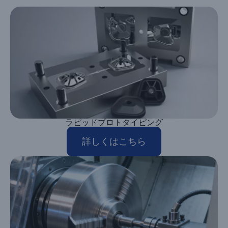
ラピッドプロトタイピング
詳しくはこちら