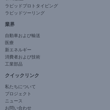
ラピッドプロトタイピング
ラピッドツーリング
業界
自動車および輸送
医療
新エネルギー
消費者および技術
工業部品
クイックリンク
Korean
私たちについて
Arabic
プロジェクト
Russian
ニュース
French
お問い合わせ