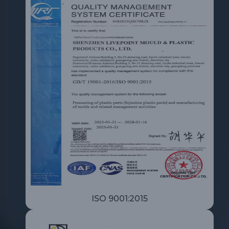
ISO 9001:2015