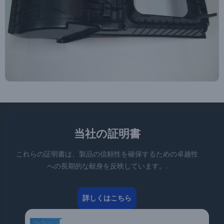
当社の証明書
これらの証明書は、製品の信頼性を確保するための卓越性
への長期的な献身を反映しています。.
詳しくはこちら