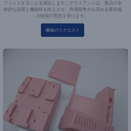
フィットすることを保証します。クライアントは、製品の全
体的な品質と機能性を向上させ、市場競争力を高める最先端
の技術の恩恵を受けます。.
価格のリクエスト