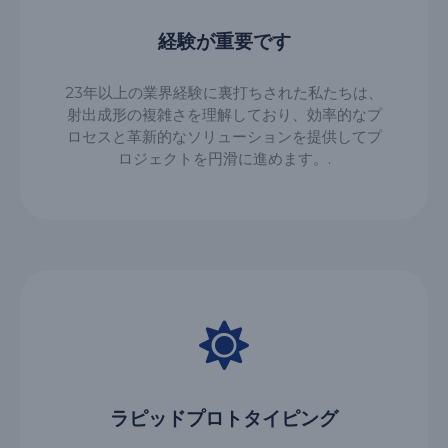
経験が重要です
23年以上の業界経験に裏打ちされた私たちは、
射出成形の複雑さを理解しており、効率的なプ
ロセスと革新的なソリューションを提供してプ
ロジェクトを円滑に進めます。.
ラピッドプロトタイピング