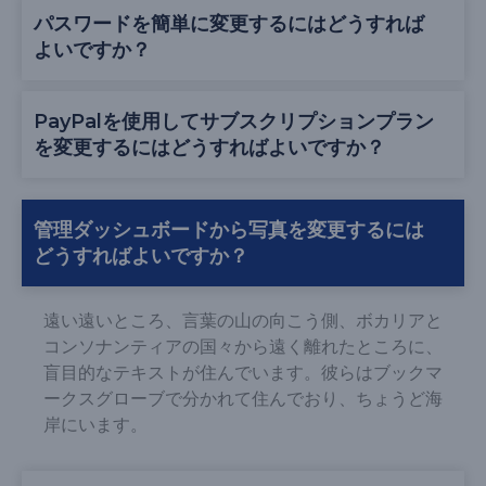
パスワードを簡単に変更するにはどうすれば
よいですか？
PayPalを使用してサブスクリプションプラン
を変更するにはどうすればよいですか？
管理ダッシュボードから写真を変更するには
どうすればよいですか？
遠い遠いところ、言葉の山の向こう側、ボカリアと
コンソナンティアの国々から遠く離れたところに、
盲目的なテキストが住んでいます。彼らはブックマ
ークスグローブで分かれて住んでおり、ちょうど海
岸にいます。