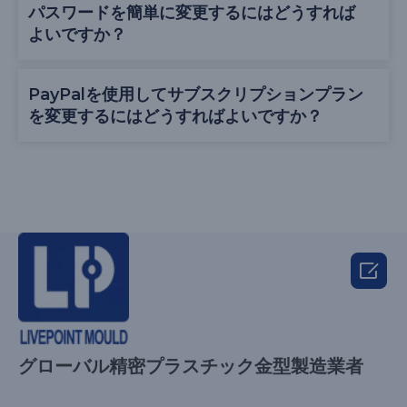
パスワードを簡単に変更するにはどうすれば
よいですか？
PayPalを使用してサブスクリプションプラン
を変更するにはどうすればよいですか？

グローバル精密プラスチック金型製造業者