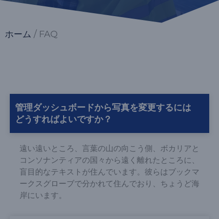
ホーム
/ FAQ
管理ダッシュボードから写真を変更するには
どうすればよいですか？
遠い遠いところ、言葉の山の向こう側、ボカリアと
コンソナンティアの国々から遠く離れたところに、
盲目的なテキストが住んでいます。彼らはブックマ
ークスグローブで分かれて住んでおり、ちょうど海
岸にいます。