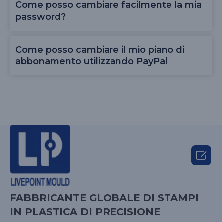
Come posso cambiare facilmente la mia
password?
Come posso cambiare il mio piano di
abbonamento utilizzando PayPal

FABBRICANTE GLOBALE DI STAMPI
IN PLASTICA DI PRECISIONE