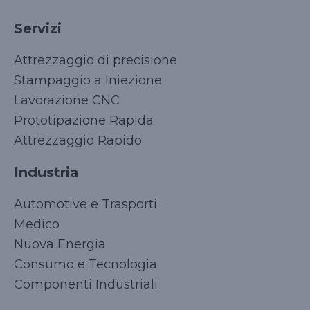
Servizi
Attrezzaggio di precisione
Stampaggio a Iniezione
Lavorazione CNC
Prototipazione Rapida
Attrezzaggio Rapido
Industria
Automotive e Trasporti
Medico
Nuova Energia
Consumo e Tecnologia
Componenti Industriali