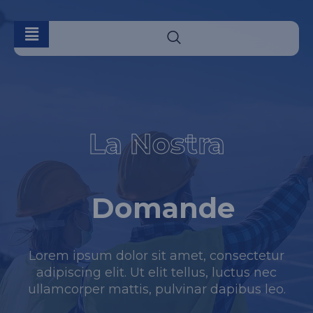
La Nostra
Domande
Lorem ipsum dolor sit amet, consectetur
adipiscing elit. Ut elit tellus, luctus nec
ullamcorper mattis, pulvinar dapibus leo.