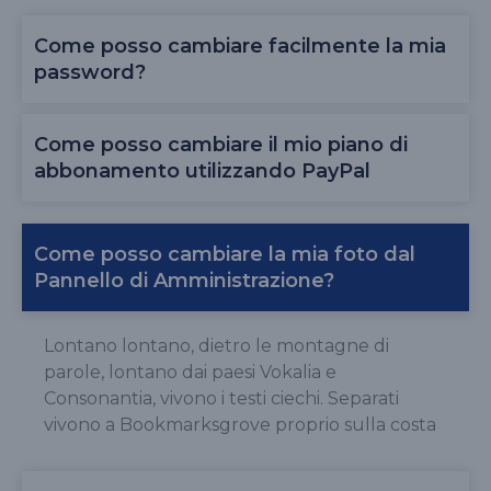
Come posso cambiare facilmente la mia
password?
Come posso cambiare il mio piano di
abbonamento utilizzando PayPal
Come posso cambiare la mia foto dal
Pannello di Amministrazione?
Lontano lontano, dietro le montagne di
parole, lontano dai paesi Vokalia e
Consonantia, vivono i testi ciechi. Separati
vivono a Bookmarksgrove proprio sulla costa