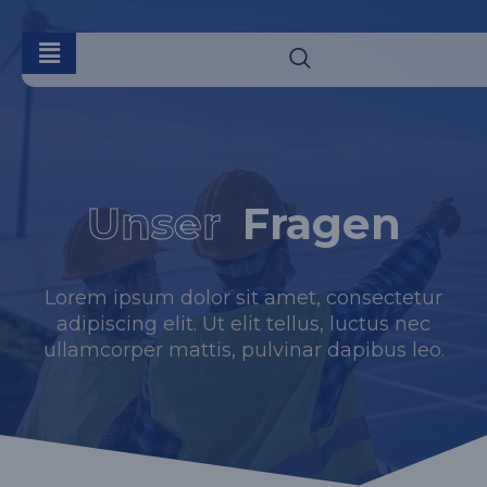
Unser
Fragen
Lorem ipsum dolor sit amet, consectetur
adipiscing elit. Ut elit tellus, luctus nec
ullamcorper mattis, pulvinar dapibus leo.