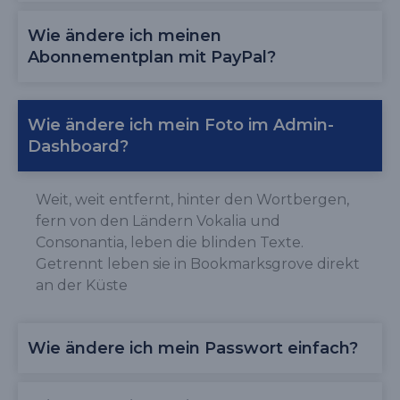
Wie ändere ich meinen
Abonnementplan mit PayPal?
Wie ändere ich mein Foto im Admin-
Dashboard?
Weit, weit entfernt, hinter den Wortbergen,
fern von den Ländern Vokalia und
Consonantia, leben die blinden Texte.
Getrennt leben sie in Bookmarksgrove direkt
an der Küste
Wie ändere ich mein Passwort einfach?