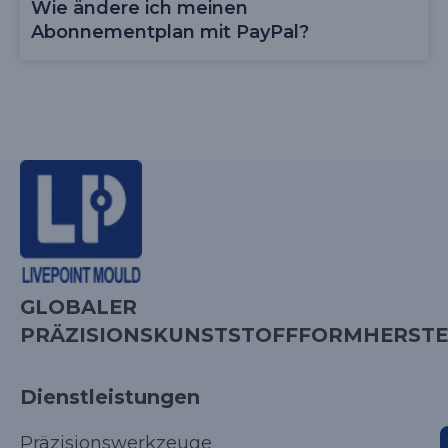
Wie ändere ich meinen
Abonnementplan mit PayPal?
GLOBALER
PRÄZISIONSKUNSTSTOFFFORMHERSTE
Dienstleistungen
Präzisionswerkzeuge