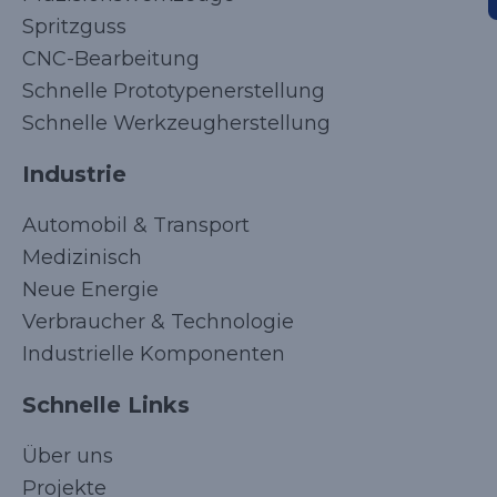
Spritzguss
CNC-Bearbeitung
Schnelle Prototypenerstellung
Schnelle Werkzeugherstellung
Industrie
Automobil & Transport
Medizinisch
Neue Energie
Verbraucher & Technologie
Industrielle Komponenten
Schnelle Links
Über uns
Projekte