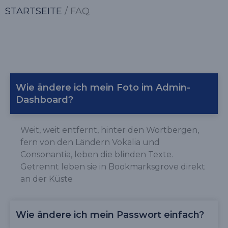
STARTSEITE
/ FAQ
Wie ändere ich mein Foto im Admin-
Dashboard?
Weit, weit entfernt, hinter den Wortbergen,
fern von den Ländern Vokalia und
Consonantia, leben die blinden Texte.
Getrennt leben sie in Bookmarksgrove direkt
an der Küste
Wie ändere ich mein Passwort einfach?