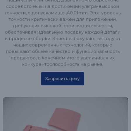
сосредоточены на достижении ультра-высокой
точности, с допусками до ¡À0.01mm. Этот уровень
точности критически важен для приложений,
требующих высокой производительности,
обеспечивая идеальную посадку каждой детали
в процессе сборки. Клиенты получают выгоду от
наших современных технологий, которые
повышают общее качество и функциональность
продуктов, в конечном итоге увеличивая их
конкурентоспособность на рынке.
Запросить цену