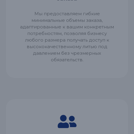
Мы предоставляем гибкие
минимальные объемы заказа,
адаптированные к вашим конкретным
потребностям, позволяя бизнесу
любого размера получать доступ к
высококачественному литью под
давлением без чрезмерных
обязательств.