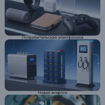
Потребительская электроника
Новая энергия