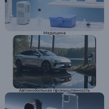
Медицина
Автомобильная промышленность