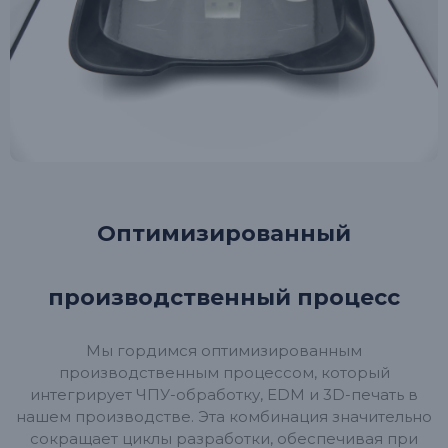
Оптимизированный
производственный процесс
Мы гордимся оптимизированным
производственным процессом, который
интегрирует ЧПУ-обработку, EDM и 3D-печать в
нашем производстве. Эта комбинация значительно
сокращает циклы разработки, обеспечивая при