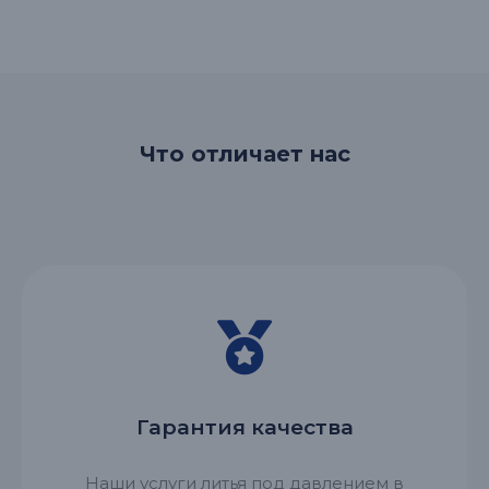
Что отличает нас
Гарантия качества
Наши услуги литья под давлением в