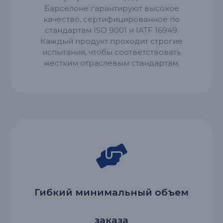
Барселоне гарантируют высокое
качество, сертифицированное по
стандартам ISO 9001 и IATF 16949.
Каждый продукт проходит строгие
испытания, чтобы соответствовать
жестким отраслевым стандартам.
Гибкий минимальный объем
заказа