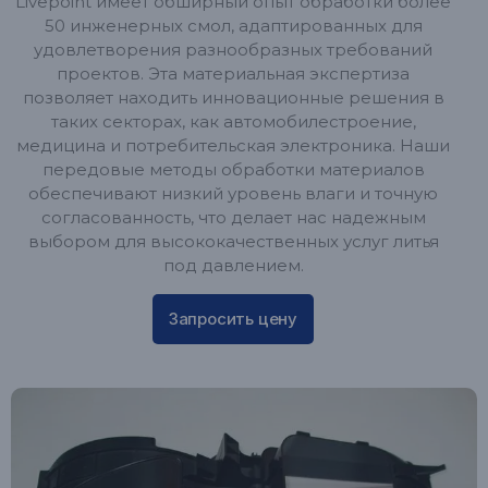
Livepoint имеет обширный опыт обработки более
50 инженерных смол, адаптированных для
удовлетворения разнообразных требований
проектов. Эта материальная экспертиза
позволяет находить инновационные решения в
таких секторах, как автомобилестроение,
медицина и потребительская электроника. Наши
передовые методы обработки материалов
обеспечивают низкий уровень влаги и точную
согласованность, что делает нас надежным
выбором для высококачественных услуг литья
под давлением.
Запросить цену