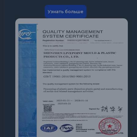
Узнать больше