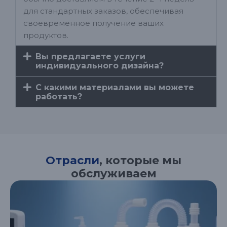
для стандартных заказов, обеспечивая
своевременное получение ваших
продуктов.
Вы предлагаете услуги
индивидуального дизайна?
С какими материалами вы можете
работать?
Отрасли
, которые мы
обслуживаем