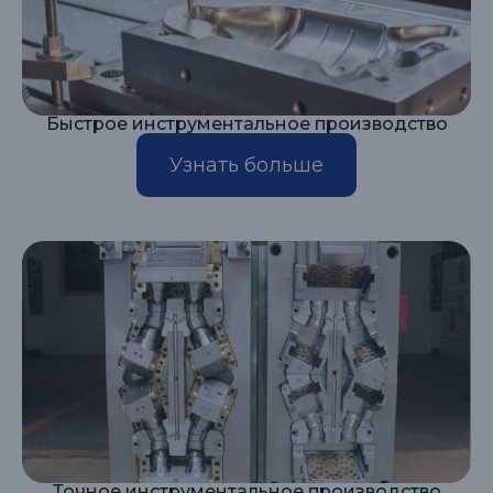
Быстрое инструментальное производство
Узнать больше
Точное инструментальное производство