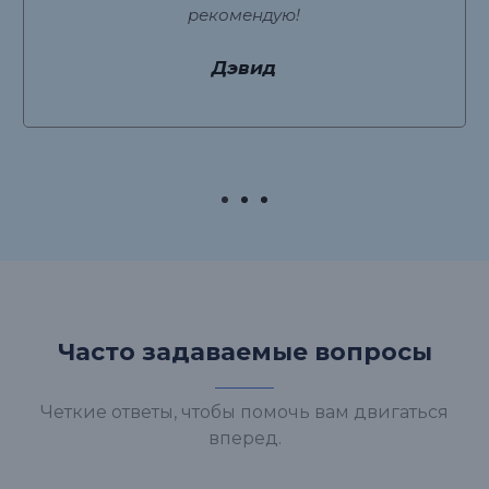
рекомендую!
Дэвид
Часто задаваемые вопросы
Четкие ответы, чтобы помочь вам двигаться
вперед.