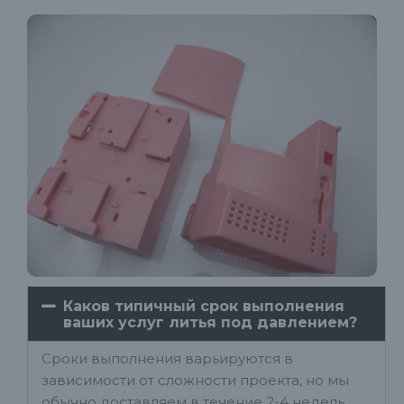
Каков типичный срок выполнения
ваших услуг литья под давлением?
Сроки выполнения варьируются в
зависимости от сложности проекта, но мы
обычно доставляем в течение 2-4 недель