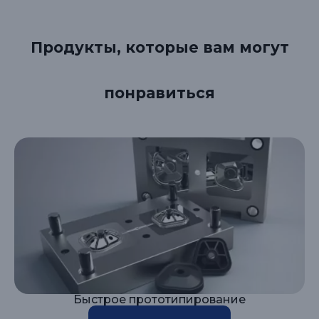
Продукты, которые вам могут
понравиться
Быстрое прототипирование