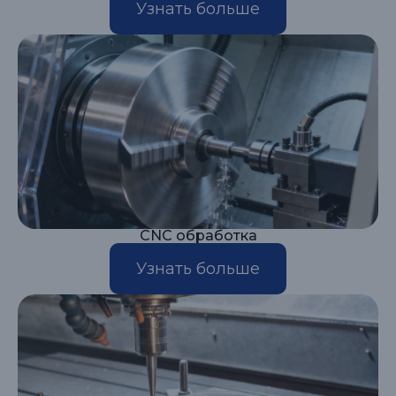
Узнать больше
CNC обработка
Узнать больше