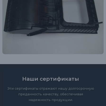
Наши сертификаты
Эти сертификаты отражают нашу долгосрочную
преданность качеству, обеспечивая
надежность продукции.