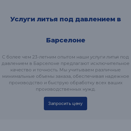
Услуги литья под давлением в
Барселоне
С более чем 23-летним опытом наши услуги литья под
давлением в Барселоне предлагают исключительное
качество и точность. Мы учитываем различные
минимальные объемы заказа, обеспечивая надежное
производство и быструю обработку всех ваших
производственных нужд.
Запросить цену