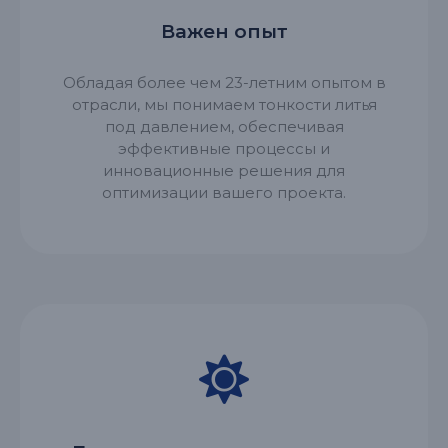
Важен опыт
Обладая более чем 23-летним опытом в
отрасли, мы понимаем тонкости литья
под давлением, обеспечивая
эффективные процессы и
инновационные решения для
оптимизации вашего проекта.