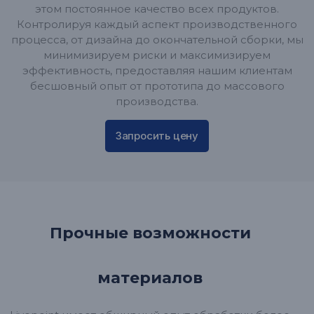
этом постоянное качество всех продуктов.
Контролируя каждый аспект производственного
процесса, от дизайна до окончательной сборки, мы
минимизируем риски и максимизируем
эффективность, предоставляя нашим клиентам
бесшовный опыт от прототипа до массового
производства.
Запросить цену
Прочные возможности
материалов