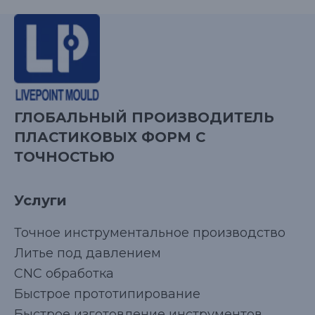
ГЛОБАЛЬНЫЙ ПРОИЗВОДИТЕЛЬ
ПЛАСТИКОВЫХ ФОРМ С
ТОЧНОСТЬЮ
Услуги
Точное инструментальное производство
Литье под давлением
CNC обработка
Быстрое прототипирование
Быстрое изготовление инструментов