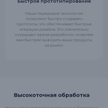
Быстрое прототипирование
Наши передовые технологии
позволяют быстро создавать
прототипы, что обеспечивает быстрые
итерации дизайна. Это значительно
сокращает время разработки, позволяя
вам быстрее выводить ваши продукты
на рынок.
Высокоточная обработка
Наши услуги литья под давлением в Барселоне