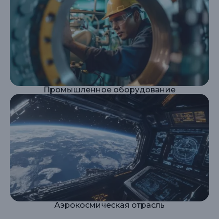
Промышленное оборудование
Аэрокосмическая отрасль