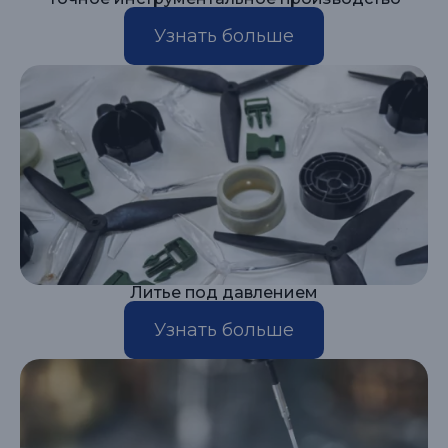
Узнать больше
Литье под давлением
Узнать больше