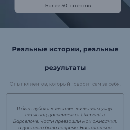
Более 50 патентов
Реальные истории, реальные
результаты
Опыт клиентов, который говорит сам за себя.
Я был глубоко впечатлен качеством услуг
литья под давлением от Livepoint в
Барселоне. Части превзошли мои ожидания,
а доставка была вовремя. Настоятельно