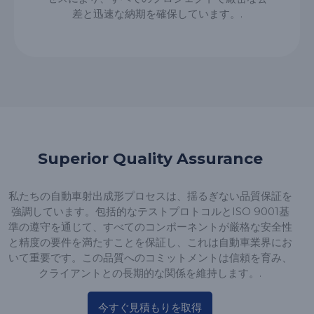
差と迅速な納期を確保しています。.
Superior Quality Assurance
私たちの自動車射出成形プロセスは、揺るぎない品質保証を
強調しています。包括的なテストプロトコルとISO 9001基
準の遵守を通じて、すべてのコンポーネントが厳格な安全性
と精度の要件を満たすことを保証し、これは自動車業界にお
いて重要です。この品質へのコミットメントは信頼を育み、
クライアントとの長期的な関係を維持します。.
今すぐ見積もりを取得