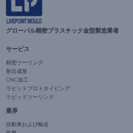
グローバル精密プラスチック金型製造業者
サービス
精密ツーリング
射出成形
CNC加工
ラピッドプロトタイピング
ラピッドツーリング
業界
自動車および輸送