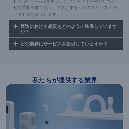
私たちのMOQは柔軟で、クライアントの要件に合わ
せて調整可能であり、さまざまなビジネスサイズへの
アクセスを促進します。.
製造における品質をどのように確保しています
か？
どの業界にサービスを提供していますか？
私たちが提供する業界