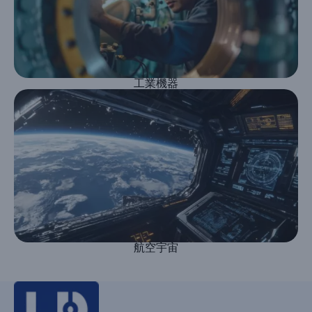
工業機器
航空宇宙