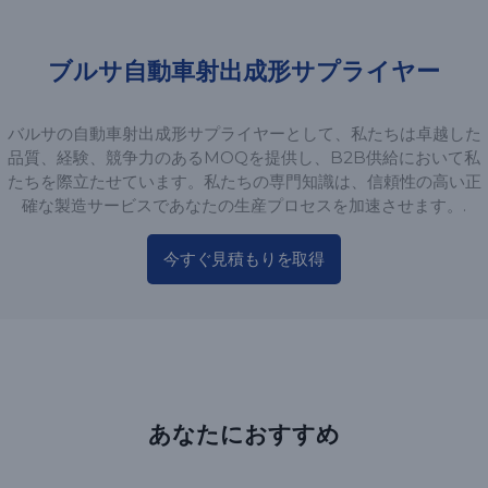
ブルサ自動車射出成形サプライヤー
バルサの自動車射出成形サプライヤーとして、私たちは卓越した
品質、経験、競争力のあるMOQを提供し、B2B供給において私
たちを際立たせています。私たちの専門知識は、信頼性の高い正
確な製造サービスであなたの生産プロセスを加速させます。.
今すぐ見積もりを取得
あなたにおすすめ