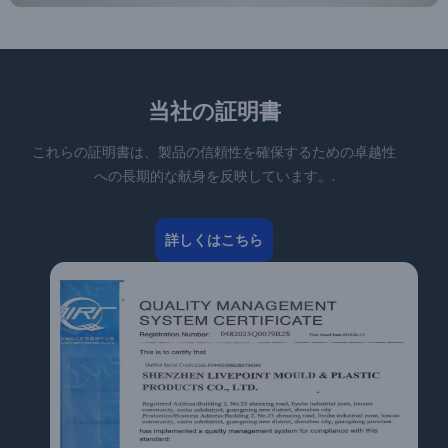
当社の証明書
これらの証明書は、製品の信頼性を確保するための卓越性
への長期的な献身を反映しています。.
詳しくはこちら