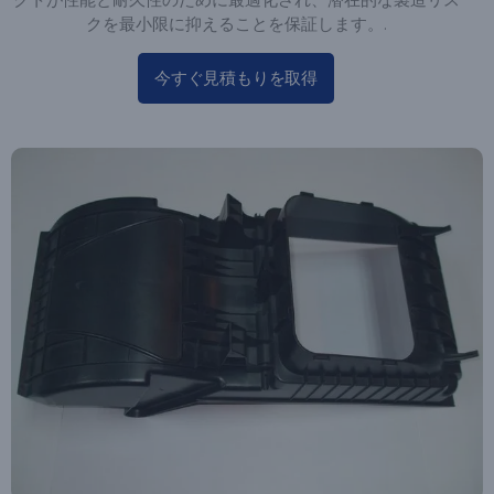
クを最小限に抑えることを保証します。.
今すぐ見積もりを取得