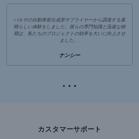
バルサの自動車射出成形サプライヤーから調達する素
晴らしい体験をしました。彼らの専門知識と迅速な納
期は、私たちのプロジェクトの効率を大いに向上させ
ました。.
ナンシー
カスタマーサポート