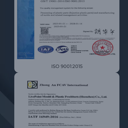
ISO 9001:2015