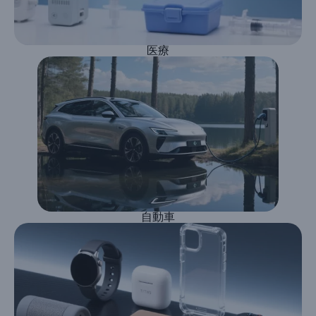
医療
自動車