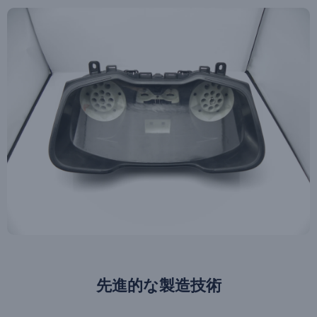
先進的な製造技術