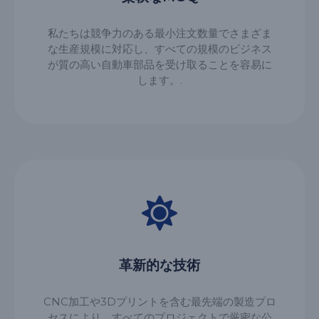
私たちは競争力のある最小注文数量でさまざま
な生産規模に対応し、すべての規模のビジネス
が質の高い自動車部品を受け取ることを容易に
します。.
革新的な技術
CNC加工や3Dプリントを含む最先端の製造プロ
セスにより、すべてのプロジェクトで厳密な公