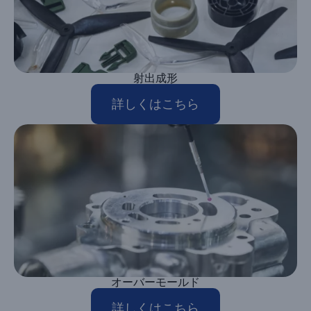
射出成形
詳しくはこちら
オーバーモールド
詳しくはこちら