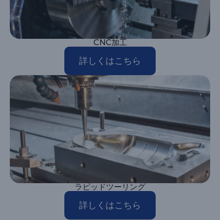
CNC加工
詳しくはこちら
ラピッドツーリング
詳しくはこちら