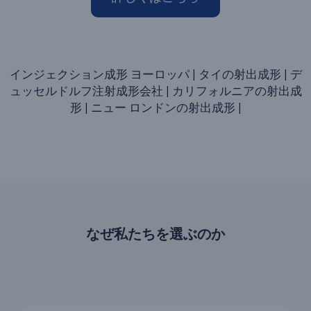
インジェクション成形 ヨーロッパ
|
タイの射出成形
|
デ
ュッセルドルフ注射成形会社
|
カリフォルニアの射出成
形
|
ニュー ロンドンの射出成形
|
なぜ私たちを選ぶのか