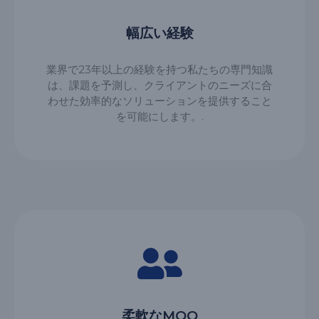
幅広い経験
業界で23年以上の経験を持つ私たちの専門知識
は、課題を予測し、クライアントのニーズに合
わせた効率的なソリューションを提供すること
を可能にします。.
柔軟なMOQ