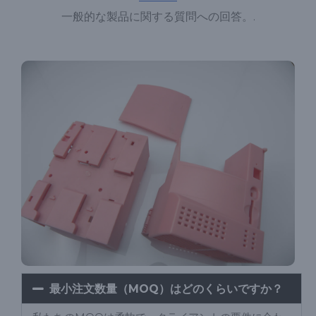
一般的な製品に関する質問への回答。.
最小注文数量（MOQ）はどのくらいですか？