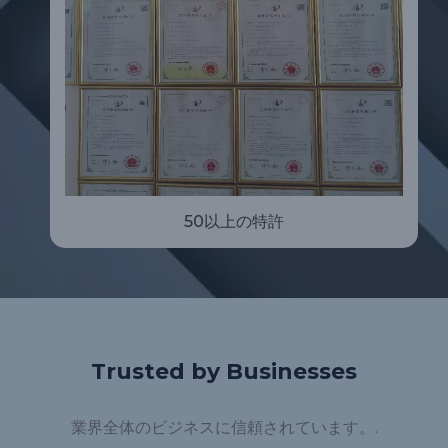
50以上の特許
Trusted by Businesses
業界全体のビジネスに信頼されています。.