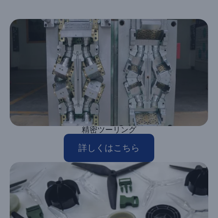
精密ツーリング
詳しくはこちら