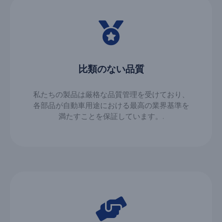
比類のない品質
私たちの製品は厳格な品質管理を受けており、
各部品が自動車用途における最高の業界基準を
満たすことを保証しています。.