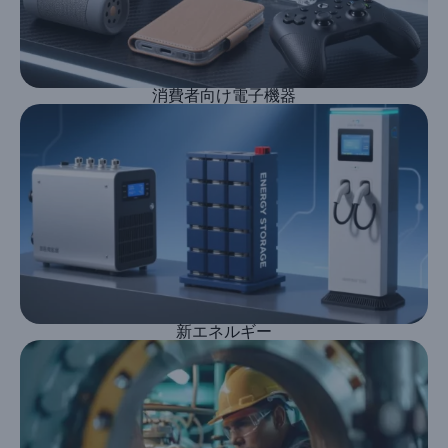
消費者向け電子機器
新エネルギー