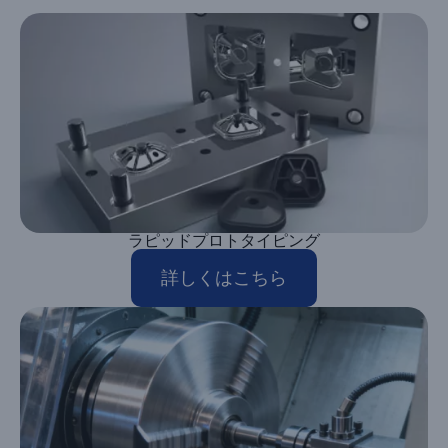
ラピッドプロトタイピング
詳しくはこちら