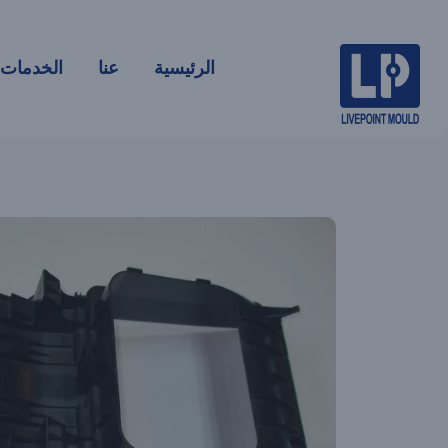
الرئيسية
عنا
الخدمات