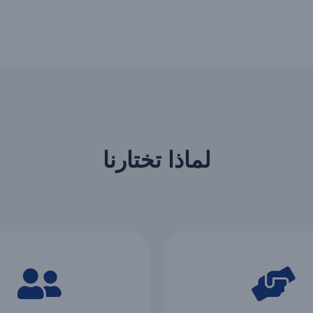
لماذا تختارنا