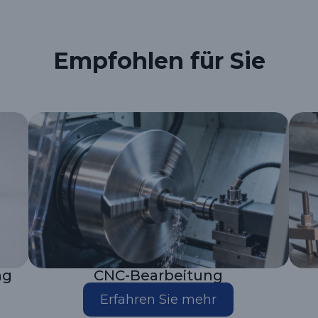
Empfohlen für Sie
ng
CNC-Bearbeitung
Erfahren Sie mehr