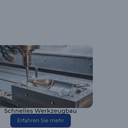
Schnelles Werkzeugbau
Erfahren Sie mehr