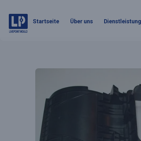
Startseite
Über uns
Dienstleistun