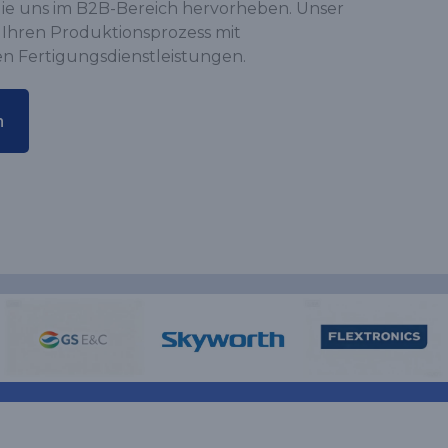
ie uns im B2B-Bereich hervorheben. Unser
 Ihren Produktionsprozess mit
en Fertigungsdienstleistungen.
n