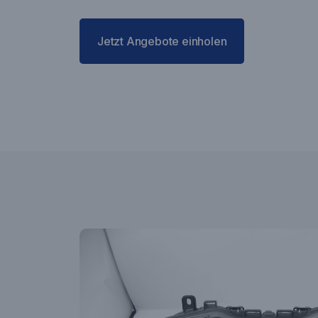
Jetzt Angebote einholen