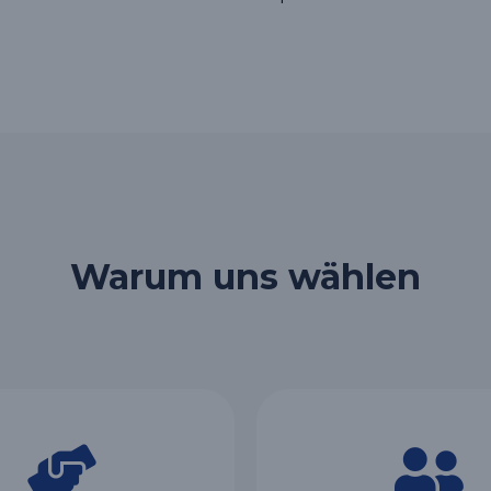
Warum uns wählen