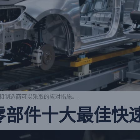
和制造商可以采取的应对措施。.
车零部件十大最佳快