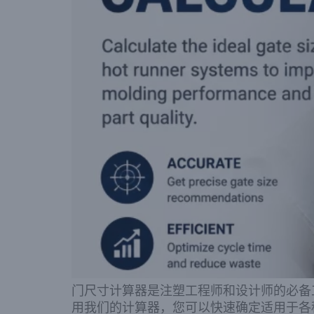
门尺寸计算器是注塑工程师和设计师的必备
用我们的计算器，您可以快速确定适用于各种聚