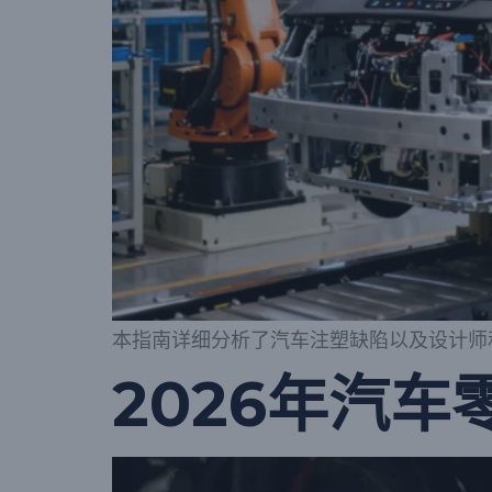
本指南详细分析了汽车注塑缺陷以及设计师
2026年汽