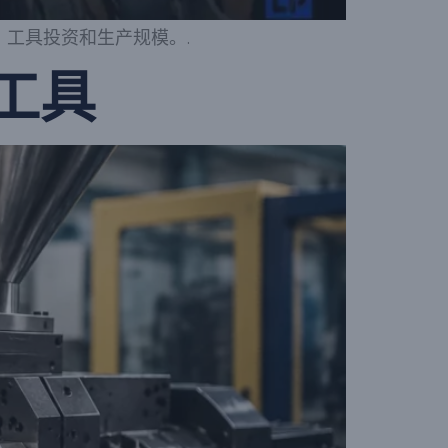
、工具投资和生产规模。.
工具