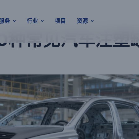
服务
行业
项目
资源
] 10种常见汽车注