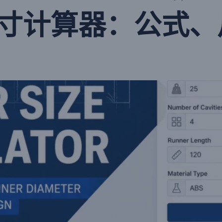
寸计算器：公式、