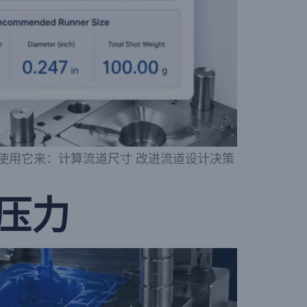
使用它来：计算流道尺寸 改进流道设计决策
压力