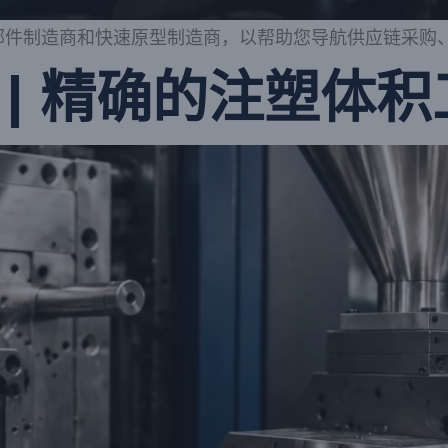
部件制造商和快速原型制造商，以帮助您导航供应链采购
 | 精确的注塑体积