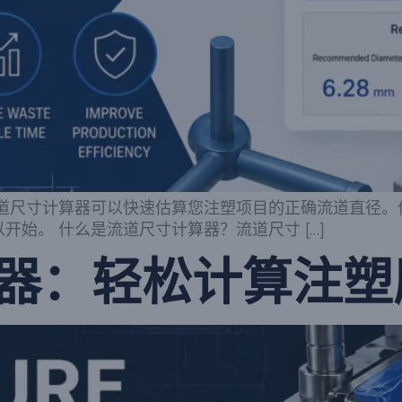
道尺寸计算器可以快速估算您注塑项目的正确流道直径。
开始。 什么是流道尺寸计算器？流道尺寸 […]
器：轻松计算注塑