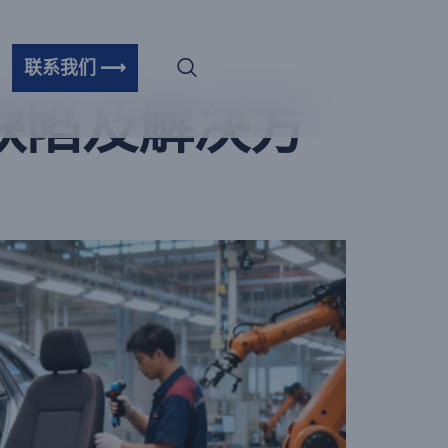
联系我们 ⟶
塑缺陷及解决方