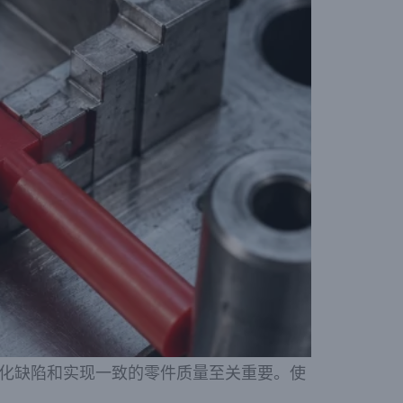
化缺陷和实现一致的零件质量至关重要。使