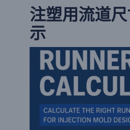
注塑用流道尺
示