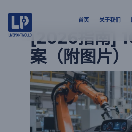
分类：
新闻
首页
关于我们
[2026指南
案（附图片）