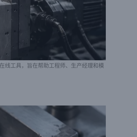
在线工具，旨在帮助工程师、生产经理和模