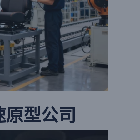
速原型公司