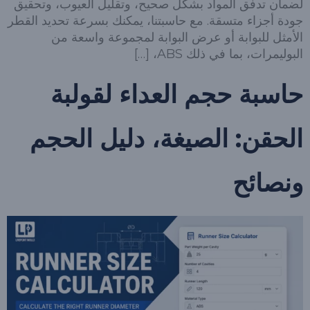
لضمان تدفق المواد بشكل صحيح، وتقليل العيوب، وتحقيق
جودة أجزاء متسقة. مع حاسبتنا، يمكنك بسرعة تحديد القطر
الأمثل للبوابة أو عرض البوابة لمجموعة واسعة من
البوليمرات، بما في ذلك ABS، […]
حاسبة حجم العداء لقولبة
الحقن: الصيغة، دليل الحجم
ونصائح