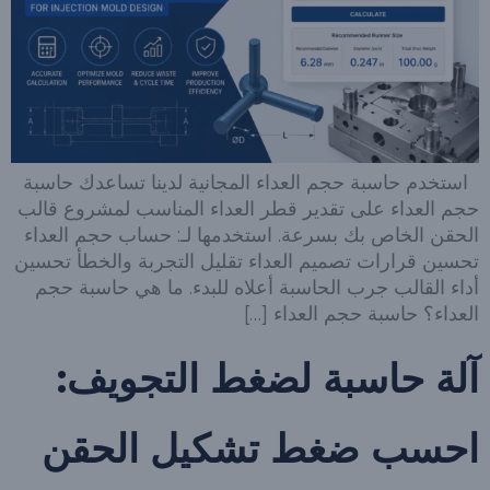
استخدم حاسبة حجم العداء المجانية لدينا تساعدك حاسبة
حجم العداء على تقدير قطر العداء المناسب لمشروع قالب
الحقن الخاص بك بسرعة. استخدمها لـ: حساب حجم العداء
تحسين قرارات تصميم العداء تقليل التجربة والخطأ تحسين
أداء القالب جرب الحاسبة أعلاه للبدء. ما هي حاسبة حجم
العداء؟ حاسبة حجم العداء […]
آلة حاسبة لضغط التجويف:
احسب ضغط تشكيل الحقن