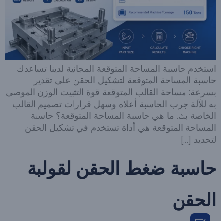
استخدم حاسبة المساحة المتوقعة المجانية لدينا تساعدك
حاسبة المساحة المتوقعة لتشكيل الحقن على تقدير
بسرعة: مساحة القالب المتوقعة قوة التثبيت الوزن الموصى
به للآلة جرب الحاسبة أعلاه وسهل قرارات تصميم القالب
الخاصة بك. ما هي حاسبة المساحة المتوقعة؟ حاسبة
المساحة المتوقعة هي أداة تستخدم في تشكيل الحقن
لتحديد […]
حاسبة ضغط الحقن لقولبة
الحقن