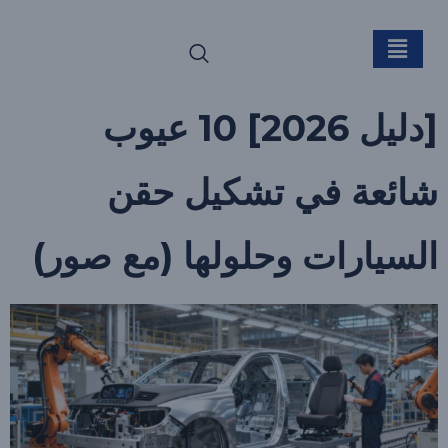
التصنيف:
الأخبار
[دليل 2026] 10 عيوب
شائعة في تشكيل حقن
السيارات وحلولها (مع صور)