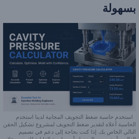
بسهولة
استخدم حاسبة ضغط التجويف المجانية لدينا استخدم
الحاسبة أعلاه لتقدير ضغط التجويف لمشروع تشكيل الحقن
التالي الخاص بك. إذا كنت بحاجة إلى دعم في تصميم