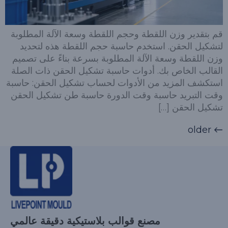
قم بتقدير وزن اللقطة وحجم اللقطة وسعة الآلة المطلوبة
لتشكيل الحقن. استخدم حاسبة حجم اللقطة هذه لتحديد
وزن اللقطة وسعة الآلة المطلوبة بسرعة بناءً على تصميم
القالب الخاص بك. أدوات حاسبة تشكيل الحقن ذات الصلة
استكشف المزيد من الأدوات لحساب تشكيل الحقن: حاسبة
وقت التبريد حاسبة وقت الدورة حاسبة طن تشكيل الحقن
تشكيل الحقن […]
older
←
مصنع قوالب بلاستيكية دقيقة عالمي