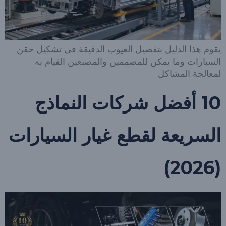
يقوم هذا الدليل بتفصيل العيوب الدقيقة في تشكيل حقن
السيارات وما يمكن للمصممين والمصنعين القيام به
لمعالجة المشاكل.
10 أفضل شركات النماذج
السريعة لقطع غيار السيارات
(2026)