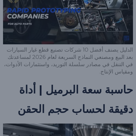
الدليل يصنف أفضل 10 شركات تصنيع قطع غيار السيارات
بعد البيع ومصنعي النماذج السريعة لعام 2026 لمساعدتك
في التنقل في مصادر سلسلة التوريد، واستثمارات الأدوات،
ومقياس الإنتاج.
حاسبة سعة البرميل | أداة
دقيقة لحساب حجم الحقن