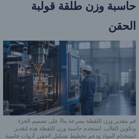
حاسبة وزن طلقة قولبة
الحقن
قم بتقدير وزن اللقطة بسرعة بناءً على تصميم الجزء
وتكوين القالب. استخدم حاسبة وزن اللقطة هذه لتقدير
استخدام المواد ودعم تخطيط تشكيل الحقن. أدوات حاسبة