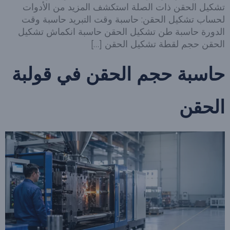
تشكيل الحقن ذات الصلة استكشف المزيد من الأدوات
لحساب تشكيل الحقن: حاسبة وقت التبريد حاسبة وقت
الدورة حاسبة طن تشكيل الحقن حاسبة انكماش تشكيل
الحقن حجم لقطة تشكيل الحقن […]
حاسبة حجم الحقن في قولبة
الحقن