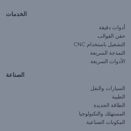
الخدمات
أدوات دقيقة
حقن القوالب
التشغيل باستخدام CNC
النمذجة السريعة
الأدوات السريعة
الصناعة
السيارات والنقل
الطبية
الطاقة الجديدة
المستهلك والتكنولوجيا
المكونات الصناعية