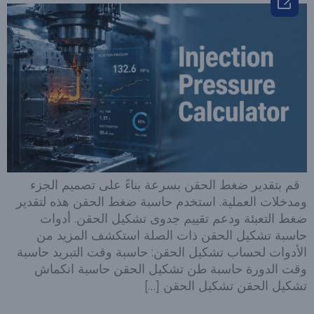

قم بتقدير ضغط الحقن بسرعة بناءً على تصميم الجزء
ومدخلات العملية. استخدم حاسبة ضغط الحقن هذه لتقدير
ضغط التعبئة ودعم تقييم جدوى تشكيل الحقن. أدوات
حاسبة تشكيل الحقن ذات الصلة استكشف المزيد من
الأدوات لحساب تشكيل الحقن: حاسبة وقت التبريد حاسبة
وقت الدورة حاسبة طن تشكيل الحقن حاسبة انكماش
تشكيل الحقن تشكيل الحقن […]