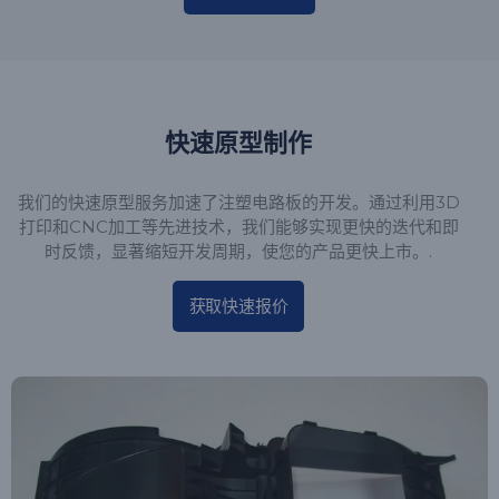
快速原型制作
我们的快速原型服务加速了注塑电路板的开发。通过利用3D
打印和CNC加工等先进技术，我们能够实现更快的迭代和即
时反馈，显著缩短开发周期，使您的产品更快上市。.
获取快速报价