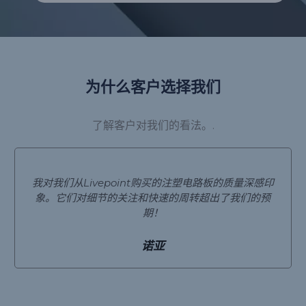
为什么客户选择我们
了解客户对我们的看法。.
我对我们从Livepoint购买的注塑电路板的质量深感印
象。它们对细节的关注和快速的周转超出了我们的预
期！
诺亚