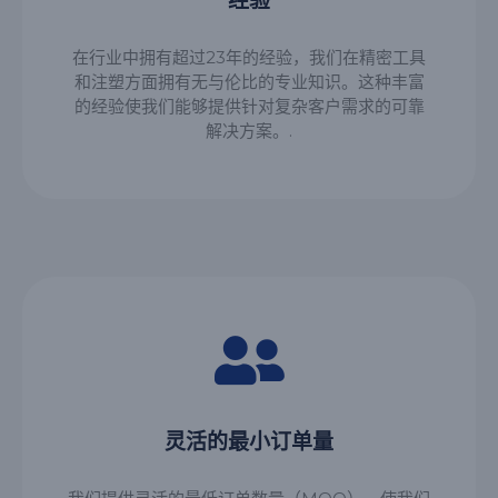
经验
在行业中拥有超过23年的经验，我们在精密工具
和注塑方面拥有无与伦比的专业知识。这种丰富
的经验使我们能够提供针对复杂客户需求的可靠
解决方案。.
灵活的最小订单量