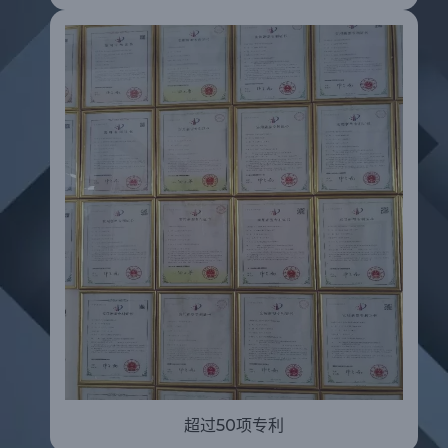
超过50项专利