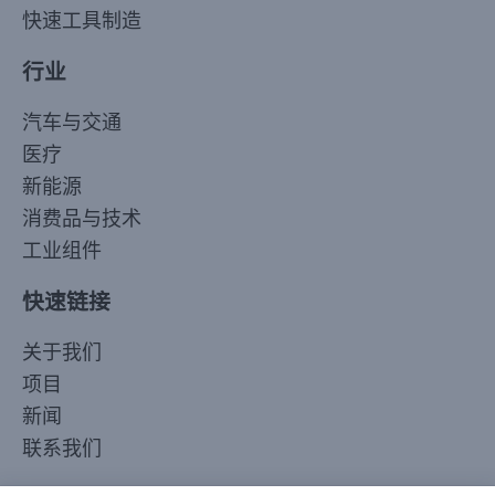
快速工具制造
行业
汽车与交通
医疗
新能源
消费品与技术
工业组件
快速链接
Korean
关于我们
Japanese
项目
Arabic
新闻
Russian
联系我们
French