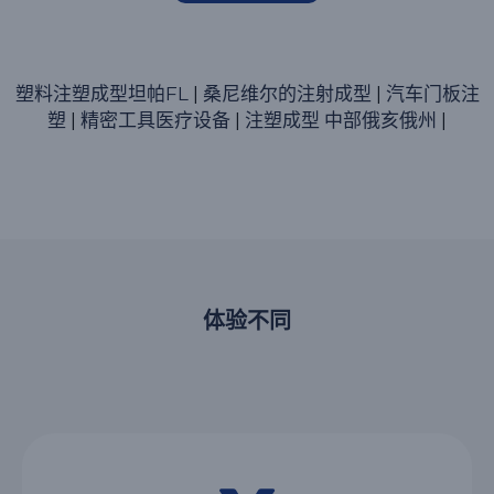
塑料注塑成型坦帕FL
|
桑尼维尔的注射成型
|
汽车门板注
塑
|
精密工具医疗设备
|
注塑成型 中部俄亥俄州
|
体验不同