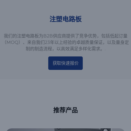
注塑电路板
我们的注塑电路板为B2B供应商提供了竞争优势，包括低起订量
（MOQ）、来自我们23年以上经验的卓越质量保证，以及量身定
制的制造流程，以高效满足多样化需求。.
获取快速报价
推荐产品