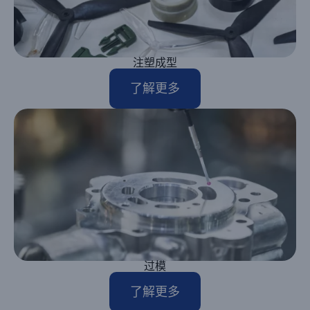
注塑成型
了解更多
过模
了解更多