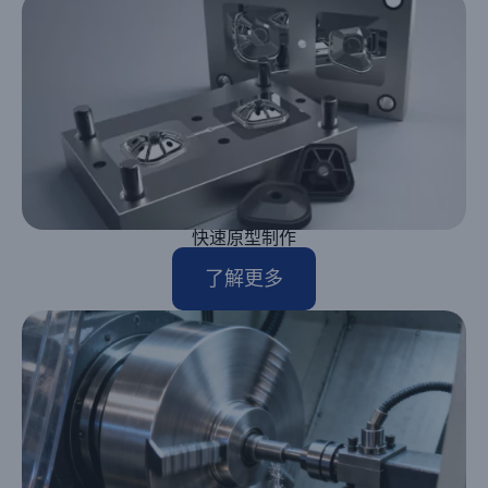
快速原型制作
了解更多