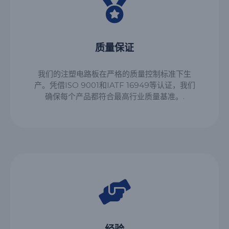
质量保证
我们的注塑电路板在严格的质量控制标准下生
产。凭借ISO 9001和IATF 16949等认证，我们
确保每个产品都符合最高行业质量基准。.