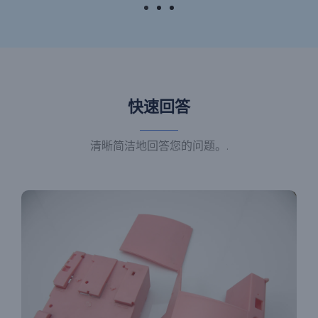
快速回答
清晰简洁地回答您的问题。.