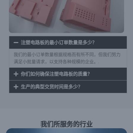
注塑电路板的最小订单数量是多少？
我们的最小订单数量根据规格而有所不同，但我们努力
满足小批量请求，以支持各种规模的企业。.
你们如何确保注塑电路板的质量？
生产的典型交货时间是多少？
我们所服务的行业