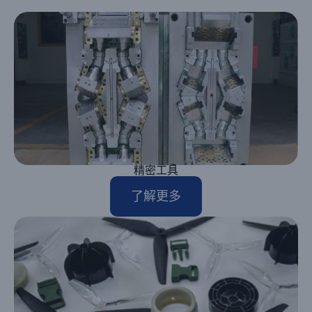
精密工具
了解更多