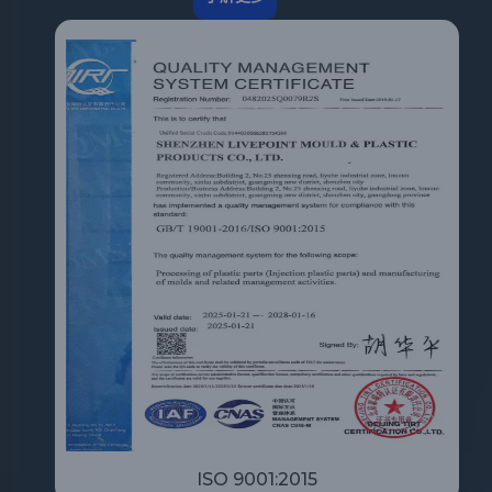
ISO 9001:2015