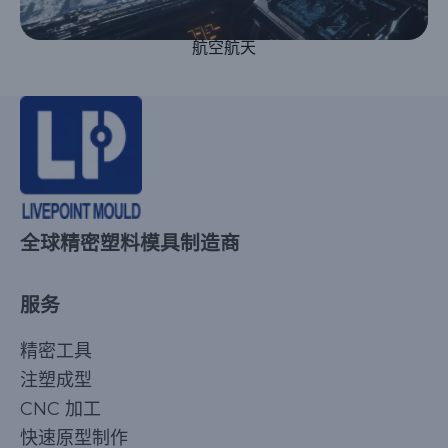
航空航天
全球精密塑料模具制造商
服务
精密工具
注塑成型
CNC 加工
快速原型制作