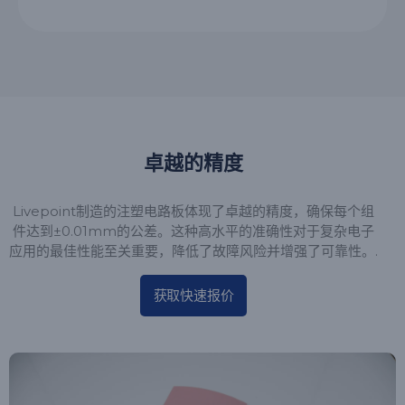
卓越的精度
Livepoint制造的注塑电路板体现了卓越的精度，确保每个组
件达到±0.01mm的公差。这种高水平的准确性对于复杂电子
应用的最佳性能至关重要，降低了故障风险并增强了可靠性。.
获取快速报价