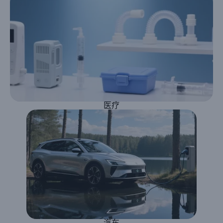
医疗
汽车