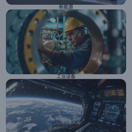
新能源
工业设备