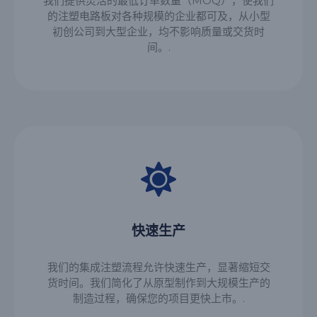
我们提供灵活的最低订单数量（MOQ），使我们
的注塑电路板对各种规模的企业都可及，从小型
初创公司到大型企业，均不影响质量或交货时
间。.
快速生产
我们的集成注塑流程允许快速生产，显著缩短交
货时间。我们简化了从原型制作到大规模生产的
制造过程，确保您的项目更快上市。.