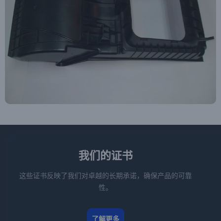
我们的证书
这些证书反映了我们对卓越的长期承诺，确保产品的可靠
性。
了解更多