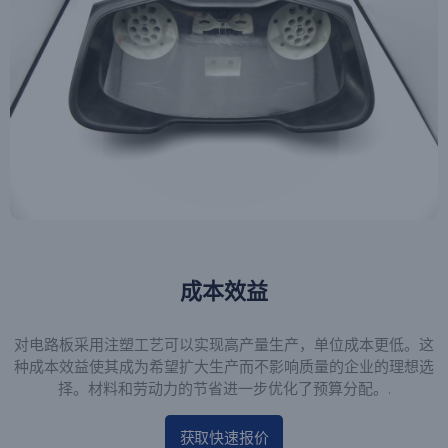
成本效益
对电路板采用注塑工艺可以实现高产量生产，单位成本更低。这
种成本效益使其成为希望扩大生产而不影响质量的企业的理想选
择。材料和劳动力的节省进一步优化了预算分配。.
获取快速报价