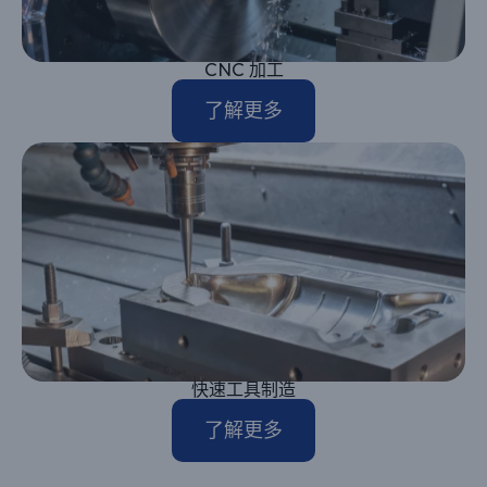
CNC 加工
了解更多
快速工具制造
了解更多