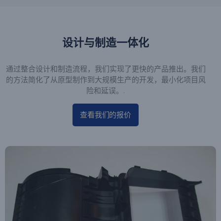
设计与制造一体化
通过整合设计和制造流程，我们实现了更快的产品推出。我们
的方法简化了从原型制作到大规模生产的开发，最小化项目风
险和延误。.
查看我们的报价