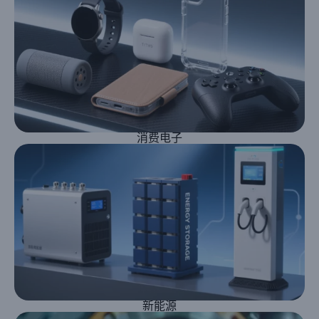
消费电子
新能源