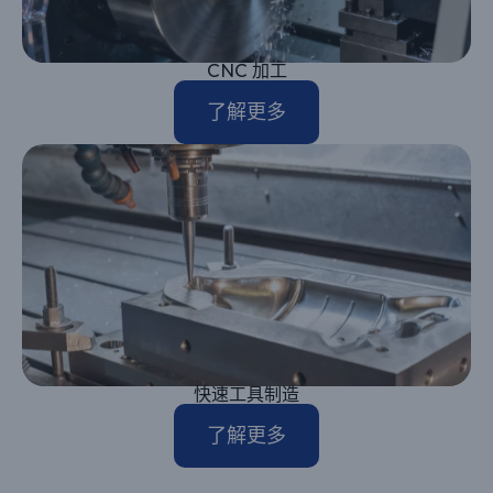
CNC 加工
了解更多
快速工具制造
了解更多