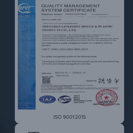
ISO 9001:2015