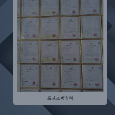
超过50项专利