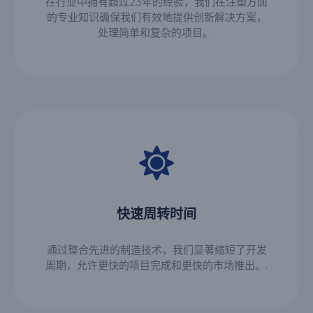
在行业中拥有超过23年的经验，我们在注塑方面
的专业知识确保我们有效地提供创新解决方案，
处理简单和复杂的项目。.
快速周转时间
通过整合先进的制造技术，我们显著缩短了开发
周期，允许更快的项目完成和更快的市场推出。.