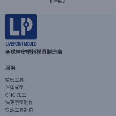
航空航天
全球精密塑料模具制造商
服务
精密工具
注塑成型
CNC 加工
快速原型制作
快速工具制造