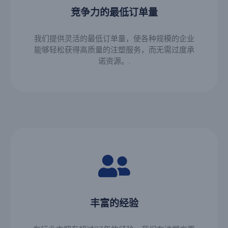
竞争力的最低订单量
我们提供灵活的最低订单量，使各种规模的企业
能够轻松获得高质量的注塑服务，而无需过度承
诺资源。.
丰富的经验