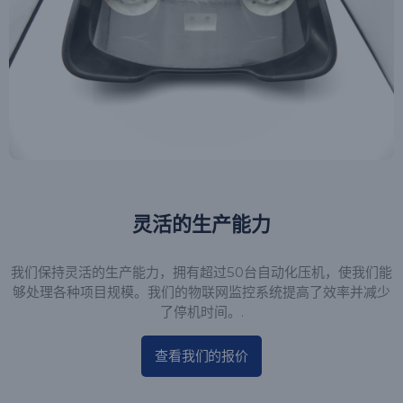
灵活的生产能力
我们保持灵活的生产能力，拥有超过50台自动化压机，使我们能
够处理各种项目规模。我们的物联网监控系统提高了效率并减少
了停机时间。.
查看我们的报价