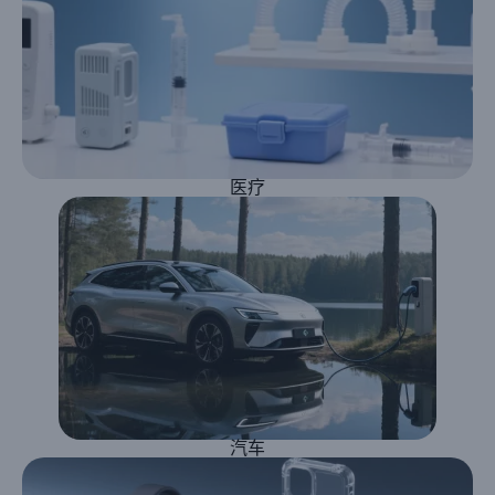
医疗
汽车