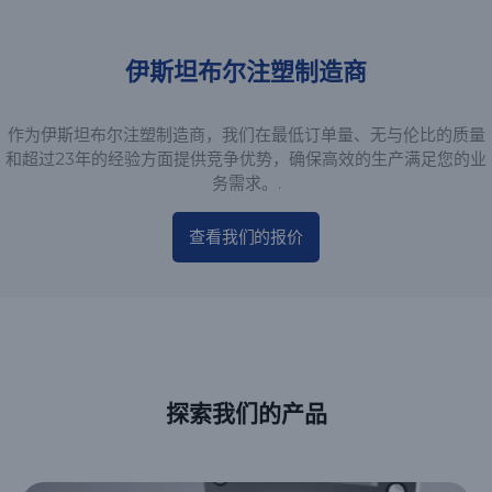
伊斯坦布尔注塑制造商
作为伊斯坦布尔注塑制造商，我们在最低订单量、无与伦比的质量
和超过23年的经验方面提供竞争优势，确保高效的生产满足您的业
务需求。.
查看我们的报价
探索我们的产品