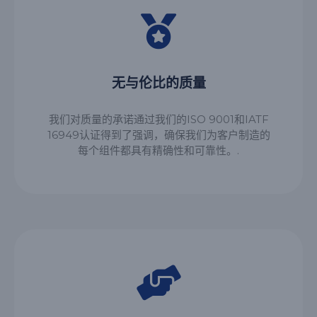
无与伦比的质量
我们对质量的承诺通过我们的ISO 9001和IATF
16949认证得到了强调，确保我们为客户制造的
每个组件都具有精确性和可靠性。.