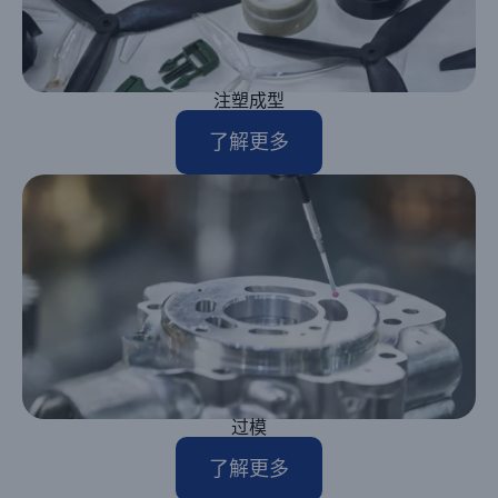
注塑成型
了解更多
过模
了解更多