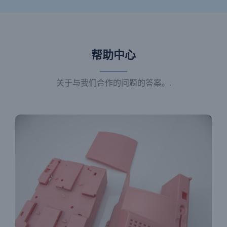
帮助中心
关于与我们合作的问题的答案。.