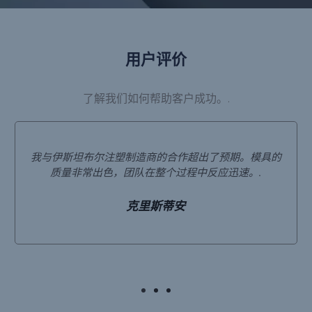
用户评价
了解我们如何帮助客户成功。.
我与伊斯坦布尔注塑制造商的合作超出了预期。模具的
质量非常出色，团队在整个过程中反应迅速。.
克里斯蒂安