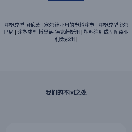
注塑成型 阿伦敦
|
塞尔维亚州的塑料注塑
|
注塑成型奥尔
巴尼
|
注塑成型 博恩德 德克萨斯州
|
塑料注射成型图森亚
利桑那州
|
我们的不同之处