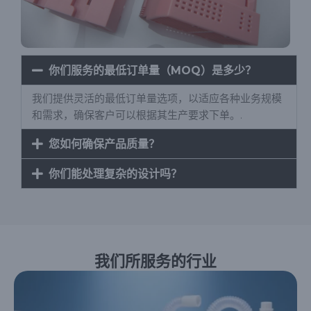
你们服务的最低订单量（MOQ）是多少？
我们提供灵活的最低订单量选项，以适应各种业务规模
和需求，确保客户可以根据其生产要求下单。.
您如何确保产品质量？
你们能处理复杂的设计吗？
我们所服务的行业