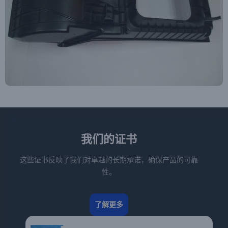
我们的证书
这些证书反映了我们对卓越的长期承诺，确保产品的可靠
性。
了解更多