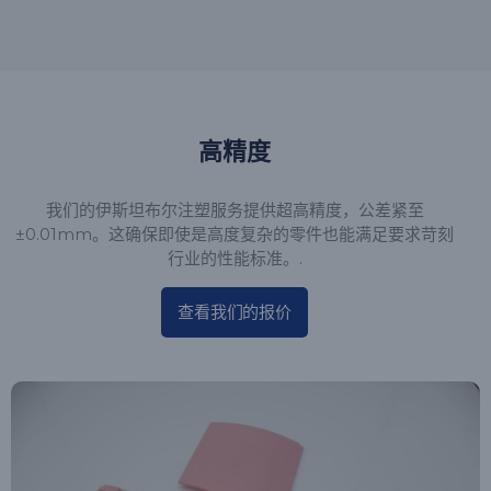
高精度
我们的伊斯坦布尔注塑服务提供超高精度，公差紧至
±0.01mm。这确保即使是高度复杂的零件也能满足要求苛刻
行业的性能标准。.
查看我们的报价