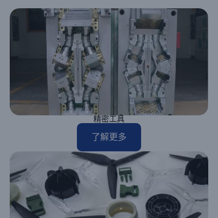
精密工具
了解更多