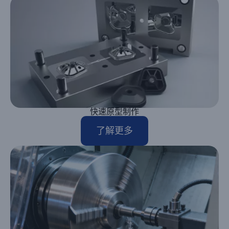
快速原型制作
了解更多