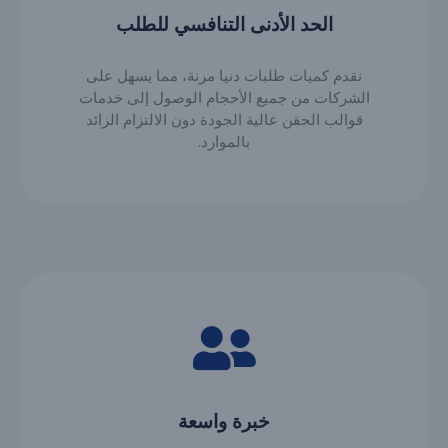
الحد الأدنى التنافسي للطلب
نقدم كميات طلبات دنيا مرنة، مما يسهل على
الشركات من جميع الأحجام الوصول إلى خدمات
قوالب الحقن عالية الجودة دون الالتزام الزائد
بالموارد.
خبرة واسعة