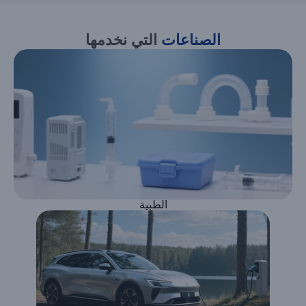
الصناعات
التي نخدمها
الطبية