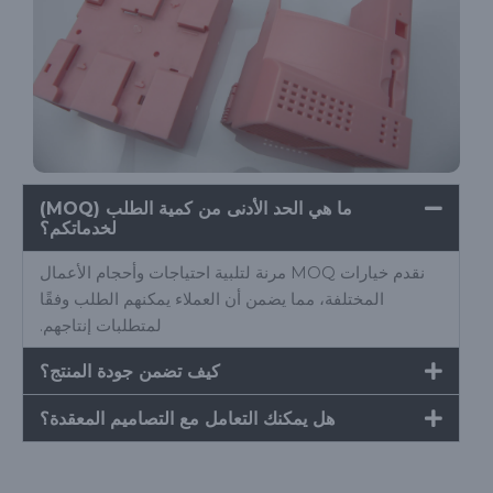
ما هي الحد الأدنى من كمية الطلب (MOQ)
لخدماتكم؟
نقدم خيارات MOQ مرنة لتلبية احتياجات وأحجام الأعمال
المختلفة، مما يضمن أن العملاء يمكنهم الطلب وفقًا
لمتطلبات إنتاجهم.
كيف تضمن جودة المنتج؟
هل يمكنك التعامل مع التصاميم المعقدة؟