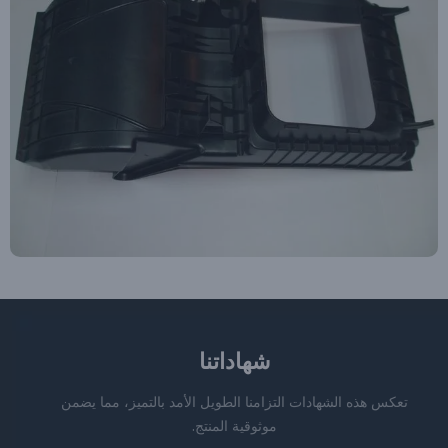
شهاداتنا
تعكس هذه الشهادات التزامنا الطويل الأمد بالتميز، مما يضمن
موثوقية المنتج.