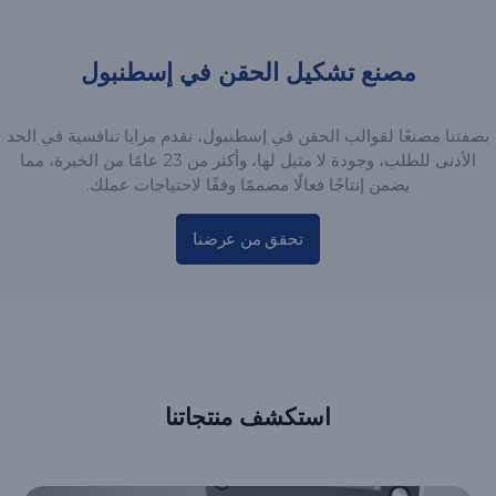
مصنع تشكيل الحقن في إسطنبول
بصفتنا مصنعًا لقوالب الحقن في إسطنبول، نقدم مزايا تنافسية في الحد
الأدنى للطلب، وجودة لا مثيل لها، وأكثر من 23 عامًا من الخبرة، مما
يضمن إنتاجًا فعالًا مصممًا وفقًا لاحتياجات عملك.
تحقق من عرضنا
استكشف منتجاتنا