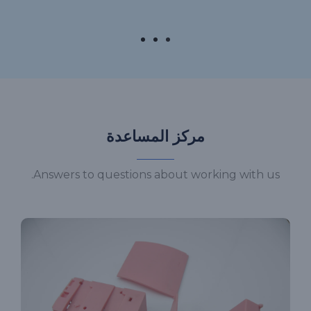
مركز المساعدة
Answers to questions about working with us.