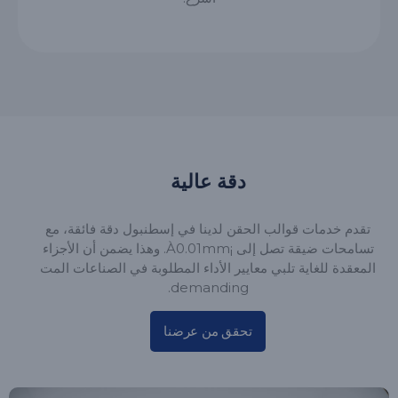
دقة عالية
تقدم خدمات قوالب الحقن لدينا في إسطنبول دقة فائقة، مع
تسامحات ضيقة تصل إلى ¡À0.01mm. وهذا يضمن أن الأجزاء
المعقدة للغاية تلبي معايير الأداء المطلوبة في الصناعات المت
demanding.
تحقق من عرضنا