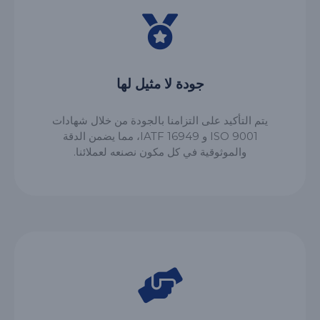
جودة لا مثيل لها
يتم التأكيد على التزامنا بالجودة من خلال شهادات
ISO 9001 و IATF 16949، مما يضمن الدقة
والموثوقية في كل مكون نصنعه لعملائنا.