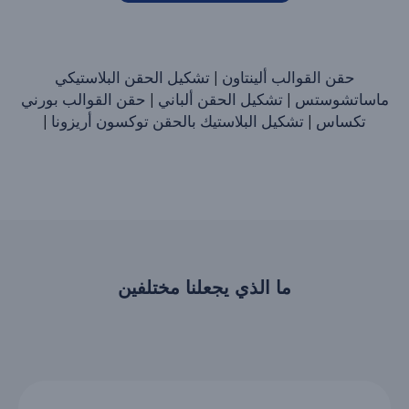
حقن القوالب ألينتاون
|
تشكيل الحقن البلاستيكي
ماساتشوستس
|
تشكيل الحقن ألباني
|
حقن القوالب بورني
تكساس
|
تشكيل البلاستيك بالحقن توكسون أريزونا
|
ما الذي يجعلنا مختلفين