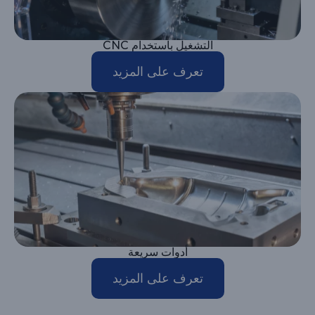
التشغيل باستخدام CNC
تعرف على المزيد
أدوات سريعة
تعرف على المزيد