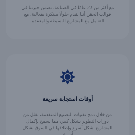
مع أكثر من 23 عامًا في الصناعة، تضمن خبرتنا في
قوالب الحقن أننا نقدم حلولًا مبتكرة بفعالية، مع
التعامل مع المشاريع البسيطة والمعقدة.
أوقات استجابة سريعة
من خلال دمج تقنيات التصنيع المتقدمة، نقلل من
دورات التطوير بشكل كبير، مما يسمح بإكمال
المشاريع بشكل أسرع وإطلاقها في السوق بشكل
أسرع.