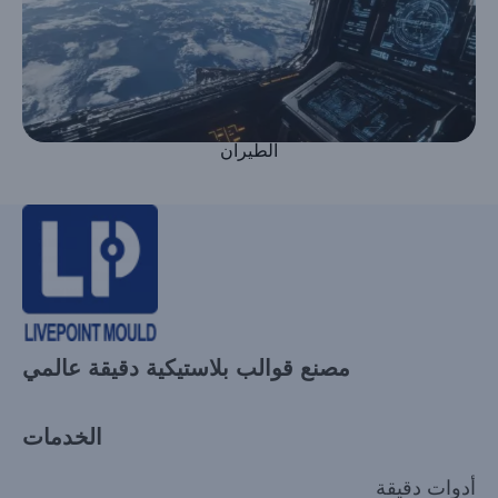
الطيران
مصنع قوالب بلاستيكية دقيقة عالمي
الخدمات
أدوات دقيقة