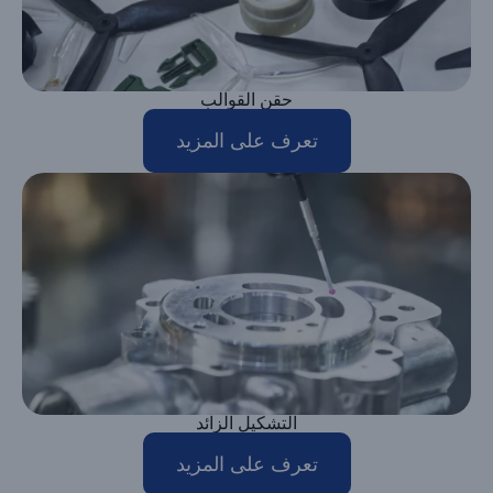
حقن القوالب
تعرف على المزيد
التشكيل الزائد
تعرف على المزيد