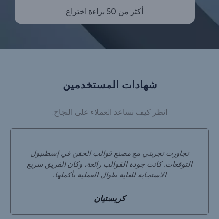
أكثر من 50 براءة اختراع
شهادات المستخدمين
انظر كيف نساعد العملاء على النجاح.
تجاوزت تجربتي مع مصنع قوالب الحقن في إسطنبول
التوقعات. كانت جودة القوالب رائعة، وكان الفريق سريع
الاستجابة للغاية طوال العملية بأكملها.
كريستيان