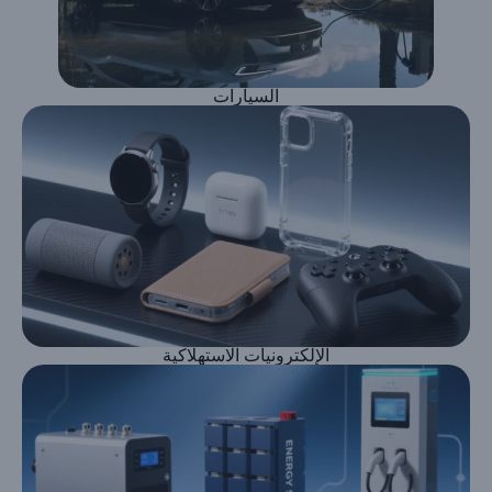
السيارات
الإلكترونيات الاستهلاكية