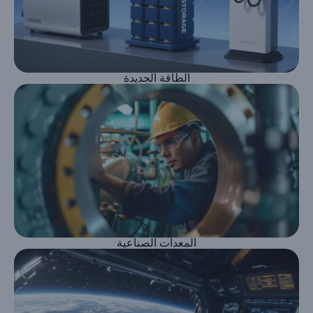
الطاقة الجديدة
المعدات الصناعية