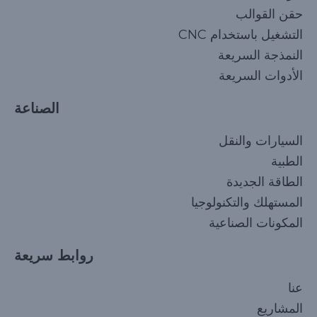
حقن القوالب
التشغيل باستخدام CNC
النمذجة السريعة
الأدوات السريعة
الصناعة
السيارات والنقل
الطبية
الطاقة الجديدة
المستهلك والتكنولوجيا
المكونات الصناعية
روابط سريعة
Korean
عنا
Japanese
المشاريع