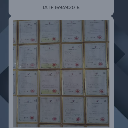
IATF 16949:2016