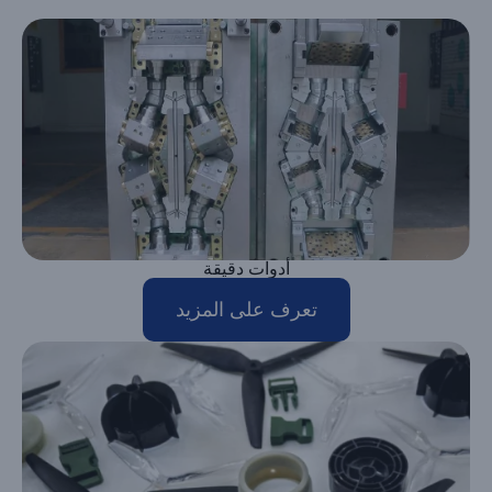
أدوات دقيقة
تعرف على المزيد