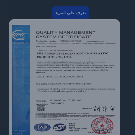
تعرف على المزيد