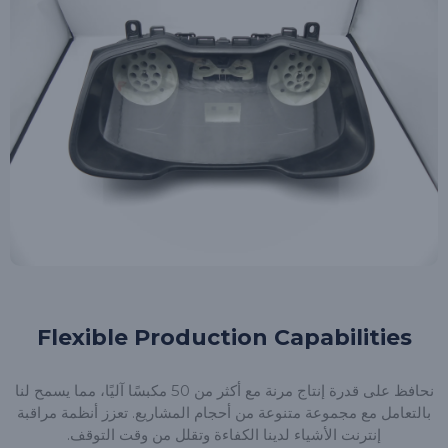
Flexible Production Capabilities
نحافظ على قدرة إنتاج مرنة مع أكثر من 50 مكبسًا آليًا، مما يسمح لنا
بالتعامل مع مجموعة متنوعة من أحجام المشاريع. تعزز أنظمة مراقبة
إنترنت الأشياء لدينا الكفاءة وتقلل من وقت التوقف.