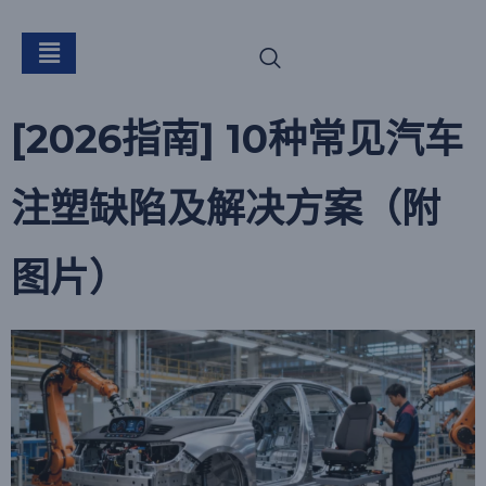
标签：
成型缺陷
[2026指南] 10种常见汽车
注塑缺陷及解决方案（附
图片）