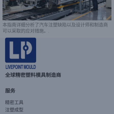
本指南详细分析了汽车注塑缺陷以及设计师和制造商
可以采取的应对措施。.
全球精密塑料模具制造商
服务
精密工具
注塑成型