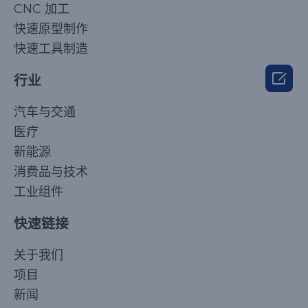
CNC 加工
快速原型制作
快速工具制造

行业
汽车与交通
医疗
新能源
消费品与技术
工业组件
快速链接
Korean
关于我们
Japanese
项目
Arabic
新闻
Russian