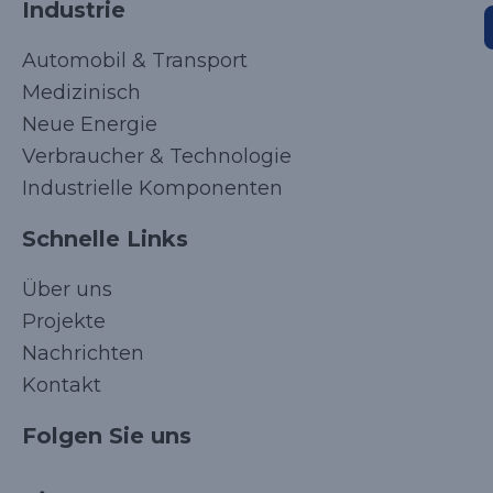
Industrie
Automobil & Transport
Medizinisch
Neue Energie
Verbraucher & Technologie
Industrielle Komponenten
Schnelle Links
Über uns
Projekte
Nachrichten
Kontakt
Folgen Sie uns