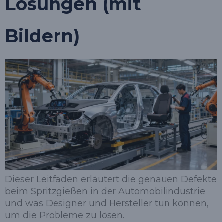
Lösungen (mit
Bildern)
Dieser Leitfaden erläutert die genauen Defekte
beim Spritzgießen in der Automobilindustrie
und was Designer und Hersteller tun können,
um die Probleme zu lösen.