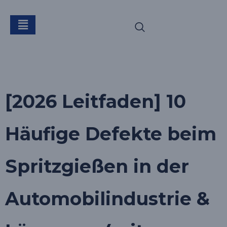
Schlagwort:
Formfehler
[2026 Leitfaden] 10
Häufige Defekte beim
Spritzgießen in der
Automobilindustrie &