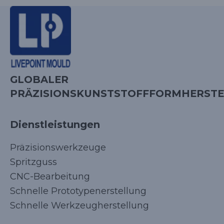
GLOBALER
PRÄZISIONSKUNSTSTOFFFORMHERSTE
Dienstleistungen
Präzisionswerkzeuge
Spritzguss
CNC-Bearbeitung
Schnelle Prototypenerstellung
Schnelle Werkzeugherstellung