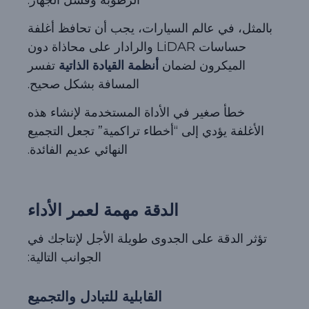
بالمثل، في عالم السيارات، يجب أن تحافظ أغلفة
حساسات LiDAR والرادار على محاذاة دون
الميكرون لضمان
أنظمة القيادة الذاتية
تفسر
المسافة بشكل صحيح.
خطأ صغير في الأداة المستخدمة لإنشاء هذه
الأغلفة يؤدي إلى “أخطاء تراكمية” تجعل التجميع
النهائي عديم الفائدة.
الدقة مهمة لعمر الأداء
تؤثر الدقة على الجدوى طويلة الأجل لإنتاجك في
الجوانب التالية:
القابلية للتبادل والتجميع