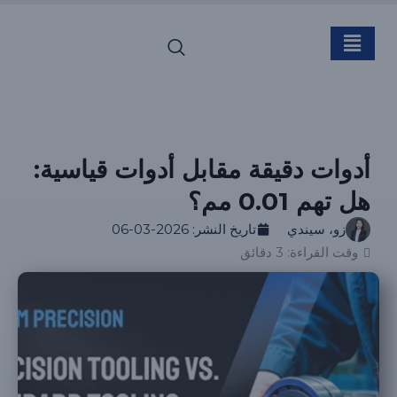
أدوات دقيقة مقابل أدوات قياسية:
هل تهم 0.01 مم؟
زو، سيندي
تاريخ النشر:
2026-03-06
وقت القراءة: 3 دقائق