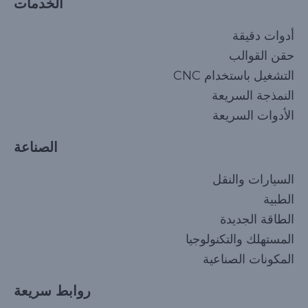
الخدمات
أدوات دقيقة
حقن القوالب
التشغيل باستخدام CNC
النمذجة السريعة
الأدوات السريعة
الصناعة
السيارات والنقل
الطبية
الطاقة الجديدة
المستهلك والتكنولوجيا
المكونات الصناعية
روابط سريعة
Korean