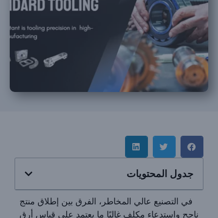
جدول المحتويات
في التصنيع عالي المخاطر، الفرق بين إطلاق منتج
ناجح واستدعاء مكلف غالبًا ما يعتمد على قياس أرق