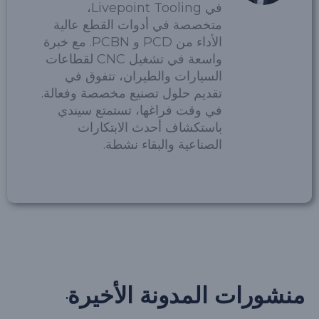
في Livepoint Tooling،
متخصصة في أدوات القطع عالية
الأداء من PCD و PCBN. مع خبرة
واسعة في تشغيل CNC لقطاعات
السيارات والطيران، تتفوق في
تقديم حلول تصنيع مخصصة وفعالة.
في وقت فراغها، تستمتع سيندي
باستكشاف أحدث الابتكارات
الصناعية والبقاء نشطة.
منشورات المدونة الأخيرة