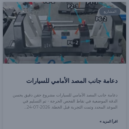
المشاريع
دعامة جانب المصد الأمامي للسيارات
دعامة جانب المصد الأمامي للسيارات مشروع حقن دقيق يحسن
الدقة الموضعية في نقاط الفحص الحرجة - تم التسليم في
الموعد المحدد وتمت التجربة قبل الخطة. 2026-07-24
اقرأ المزيد »