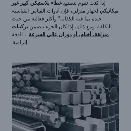
إذا كنت تقوم بتصنيع
غطاء بلاستيكي كبير غير
ميكانيكي
لجهاز منزلي، فإن أدوات القياس القياسية
“جيدة بما فيه الكفاية” وأكثر فعالية من حيث
التكلفة. ومع ذلك، إذا كان الجزء يتضمن
تركيبات
منزلقة، أختام، أو دوران عالي السرعة
, ، الدقة
إلزامية.