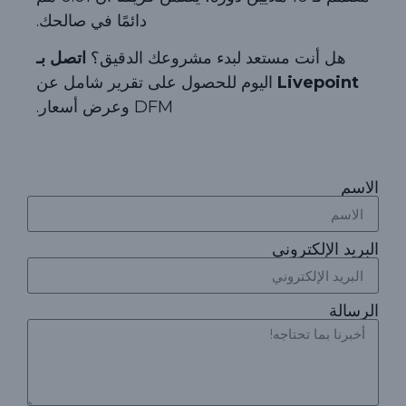
دائمًا في صالحك.
هل أنت مستعد لبدء مشروعك الدقيق؟
اتصل بـ
Livepoint
اليوم للحصول على تقرير شامل عن
DFM وعرض أسعار.
الاسم
البريد الإلكتروني
الرسالة