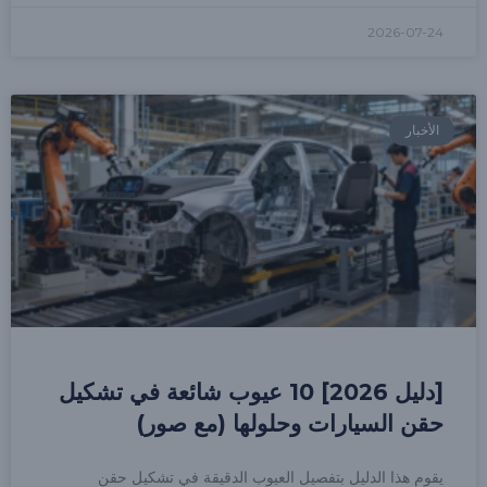
2026-07-24
الأخبار
[دليل 2026] 10 عيوب شائعة في تشكيل
حقن السيارات وحلولها (مع صور)
يقوم هذا الدليل بتفصيل العيوب الدقيقة في تشكيل حقن