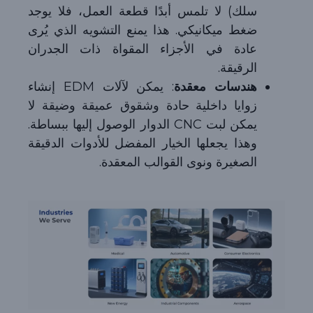
سلك) لا تلمس أبدًا قطعة العمل، فلا يوجد
ضغط ميكانيكي. هذا يمنع التشويه الذي يُرى
عادة في الأجزاء المقواة ذات الجدران
الرقيقة.
هندسات معقدة
: يمكن لآلات EDM إنشاء
زوايا داخلية حادة وشقوق عميقة وضيقة لا
يمكن لبت CNC الدوار الوصول إليها ببساطة.
وهذا يجعلها الخيار المفضل للأدوات الدقيقة
الصغيرة ونوى القوالب المعقدة.