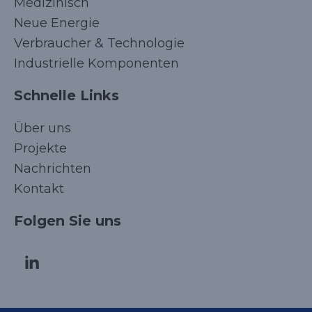
Medizinisch
Neue Energie
Verbraucher & Technologie
Industrielle Komponenten
Schnelle Links
Über uns
Projekte
Nachrichten
Kontakt
Folgen Sie uns