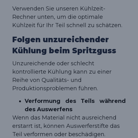
Verwenden Sie unseren Kühlzeit-
Rechner unten, um die optimale
Kühlzeit für Ihr Teil schnell zu schätzen.
Folgen unzureichender
Kühlung beim Spritzguss
Unzureichende oder schlecht
kontrollierte Kühlung kann zu einer
Reihe von Qualitäts- und
Produktionsproblemen führen.
Verformung des Teils während
des Auswerfens
Wenn das Material nicht ausreichend
erstarrt ist, können Auswerferstifte das
Teil verformen oder beschädigen.