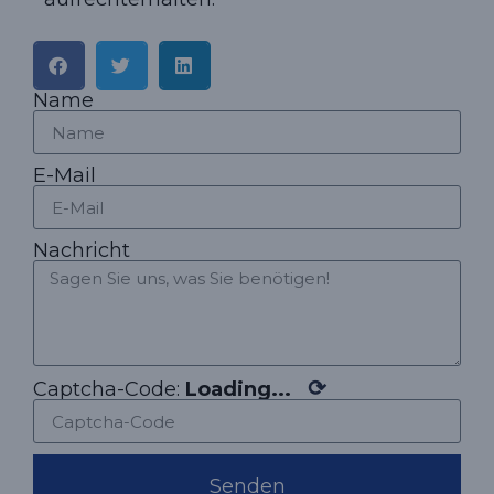
Name
E-Mail
Nachricht
⟳
Captcha-Code:
Loading...
Senden