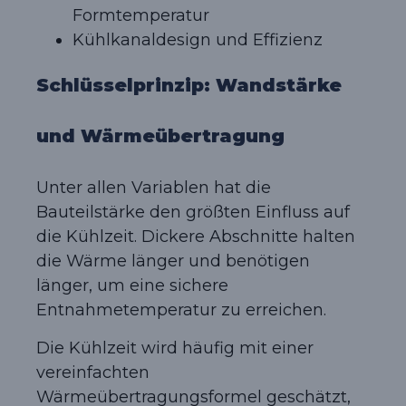
Formtemperatur
Kühlkanaldesign und Effizienz
Schlüsselprinzip: Wandstärke
und Wärmeübertragung
Unter allen Variablen hat die
Bauteilstärke den größten Einfluss auf
die Kühlzeit. Dickere Abschnitte halten
die Wärme länger und benötigen
länger, um eine sichere
Entnahmetemperatur zu erreichen.
Die Kühlzeit wird häufig mit einer
vereinfachten
Wärmeübertragungsformel geschätzt,