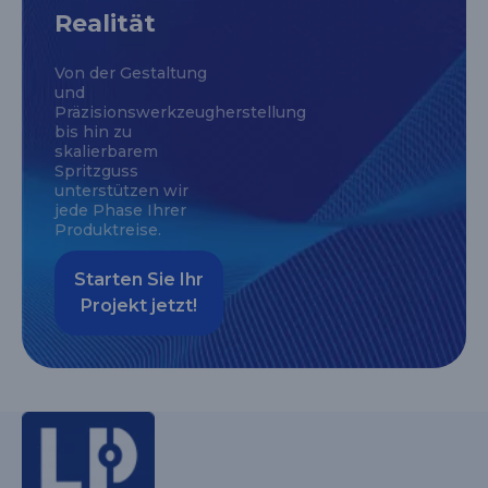
Realität
Von der Gestaltung
und
Präzisionswerkzeugherstellung
bis hin zu
skalierbarem
Spritzguss
unterstützen wir
jede Phase Ihrer
Produktreise.
Starten Sie Ihr
Projekt jetzt!