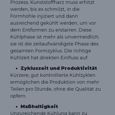
Prozess. Kunststoffharz muss erhitzt
werden, bis es schmilzt, in die
Formhöhle injiziert und dann
ausreichend gekühlt werden, um vor
dem Entformen zu erstarren. Diese
Kühlphase ist mehr als unvermeidlich;
sie ist die zeitaufwändigste Phase des
gesamten Formzyklus. Die richtige
Kühlzeit hat direkten Einfluss auf:
Zykluszeit und Produktivität
Kürzere, gut kontrollierte Kühlzyklen
ermöglichen die Produktion von mehr
Teilen pro Stunde, ohne die Qualität zu
opfern.
Maßhaltigkeit
Unzureichende Kühlung kann zu