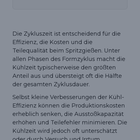
Die Zykluszeit ist entscheidend für die
Effizienz, die Kosten und die
Teilequalität beim Spritzgießen. Unter
allen Phasen des Formzyklus macht die
Kühlzeit typischerweise den größten
Anteil aus und übersteigt oft die Hälfte
der gesamten Zyklusdauer.
Selbst kleine Verbesserungen der Kühl-
Effizienz können die Produktionskosten
erheblich senken, die Ausstoßkapazität
erhöhen und Teilefehler minimieren. Die
Kühlzeit wird jedoch oft unterschätzt
oder durch Versuch und Irrtum