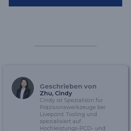
Geschrieben von
Zhu, Cindy
Cindy ist Spezialistin für
Präzisionswerkzeuge bei
Livepoint Tooling und
spezialisiert auf
Hochleistungs-PCD- und