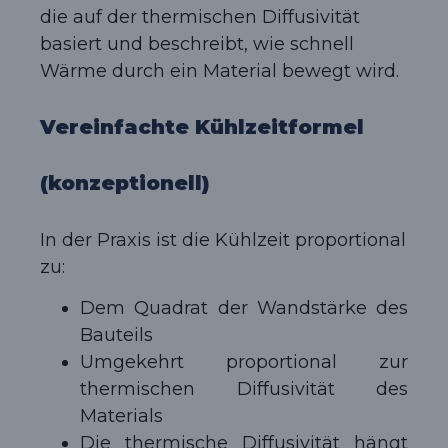
die auf der thermischen Diffusivität
basiert und beschreibt, wie schnell
Wärme durch ein Material bewegt wird.
Vereinfachte Kühlzeitformel
(konzeptionell)
In der Praxis ist die Kühlzeit proportional
zu:
Dem Quadrat der Wandstärke des
Bauteils
Umgekehrt proportional zur
thermischen Diffusivität des
Materials
Die thermische Diffusivität hängt