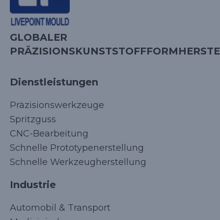
GLOBALER
PRÄZISIONSKUNSTSTOFFFORMHERSTE
Dienstleistungen
Präzisionswerkzeuge
Spritzguss
CNC-Bearbeitung
Schnelle Prototypenerstellung
Schnelle Werkzeugherstellung
Industrie
Automobil & Transport