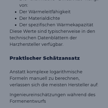
von:
Der Wärmeleitfähigkeit
Der Materialdichte
Der spezifischen Wärmekapazität
Diese Werte sind typischerweise in den
technischen Datenblättern der
Harzhersteller verfügbar.
Praktischer Schätzansatz
Anstatt komplexe logarithmische
Formeln manuell zu berechnen,
verlassen sich die meisten Hersteller auf:
Ingenieureinschätzungen während des
Formenentwurfs