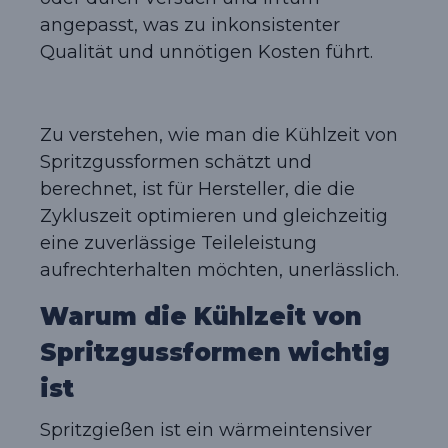
angepasst, was zu inkonsistenter
Qualität und unnötigen Kosten führt.
Zu verstehen, wie man die Kühlzeit von
Spritzgussformen schätzt und
berechnet, ist für Hersteller, die die
Zykluszeit optimieren und gleichzeitig
eine zuverlässige Teileleistung
aufrechterhalten möchten, unerlässlich.
Warum die Kühlzeit von
Spritzgussformen wichtig
ist
Spritzgießen ist ein wärmeintensiver