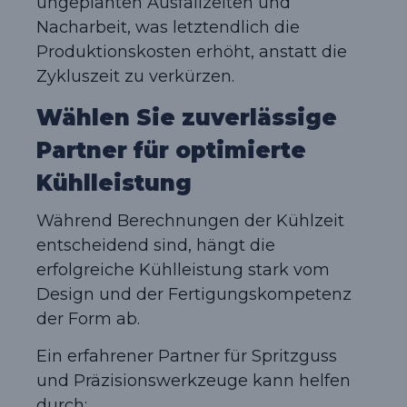
ungeplanten Ausfallzeiten und
Nacharbeit, was letztendlich die
Produktionskosten erhöht, anstatt die
Zykluszeit zu verkürzen.
Wählen Sie zuverlässige
Partner für optimierte
Kühlleistung
Während Berechnungen der Kühlzeit
entscheidend sind, hängt die
erfolgreiche Kühlleistung stark vom
Design und der Fertigungskompetenz
der Form ab.
Ein erfahrener Partner für Spritzguss
und Präzisionswerkzeuge kann helfen
durch: