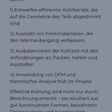
1) Entwerfen effizienter Kühlkanäle, die
auf die Geometrie des Teils abgestimmt
sind
2) Auswahl von Formmaterialien, die
den Wärmeübergang verbessern
3) Ausbalancieren der Kühlzeit mit den
Anforderungen an Packen, Halten und
Ausstoßen
4) Anwendung von DFM und
thermischer Analyse früh im Projekt
Effektive Kühlung wird nicht nur durch
Berechnung erreicht – sie resultiert aus
gut konstruierten Formen, bewährtem