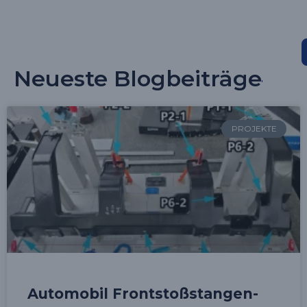
Neueste Blogbeiträge
PROJEKTE
Automobil Frontstoßstangen-