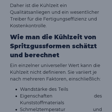
Daher ist die Kühlzeit ein
Qualitätsanliegen und ein wesentlicher
Treiber für die Fertigungseffizienz und
Kostenkontrolle.
Wie man die Kühlzeit von
Spritzgussformen schätzt
und berechnet
Ein einzelner universeller Wert kann die
Kühlzeit nicht definieren. Sie variiert je
nach mehreren Faktoren, einschließlich:
Wandstärke des Teils
Eigenschaften des
Kunststoffmaterials
Schmelztemperatur und