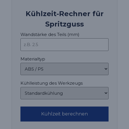
Kühlzeit-Rechner für
Spritzguss
Wandstärke des Teils (mm)
Materialtyp
Kühlleistung des Werkzeugs
Kühlzeit berechnen