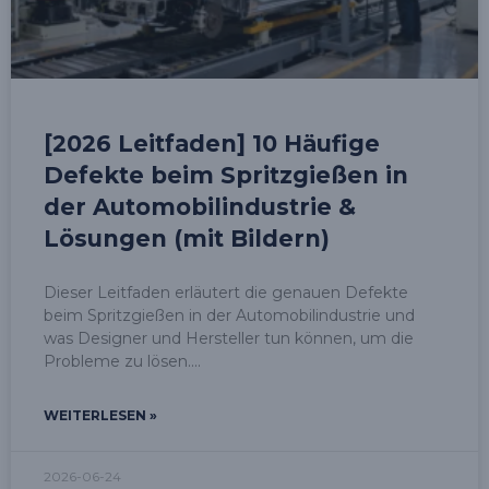
[2026 Leitfaden] 10 Häufige
Defekte beim Spritzgießen in
der Automobilindustrie &
Lösungen (mit Bildern)
Dieser Leitfaden erläutert die genauen Defekte
beim Spritzgießen in der Automobilindustrie und
was Designer und Hersteller tun können, um die
Probleme zu lösen.
WEITERLESEN »
2026-06-24