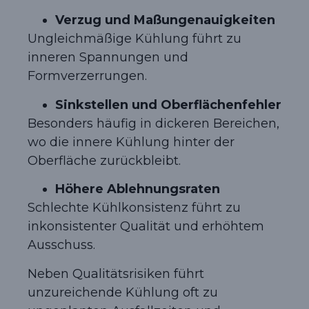
Verzug und Maßungenauigkeiten
Ungleichmäßige Kühlung führt zu
inneren Spannungen und
Formverzerrungen.
Sinkstellen und Oberflächenfehler
Besonders häufig in dickeren Bereichen,
wo die innere Kühlung hinter der
Oberfläche zurückbleibt.
Höhere Ablehnungsraten
Schlechte Kühlkonsistenz führt zu
inkonsistenter Qualität und erhöhtem
Ausschuss.
Neben Qualitätsrisiken führt
unzureichende Kühlung oft zu