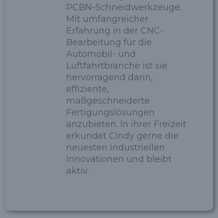
PCBN-Schneidwerkzeuge.
Mit umfangreicher
Erfahrung in der CNC-
Bearbeitung für die
Automobil- und
Luftfahrtbranche ist sie
hervorragend darin,
effiziente,
maßgeschneiderte
Fertigungslösungen
anzubieten. In ihrer Freizeit
erkundet Cindy gerne die
neuesten industriellen
Innovationen und bleibt
aktiv.