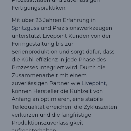
Prozesswissen und zuverlässigen
Fertigungspraktiken.
Mit über 23 Jahren Erfahrung in
Spritzguss
und Präzisionswerkzeugen
unterstützt Livepoint Kunden von der
Formgestaltung bis zur
Serienproduktion und sorgt dafür, dass
die Kühl-effizienz in jede Phase des
Prozesses integriert wird. Durch die
Zusammenarbeit mit einem
zuverlässigen Partner wie
Livepoint
,
können Hersteller die Kühlzeit von
Anfang an optimieren, eine stabile
Teilequalität erreichen, die Zykluszeiten
verkürzen und die langfristige
Produktionszuverlässigkeit
aufrechterhalten.