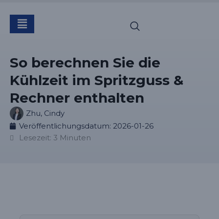
So berechnen Sie die
Kühlzeit im Spritzguss &
Rechner enthalten
Zhu, Cindy
Veröffentlichungsdatum:
2026-01-26
Lesezeit: 3 Minuten