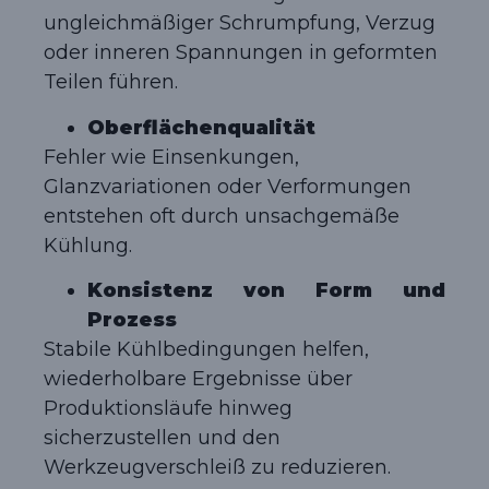
ungleichmäßiger Schrumpfung, Verzug
oder inneren Spannungen in geformten
Teilen führen.
Oberflächenqualität
Fehler wie Einsenkungen,
Glanzvariationen oder Verformungen
entstehen oft durch unsachgemäße
Kühlung.
Konsistenz von Form und
Prozess
Stabile Kühlbedingungen helfen,
wiederholbare Ergebnisse über
Produktionsläufe hinweg
sicherzustellen und den
Werkzeugverschleiß zu reduzieren.