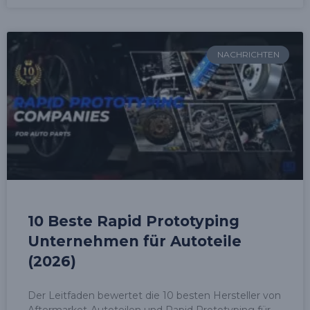
NACHRICHTEN
10 Beste Rapid Prototyping
Unternehmen für Autoteile
(2026)
Der Leitfaden bewertet die 10 besten Hersteller von