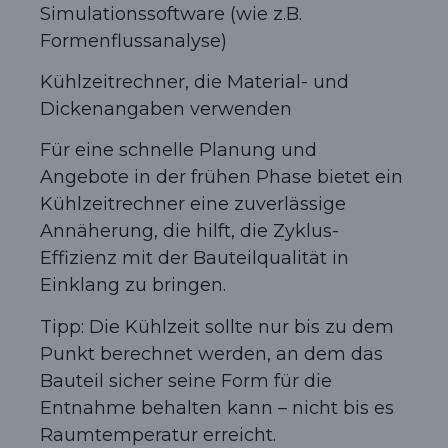
Simulationssoftware (wie z.B.
Formenflussanalyse)
Kühlzeitrechner, die Material- und
Dickenangaben verwenden
Für eine schnelle Planung und
Angebote in der frühen Phase bietet ein
Kühlzeitrechner eine zuverlässige
Annäherung, die hilft, die Zyklus-
Effizienz mit der Bauteilqualität in
Einklang zu bringen.
Tipp: Die Kühlzeit sollte nur bis zu dem
Punkt berechnet werden, an dem das
Bauteil sicher seine Form für die
Entnahme behalten kann – nicht bis es
Raumtemperatur erreicht.