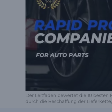
Der Leitfaden bewertet die 10 besten 
durch die Beschaffung der Lieferkette