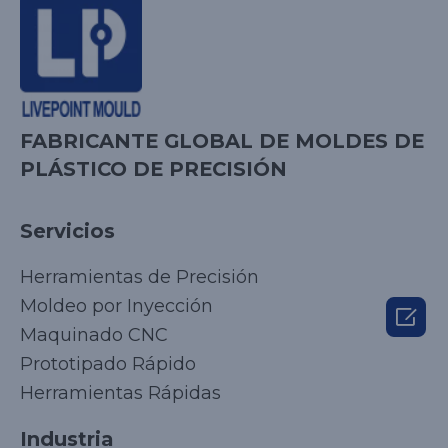
FABRICANTE GLOBAL DE MOLDES DE
PLÁSTICO DE PRECISIÓN
Servicios
Herramientas de Precisión
Moldeo por Inyección

Maquinado CNC
Prototipado Rápido
Herramientas Rápidas
Industria