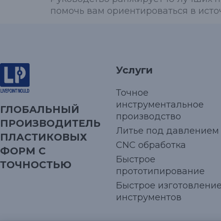
помочь вам ориентироваться в исто
Услуги
Точное
инструментальное
ГЛОБАЛЬНЫЙ
производство
ПРОИЗВОДИТЕЛЬ
Литье под давлением
ПЛАСТИКОВЫХ
CNC обработка
ФОРМ С
Быстрое
ТОЧНОСТЬЮ
прототипирование
Быстрое изготовлени
инструментов