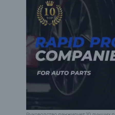
Руководство ранжирует 10 лучших п