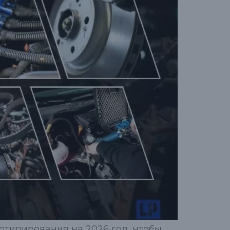
отипирования на 2026 год, чтобы