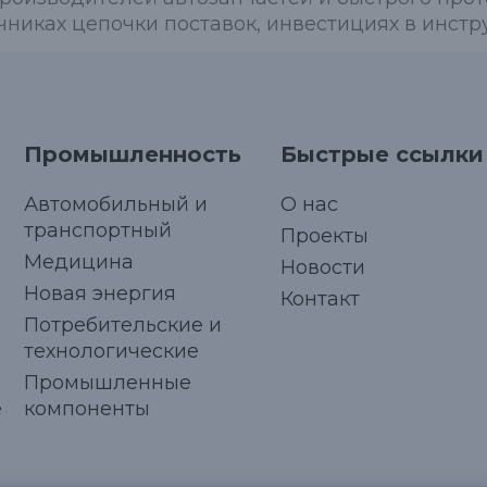
чниках цепочки поставок, инвестициях в инст
Промышленность
Быстрые ссылки
Автомобильный и
О нас
транспортный
Проекты
Медицина
Новости
Новая энергия
Контакт
Потребительские и
технологические
Промышленные
е
компоненты