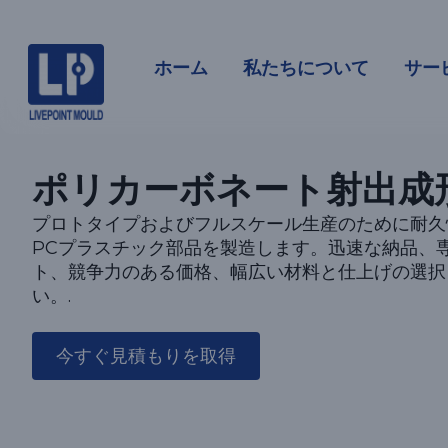
PC射出成
ホーム
私たちについて
サー
ポリカーボネート射出成
プロトタイプおよびフルスケール生産のために耐久
PCプラスチック部品を製造します。迅速な納品、
ト、競争力のある価格、幅広い材料と仕上げの選択
い。.
今すぐ見積もりを取得