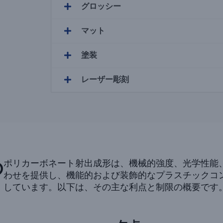
グロッシー
マット
塗装
レーザー彫刻
の
ポリカーボネート射出成形は、機械的強度、光学性能
わせを提供し、機能的および装飾的なプラスチックコ
しています。以下は、その主な利点と制限の概要です。