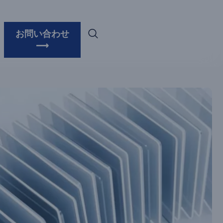
お問い合わせ
⟶