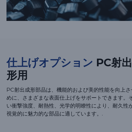
仕上げオプション
PC射
形用
PC射出成形部品は、機能的および美的性能を向上さ
めに、さまざまな表面仕上げをサポートできます。
い衝撃強度、耐熱性、光学的明瞭性により、耐久性
視覚的に魅力的な部品に適しています。.