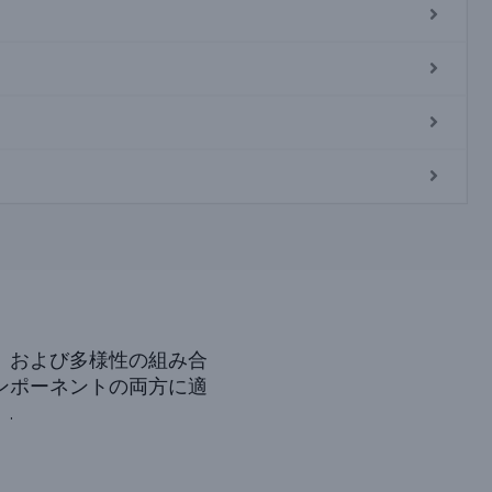
、および多様性の組み合
ンポーネントの両方に適
.