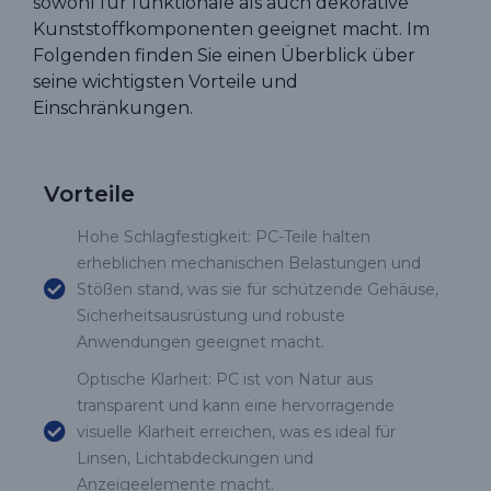
sowohl für funktionale als auch dekorative
Kunststoffkomponenten geeignet macht. Im
Folgenden finden Sie einen Überblick über
seine wichtigsten Vorteile und
Einschränkungen.
Vorteile
Hohe Schlagfestigkeit: PC-Teile halten
erheblichen mechanischen Belastungen und
Stößen stand, was sie für schützende Gehäuse,
Sicherheitsausrüstung und robuste
Anwendungen geeignet macht.
Optische Klarheit: PC ist von Natur aus
transparent und kann eine hervorragende
visuelle Klarheit erreichen, was es ideal für
Linsen, Lichtabdeckungen und
Anzeigeelemente macht.