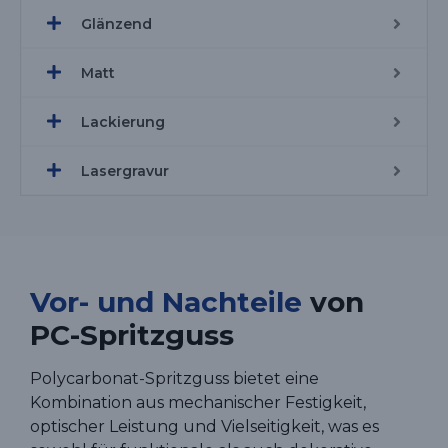
Glänzend
Matt
Lackierung
Lasergravur
Vor- und Nachteile
von
PC-Spritzguss
Polycarbonat-Spritzguss bietet eine
Kombination aus mechanischer Festigkeit,
optischer Leistung und Vielseitigkeit, was es