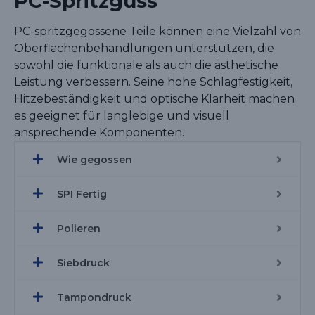
PC-Spritzguss
PC-spritzgegossene Teile können eine Vielzahl von
Oberflächenbehandlungen unterstützen, die
sowohl die funktionale als auch die ästhetische
Leistung verbessern. Seine hohe Schlagfestigkeit,
Hitzebeständigkeit und optische Klarheit machen
es geeignet für langlebige und visuell
ansprechende Komponenten.
Wie gegossen
SPI Fertig
Polieren
Siebdruck
Tampondruck