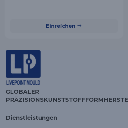
Einreichen
GLOBALER
PRÄZISIONSKUNSTSTOFFFORMHERSTE
Dienstleistungen