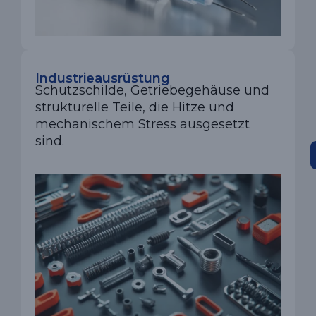
Industrieausrüstung
Schutzschilde, Getriebegehäuse und
strukturelle Teile, die Hitze und
mechanischem Stress ausgesetzt
sind.