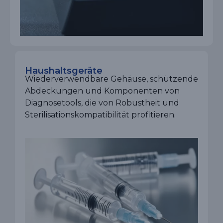
Haushaltsgeräte
Wiederverwendbare Gehäuse, schützende
Abdeckungen und Komponenten von
Diagnosetools, die von Robustheit und
Sterilisationskompatibilität profitieren.