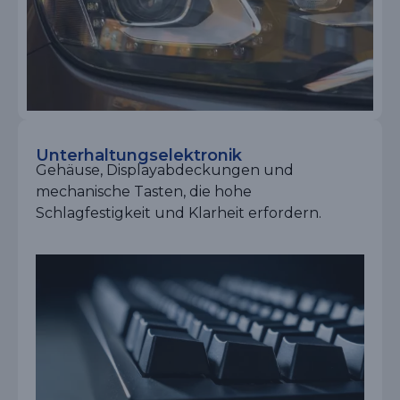
Unterhaltungselektronik
Gehäuse, Displayabdeckungen und
mechanische Tasten, die hohe
Schlagfestigkeit und Klarheit erfordern.