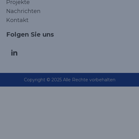
Projekte
Nachrichten
Kontakt
Folgen Sie uns
Copyright © 2025 Alle Rechte vorbehalten