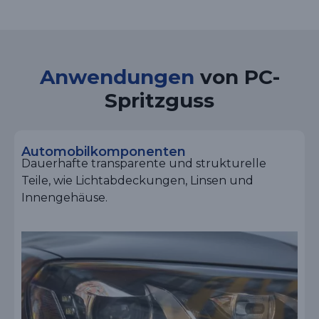
Anwendungen
von PC-
Spritzguss
Automobilkomponenten
Dauerhafte transparente und strukturelle
Teile, wie Lichtabdeckungen, Linsen und
Innengehäuse.