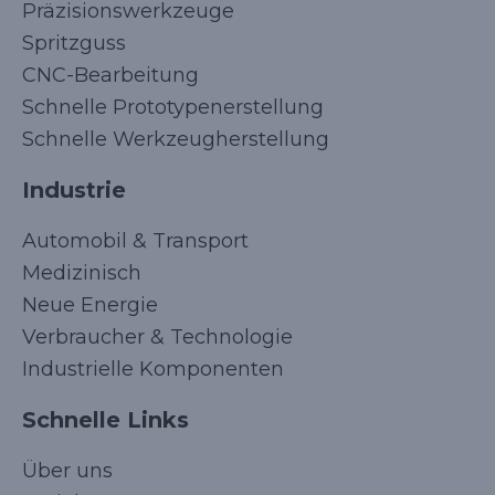
Präzisionswerkzeuge
Spritzguss
CNC-Bearbeitung
Schnelle Prototypenerstellung
Schnelle Werkzeugherstellung
Industrie
Automobil & Transport
Medizinisch
Neue Energie
Verbraucher & Technologie
Industrielle Komponenten
Schnelle Links
Über uns