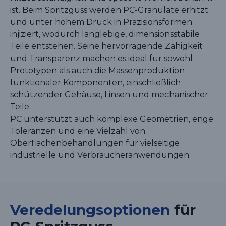
ist. Beim Spritzguss werden PC-Granulate erhitzt
und unter hohem Druck in Präzisionsformen
injiziert, wodurch langlebige, dimensionsstabile
Teile entstehen. Seine hervorragende Zähigkeit
und Transparenz machen es ideal für sowohl
Prototypen als auch die Massenproduktion
funktionaler Komponenten, einschließlich
schützender Gehäuse, Linsen und mechanischer
Teile.
PC unterstützt auch komplexe Geometrien, enge
Toleranzen und eine Vielzahl von
Oberflächenbehandlungen für vielseitige
industrielle und Verbraucheranwendungen.
Veredelungsoptionen
für