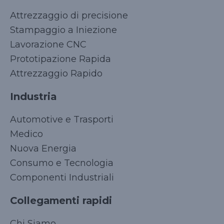
Attrezzaggio di precisione
Stampaggio a Iniezione
Lavorazione CNC
Prototipazione Rapida
Attrezzaggio Rapido
Industria
Automotive e Trasporti
Medico
Nuova Energia
Consumo e Tecnologia
Componenti Industriali
Collegamenti rapidi
Korean
Chi Siamo