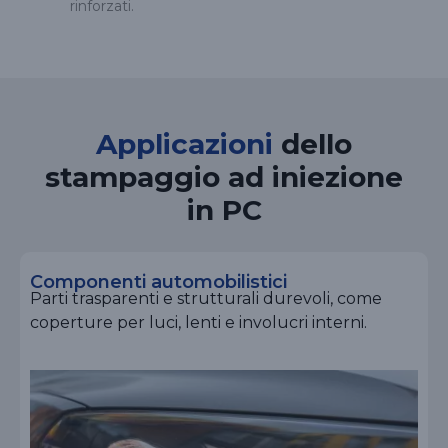
rinforzati.
Applicazioni
dello
stampaggio ad iniezione
in PC
Componenti automobilistici
Parti trasparenti e strutturali durevoli, come
coperture per luci, lenti e involucri interni.