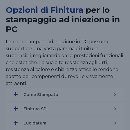
Opzioni di Finitura
per lo
stampaggio ad iniezione in
PC
Le parti stampate ad iniezione in PC possono
supportare una vasta gamma di finiture
superficiali, migliorando sia le prestazioni funzionali
che estetiche. La sua alta resistenza agli urti,
resistenza al calore e chiarezza ottica lo rendono
adatto per componenti durevoli e visivamente
attraenti.
Come Stampato
Finitura SPI
Lucidatura