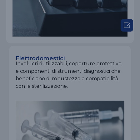

Elettrodomestici
Involucri riutilizzabili, coperture protettive
e componenti di strumenti diagnostici che
beneficiano di robustezza e compatibilità
con la sterilizzazione.