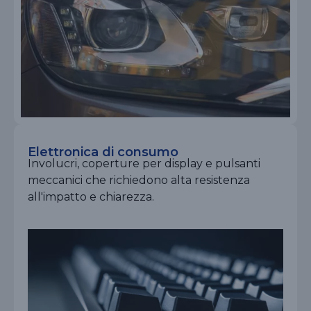
Elettronica di consumo
Involucri, coperture per display e pulsanti
meccanici che richiedono alta resistenza
all'impatto e chiarezza.