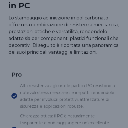
in PC
Lo stampaggio ad iniezione in policarbonato
offre una combinazione di resistenza meccanica,
prestazioni ottiche e versatilità, rendendolo
adatto sia per componenti plastici funzionali che
decorativi. Di seguito è riportata una panoramica
dei suoi principali vantaggi e limitazioni.
Pro
Alta resistenza agli urti: le parti in PC resistono a
notevoli stress meccanici e impatti, rendendole
adatte per involucri protettivi, attrezzature di
sicurezza e applicazioni robuste.
Chiarezza ottica: il PC è naturalmente
trasparente e può raggiungere un'eccellente