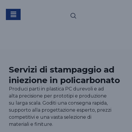
Stampaggio a
iniezione di PC
Servizi di stampaggio ad
iniezione in policarbonato
Produci parti in plastica PC durevoli e ad
alta precisione per prototipi e produzione
su larga scala. Goditi una consegna rapida,
supporto alla progettazione esperto, prezzi
competitivi e una vasta selezione di
materiali e finiture.