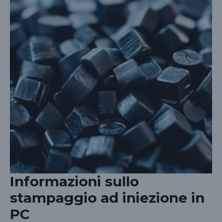
Informazioni sullo
stampaggio ad iniezione in
PC