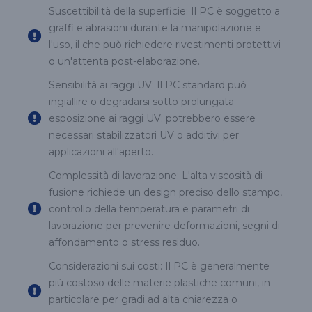
Suscettibilità della superficie: Il PC è soggetto a
graffi e abrasioni durante la manipolazione e
l'uso, il che può richiedere rivestimenti protettivi
o un'attenta post-elaborazione.
Sensibilità ai raggi UV: Il PC standard può
ingiallire o degradarsi sotto prolungata
esposizione ai raggi UV; potrebbero essere
necessari stabilizzatori UV o additivi per
applicazioni all'aperto.
Complessità di lavorazione: L'alta viscosità di
fusione richiede un design preciso dello stampo,
controllo della temperatura e parametri di
lavorazione per prevenire deformazioni, segni di
affondamento o stress residuo.
Considerazioni sui costi: Il PC è generalmente
più costoso delle materie plastiche comuni, in
particolare per gradi ad alta chiarezza o