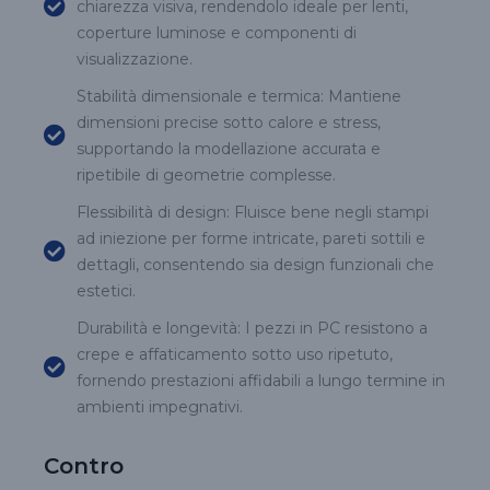
chiarezza visiva, rendendolo ideale per lenti,
coperture luminose e componenti di
visualizzazione.
Stabilità dimensionale e termica: Mantiene
dimensioni precise sotto calore e stress,
supportando la modellazione accurata e
ripetibile di geometrie complesse.
Flessibilità di design: Fluisce bene negli stampi
ad iniezione per forme intricate, pareti sottili e
dettagli, consentendo sia design funzionali che
estetici.
Durabilità e longevità: I pezzi in PC resistono a
crepe e affaticamento sotto uso ripetuto,
fornendo prestazioni affidabili a lungo termine in
ambienti impegnativi.
Contro