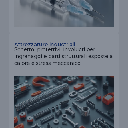
Attrezzature industriali
Schermi protettivi, involucri per
ingranaggi e parti strutturali esposte a
calore e stress meccanico.