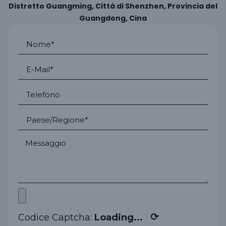
Distretto Guangming, Città di Shenzhen, Provincia del
Guangdong, Cina
⟳
Codice Captcha:
Loading...