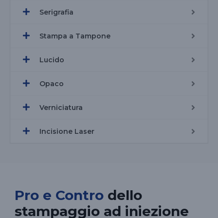
Serigrafia
Stampa a Tampone
Lucido
Opaco
Verniciatura
Incisione Laser
Pro e Contro
dello
stampaggio ad iniezione