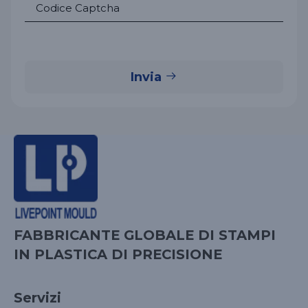
Invia
FABBRICANTE GLOBALE DI STAMPI
IN PLASTICA DI PRECISIONE
Servizi