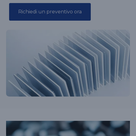
Richiedi un preventivo ora