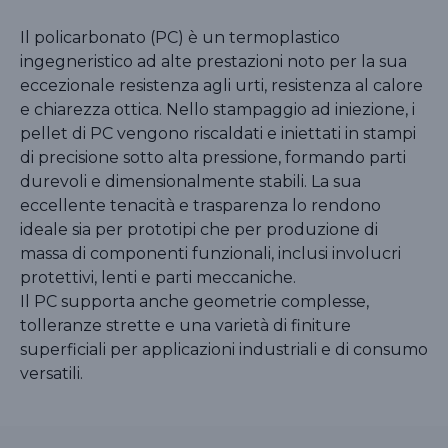
Il policarbonato (PC) è un termoplastico
ingegneristico ad alte prestazioni noto per la sua
eccezionale resistenza agli urti, resistenza al calore
e chiarezza ottica. Nello stampaggio ad iniezione, i
pellet di PC vengono riscaldati e iniettati in stampi
di precisione sotto alta pressione, formando parti
durevoli e dimensionalmente stabili. La sua
eccellente tenacità e trasparenza lo rendono
ideale sia per prototipi che per produzione di
massa di componenti funzionali, inclusi involucri
protettivi, lenti e parti meccaniche.
Il PC supporta anche geometrie complesse,
tolleranze strette e una varietà di finiture
superficiali per applicazioni industriali e di consumo
versatili.