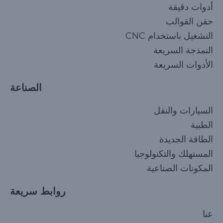
أدوات دقيقة
حقن القوالب
التشغيل باستخدام CNC
النمذجة السريعة
الأدوات السريعة
الصناعة
السيارات والنقل
الطبية
الطاقة الجديدة
المستهلك والتكنولوجيا
المكونات الصناعية
روابط سريعة
Korean
عنا
Japanese