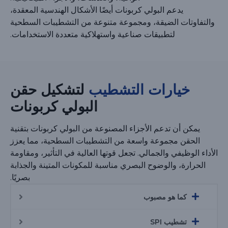
يدعم البولي كربونات أيضًا الأشكال الهندسية المعقدة،
والتفاوتات الضيقة، ومجموعة متنوعة من التشطيبات السطحية
لتطبيقات صناعية واستهلاكية متعددة الاستخدامات.
خيارات التشطيب
لتشكيل حقن
البولي كربونات
يمكن أن تدعم الأجزاء المصنوعة من البولي كربونات بتقنية
الحقن مجموعة واسعة من التشطيبات السطحية، مما يعزز
الأداء الوظيفي والجمالي. تجعل قوتها العالية في التأثير، ومقاومة
الحرارة، والوضوح البصري مناسبة للمكونات المتينة والجذابة
بصريًا.
كما هو مصبوب
تشطيب SPI