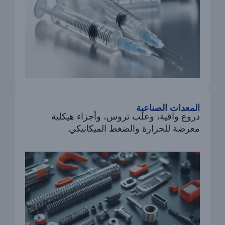
المعدات الصناعية
دروع واقية، وعلب تروس، وأجزاء هيكلية
معرضة للحرارة والضغط الميكانيكي.