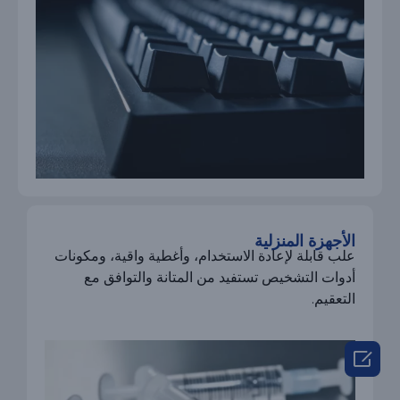
الأجهزة المنزلية
علب قابلة لإعادة الاستخدام، وأغطية واقية، ومكونات
أدوات التشخيص تستفيد من المتانة والتوافق مع
التعقيم.
