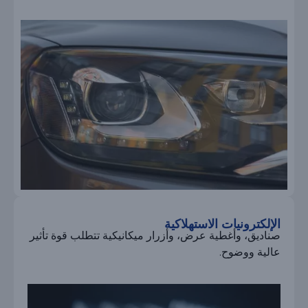
الإلكترونيات الاستهلاكية
صناديق، وأغطية عرض، وأزرار ميكانيكية تتطلب قوة تأثير
عالية ووضوح.