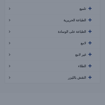
تلميع
الطباعة الحريرية
الطباعة على الوسادة
لامع
غير لامع
الطلاء
النقش بالليزر