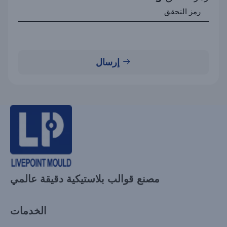
إرسال
مصنع قوالب بلاستيكية دقيقة عالمي
الخدمات