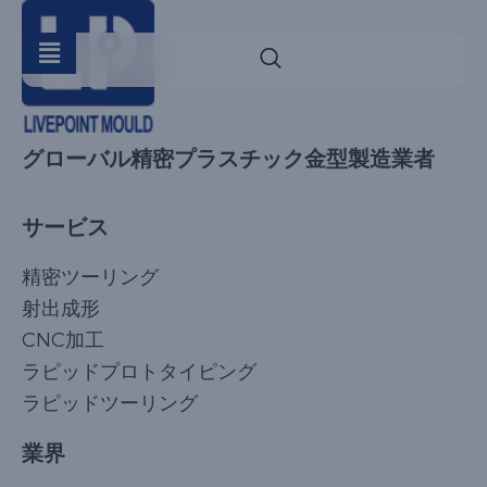
グローバル精密プラスチック金型製造業者
サービス
精密ツーリング
射出成形
CNC加工
ラピッドプロトタイピング
ラピッドツーリング
業界