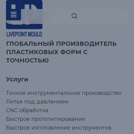
ГЛОБАЛЬНЫЙ ПРОИЗВОДИТЕЛЬ
ПЛАСТИКОВЫХ ФОРМ С
ТОЧНОСТЬЮ
Услуги
Точное инструментальное производство
Литье под давлением
CNC обработка
Быстрое прототипирование
Быстрое изготовление инструментов