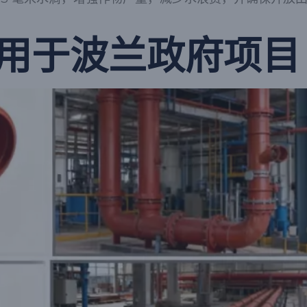
用于波兰政府项目