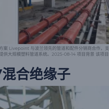
案 Livepoint 与波兰领先的管道和配件分销商合作
大规模塑料管道系统。2025-08-14 项目背景 该
V混合绝缘子