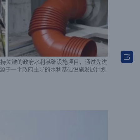

，支持关键的政府水利基础设施项目，通过先进
项目源于一个政府主导的水利基础设施发展计划