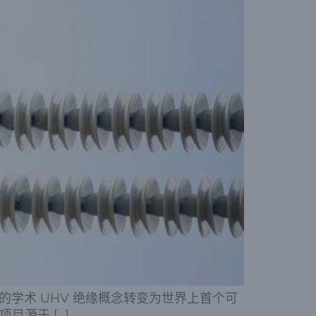
性的学术 UHV 绝缘概念转变为世界上首个可
目源于 […]