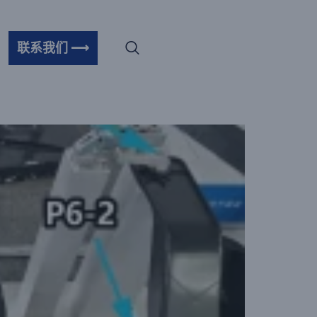
联系我们 ⟶