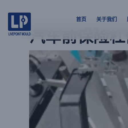
分类：
项目
首页
关于我们
汽车前保险杠