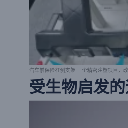
汽车前保险杠侧支架 一个精密注塑项目，
受生物启发的