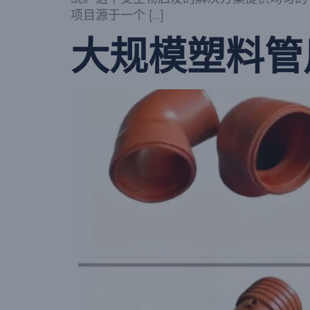
项目源于一个 […]
大规模塑料管