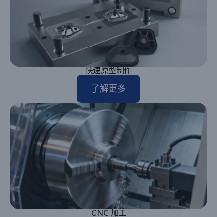
快速原型制作
了解更多
CNC 加工