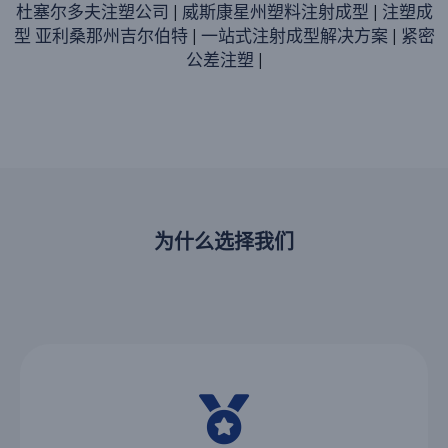
杜塞尔多夫注塑公司
|
威斯康星州塑料注射成型
|
注塑成
型 亚利桑那州吉尔伯特
|
一站式注射成型解决方案
|
紧密
公差注塑
|
为什么选择我们