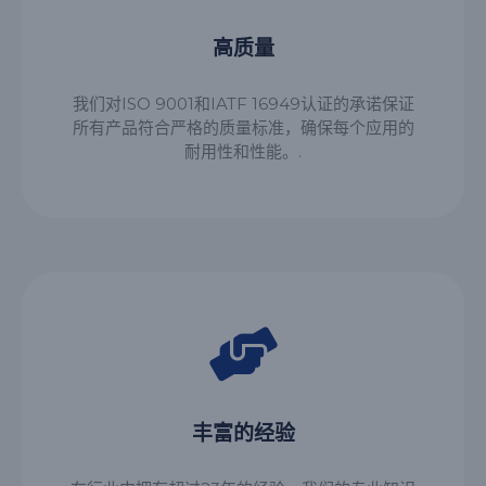
高质量
我们对ISO 9001和IATF 16949认证的承诺保证
所有产品符合严格的质量标准，确保每个应用的
耐用性和性能。.
丰富的经验