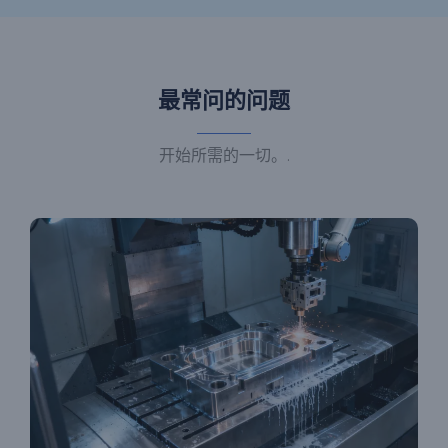
最常问的问题
开始所需的一切。.