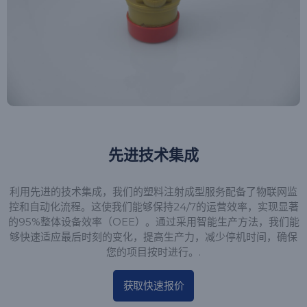
先进技术集成
利用先进的技术集成，我们的塑料注射成型服务配备了物联网监
控和自动化流程。这使我们能够保持24/7的运营效率，实现显著
的95%整体设备效率（OEE）。通过采用智能生产方法，我们能
够快速适应最后时刻的变化，提高生产力，减少停机时间，确保
您的项目按时进行。.
获取快速报价