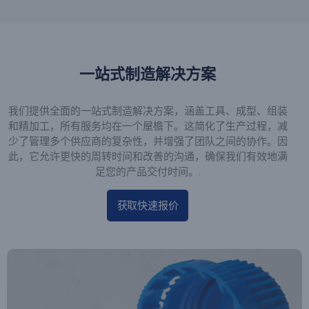
一站式制造解决方案
我们提供全面的一站式制造解决方案，涵盖工具、成型、组装
和精加工，所有服务均在一个屋檐下。这简化了生产过程，减
少了管理多个供应商的复杂性，并增强了团队之间的协作。因
此，它允许更快的周转时间和改善的沟通，确保我们有效地满
足您的产品交付时间。.
获取快速报价