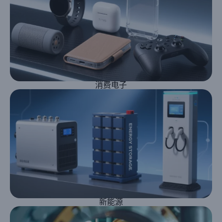
消费电子
新能源