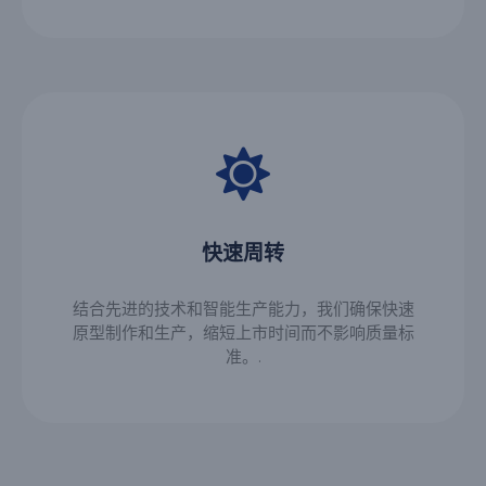
快速周转
结合先进的技术和智能生产能力，我们确保快速
原型制作和生产，缩短上市时间而不影响质量标
准。.