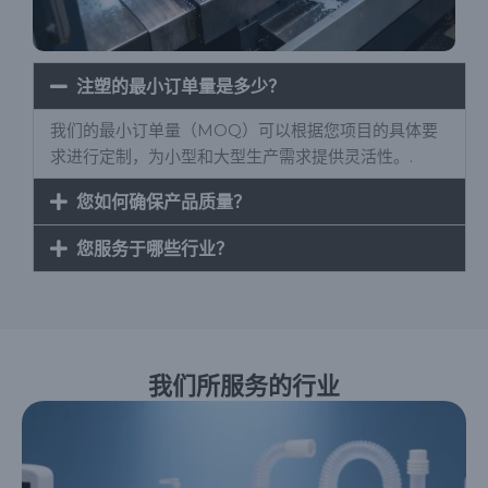
注塑的最小订单量是多少？
我们的最小订单量（MOQ）可以根据您项目的具体要
求进行定制，为小型和大型生产需求提供灵活性。.
您如何确保产品质量？
您服务于哪些行业？
我们所服务的行业