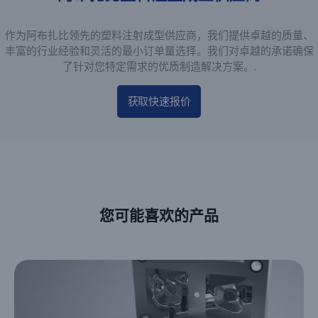
作为阿布扎比领先的塑料注射成型供应商，我们提供卓越的质量、
丰富的行业经验和灵活的最小订单量选择。我们对卓越的承诺确保
了针对您特定需求的优质制造解决方案。.
获取快速报价
您可能喜欢的产品