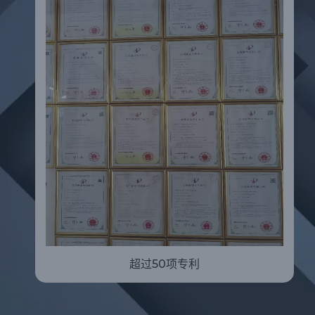
超过50项专利