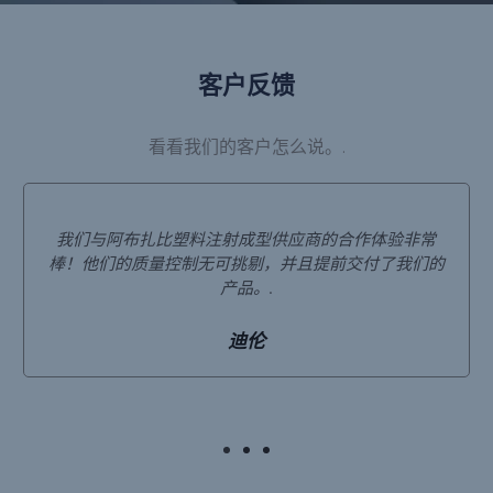
客户反馈
看看我们的客户怎么说。.
我们与阿布扎比塑料注射成型供应商的合作体验非常
棒！他们的质量控制无可挑剔，并且提前交付了我们的
产品。.
迪伦