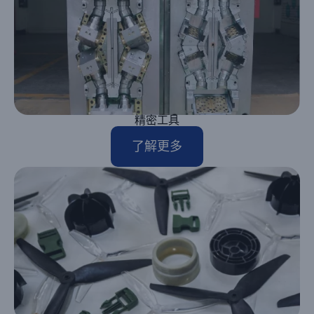
精密工具
了解更多