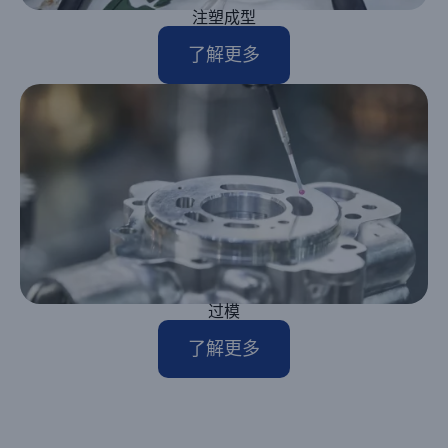
注塑成型
了解更多
过模
了解更多