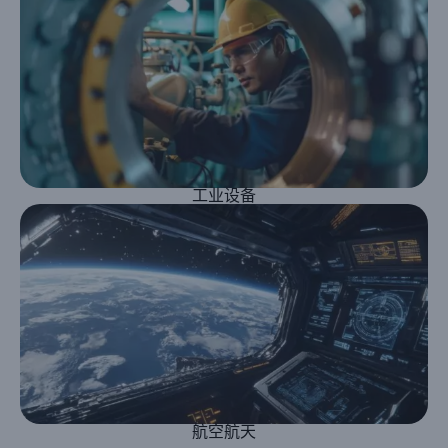
工业设备
航空航天