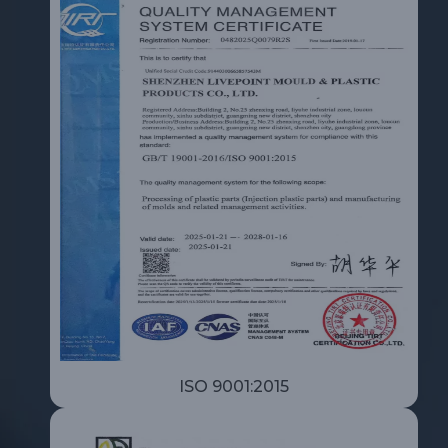
ISO 9001:2015