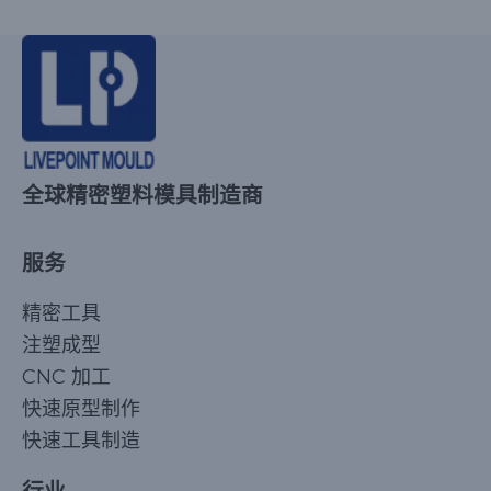
全球精密塑料模具制造商
服务
精密工具
注塑成型
CNC 加工
快速原型制作
快速工具制造