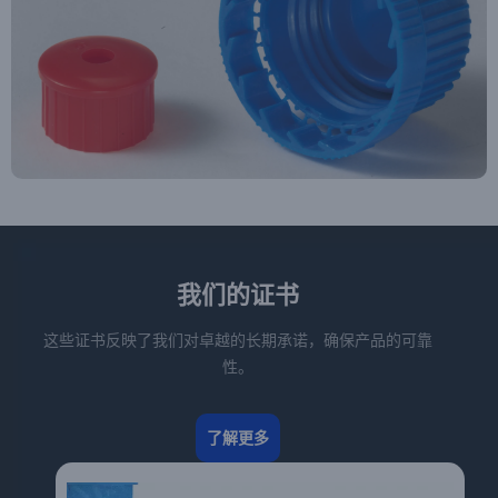
我们的证书
这些证书反映了我们对卓越的长期承诺，确保产品的可靠
性。
了解更多