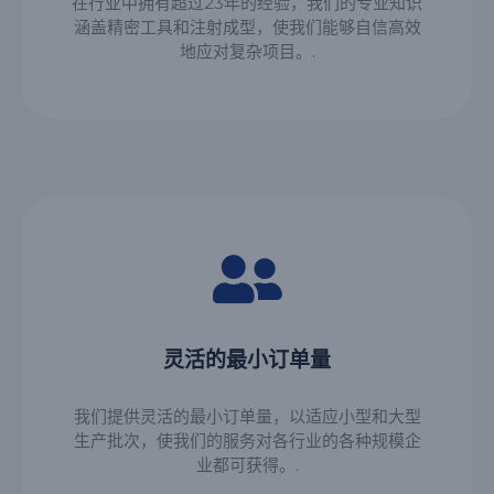
在行业中拥有超过23年的经验，我们的专业知识
涵盖精密工具和注射成型，使我们能够自信高效
地应对复杂项目。.
灵活的最小订单量
我们提供灵活的最小订单量，以适应小型和大型
生产批次，使我们的服务对各行业的各种规模企
业都可获得。.