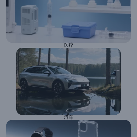
医疗
汽车