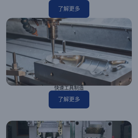
了解更多
快速工具制造
了解更多